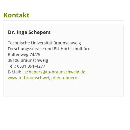
Kontakt
Dr. Inga Schepers
Technische Universität Braunschweig
Forschungsservice und EU-Hochschulbüro
Bültenweg 74/75
38106 Braunschweig
Tel.: 0531 391-4277
E-Mail:
i.schepers@tu-braunschweig.de
www.tu-braunschweig.de/eu-buero