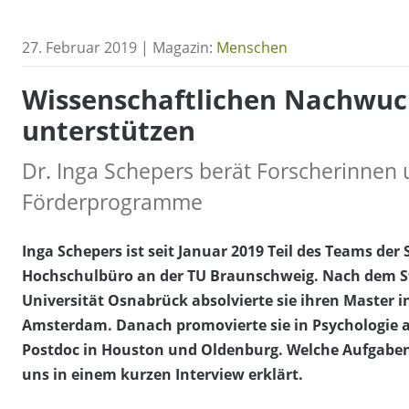
27. Februar 2019 | Magazin:
Menschen
Wissenschaftlichen Nachwuc
unterstützen
Dr. Inga Schepers berät Forscherinnen 
Förderprogramme
Inga Schepers ist seit Januar 2019 Teil des Teams der
Hochschulbüro an der TU Braunschweig. Nach dem S
Universität Osnabrück absolvierte sie ihren Master i
Amsterdam. Danach promovierte sie in Psychologie a
Postdoc in Houston und Oldenburg. Welche Aufgaben
uns in einem kurzen Interview erklärt.