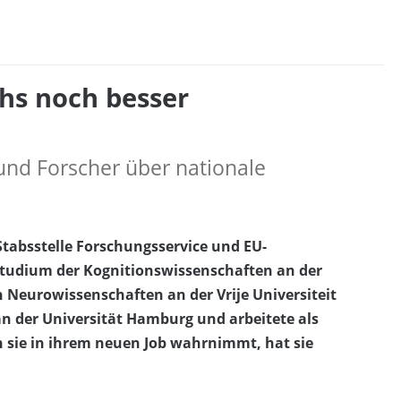
hs noch besser
und Forscher über nationale
 Stabsstelle Forschungsservice und EU-
tudium der Kognitionswissenschaften an der
n Neurowissenschaften an der Vrije Universiteit
n der Universität Hamburg und arbeitete als
 sie in ihrem neuen Job wahrnimmt, hat sie