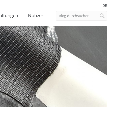
DE
altungen
Notizen