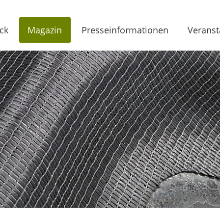
ck
Magazin
Presseinformationen
Veranst