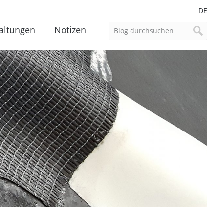
DE
altungen
Notizen