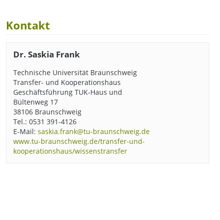
Kontakt
Dr. Saskia Frank
Technische Universität Braunschweig
Transfer- und Kooperationshaus
Geschäftsführung TUK-Haus und
Bültenweg 17
38106 Braunschweig
Tel.: 0531 391-4126
E-Mail:
saskia.frank@tu-braunschweig.de
www.tu-braunschweig.de/transfer-und-
kooperationshaus/wissenstransfer