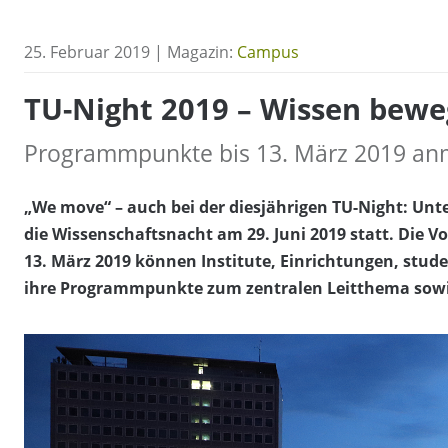
25. Februar 2019 | Magazin:
Campus
TU-Night 2019 – Wissen bewe
Programmpunkte bis 13. März 2019 an
„We move“ – auch bei der diesjährigen TU-Night: Un
die Wissenschaftsnacht am 29. Juni 2019 statt. Die 
13. März 2019 können Institute, Einrichtungen, stud
ihre Programmpunkte zum zentralen Leitthema sow