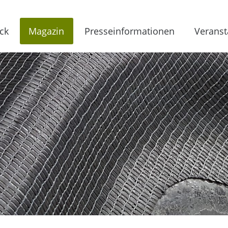
ck
Magazin
Presseinformationen
Veranst