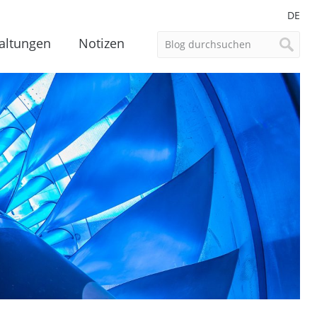
DE
altungen
Notizen