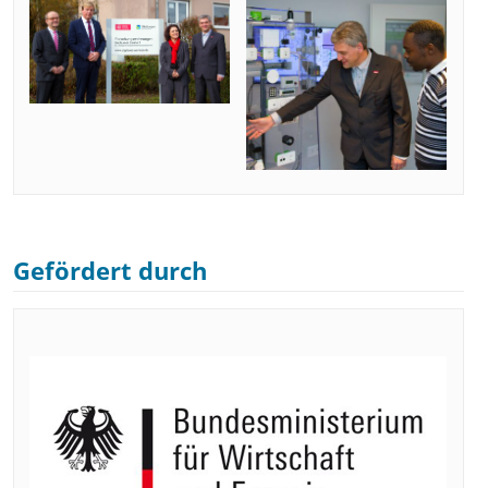
Gefördert durch