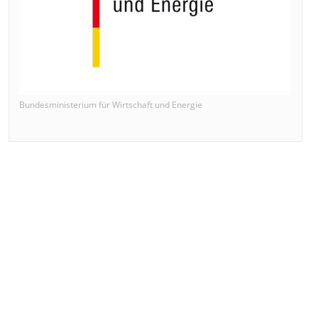
Bundesministerium für Wirtschaft und Energie