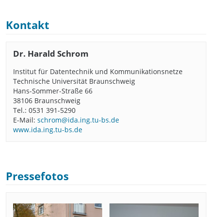
Kontakt
Dr. Harald Schrom
Institut für Datentechnik und Kommunikationsnetze
Technische Universität Braunschweig
Hans-Sommer-Straße 66
38106 Braunschweig
Tel.: 0531 391-5290
E-Mail:
schrom@ida.ing.tu-bs.de
www.ida.ing.tu-bs.de
Pressefotos