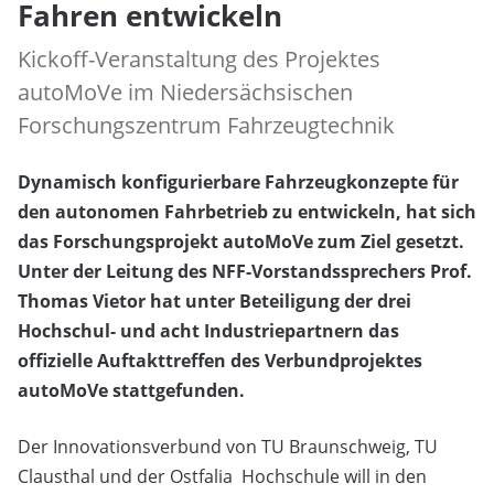
Fahren entwickeln
Kickoff-Veranstaltung des Projektes
autoMoVe im Niedersächsischen
Forschungszentrum Fahrzeugtechnik
Dynamisch konfigurierbare Fahrzeugkonzepte für
den autonomen Fahrbetrieb zu entwickeln, hat sich
das Forschungsprojekt autoMoVe zum Ziel gesetzt.
Unter der Leitung des NFF-Vorstandssprechers Prof.
Thomas Vietor hat unter Beteiligung der drei
Hochschul- und acht Industriepartnern das
offizielle Auftakttreffen des Verbundprojektes
autoMoVe stattgefunden.
Der Innovationsverbund von TU Braunschweig, TU
Clausthal und der Ostfalia Hochschule will in den