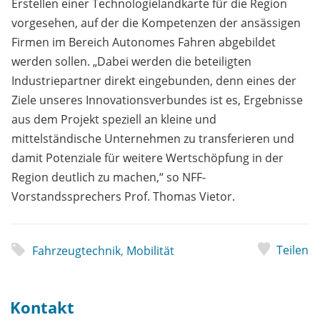
Erstellen einer Technologielandkarte für die Region
vorgesehen, auf der die Kompetenzen der ansässigen
Firmen im Bereich Autonomes Fahren abgebildet
werden sollen. „Dabei werden die beteiligten
Industriepartner direkt eingebunden, denn eines der
Ziele unseres Innovationsverbundes ist es, Ergebnisse
aus dem Projekt speziell an kleine und
mittelständische Unternehmen zu transferieren und
damit Potenziale für weitere Wertschöpfung in der
Region deutlich zu machen,“ so NFF-
Vorstandssprechers Prof. Thomas Vietor.
Teilen
Fahrzeugtechnik
,
Mobilität
Kontakt