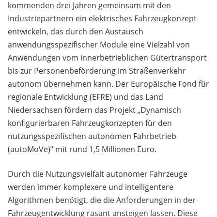
kommenden drei Jahren gemeinsam mit den
Industriepartnern ein elektrisches Fahrzeugkonzept
entwickeln, das durch den Austausch
anwendungsspezifischer Module eine Vielzahl von
Anwendungen vom innerbetrieblichen Gütertransport
bis zur Personenbeförderung im Straßenverkehr
autonom übernehmen kann. Der Europäische Fond für
regionale Entwicklung (EFRE) und das Land
Niedersachsen fördern das Projekt „Dynamisch
konfigurierbaren Fahrzeugkonzepten für den
nutzungsspezifischen autonomen Fahrbetrieb
(autoMoVe)“ mit rund 1,5 Millionen Euro.
Durch die Nutzungsvielfalt autonomer Fahrzeuge
werden immer komplexere und intelligentere
Algorithmen benötigt, die die Anforderungen in der
Fahrzeugentwicklung rasant ansteigen lassen. Diese