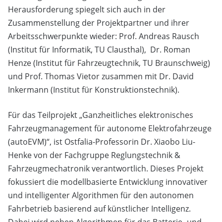
Herausforderung spiegelt sich auch in der
Zusammenstellung der Projektpartner und ihrer
Arbeitsschwerpunkte wieder: Prof. Andreas Rausch
(Institut für Informatik, TU Clausthal), Dr. Roman
Henze (Institut für Fahrzeugtechnik, TU Braunschweig)
und Prof. Thomas Vietor zusammen mit Dr. David
Inkermann (Institut für Konstruktionstechnik).
Für das Teilprojekt „Ganzheitliches elektronisches
Fahrzeugmanagement für autonome Elektrofahrzeuge
(autoEVM)“, ist Ostfalia-Professorin Dr. Xiaobo Liu-
Henke von der Fachgruppe Reglungstechnik &
Fahrzeugmechatronik verantwortlich. Dieses Projekt
fokussiert die modellbasierte Entwicklung innovativer
und intelligenter Algorithmen für den autonomen
Fahrbetrieb basierend auf künstlicher Intelligenz.