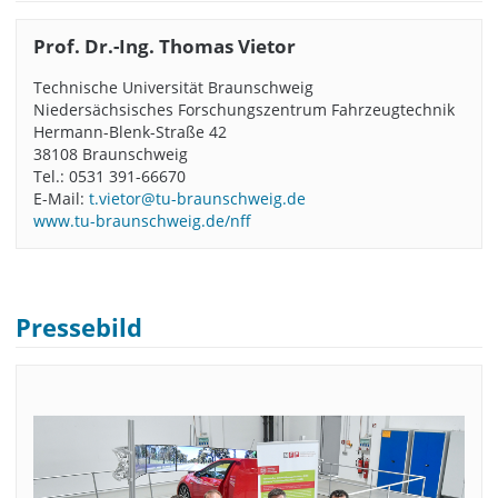
Prof. Dr.-Ing. Thomas Vietor
Technische Universität Braunschweig
Niedersächsisches Forschungszentrum Fahrzeugtechnik
Hermann-Blenk-Straße 42
38108 Braunschweig
Tel.: 0531 391-66670
E-Mail:
t.vietor@tu-braunschweig.de
www.tu-braunschweig.de/nff
Pressebild