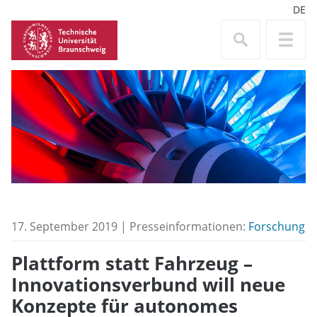
DE
17. September 2019 | Presseinformationen:
Forschung
Plattform statt Fahrzeug –
Innovationsverbund will neue
Konzepte für autonomes