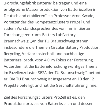
„Forschungsfabrik Batterie“ beitragen und eine
erfolgreiche Massenproduktion von Batteriezellen in
Deutschland etablieren“, so Professor Arno Kwade,
Vorsitzender des Kompetenzclusters ProZell und
zudem Vorstandssprecher des von ihm initiierten
Forschungszentrums Battery LabFactory
Braunschweig. „An der TU Braunschweig stehen
insbesondere die Themen Circular Battery Production,
Recycling, Verfahrenstechnik und nachhaltige
Batteriezellproduktion 4.0 im Fokus der Forschung.
Außerdem ist die Batterieforschung wichtiges Thema
im Exzellenzcluster SE2A der TU Braunschweig“, betont
er. Die TU Braunschweig ist insgesamt an 10 der 12
Projekte beteiligt und hat die Geschäftsführung inne.
Ziel des Forschungsclusters ProZell ist es, den
Produktionsprozess von Batteriezellen und dessen