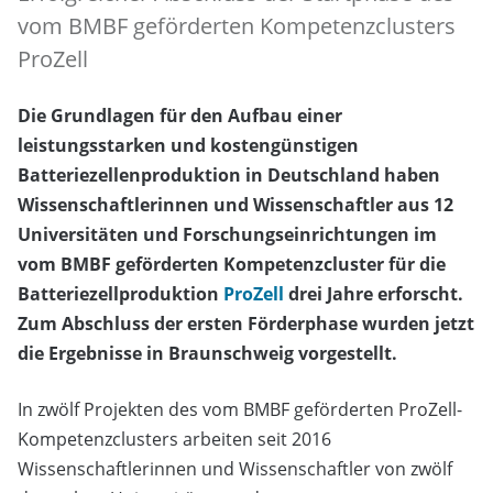
vom BMBF geförderten Kompetenzclusters
ProZell
Die Grundlagen für den Aufbau einer
leistungsstarken und kostengünstigen
Batteriezellenproduktion in Deutschland haben
Wissenschaftlerinnen und Wissenschaftler aus 12
Universitäten und Forschungseinrichtungen im
vom BMBF geförderten Kompetenzcluster für die
Batteriezellproduktion
ProZell
drei Jahre erforscht.
Zum Abschluss der ersten Förderphase wurden jetzt
die Ergebnisse in Braunschweig vorgestellt.
In zwölf Projekten des vom BMBF geförderten ProZell-
Kompetenzclusters arbeiten seit 2016
Wissenschaftlerinnen und Wissenschaftler von zwölf