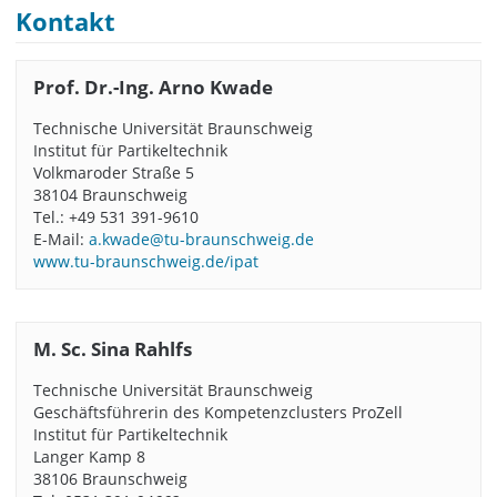
Kontakt
Prof. Dr.-Ing. Arno Kwade
Technische Universität Braunschweig
Institut für Partikeltechnik
Volkmaroder Straße 5
38104 Braunschweig
Tel.: +49 531 391-9610
E-Mail:
a.kwade@tu-braunschweig.de
www.tu-braunschweig.de/ipat
M. Sc. Sina Rahlfs
Technische Universität Braunschweig
Geschäftsführerin des Kompetenzclusters ProZell
Institut für Partikeltechnik
Langer Kamp 8
38106 Braunschweig