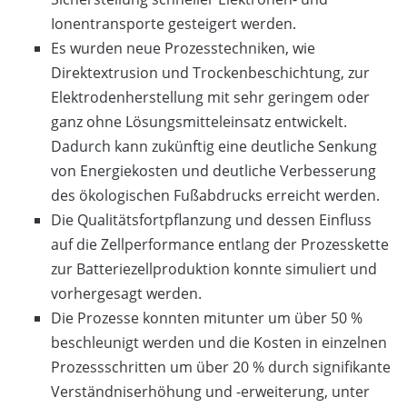
Ionentransporte gesteigert werden.
Es wurden neue Prozesstechniken, wie
Direktextrusion und Trockenbeschichtung, zur
Elektrodenherstellung mit sehr geringem oder
ganz ohne Lösungsmitteleinsatz entwickelt.
Dadurch kann zukünftig eine deutliche Senkung
von Energiekosten und deutliche Verbesserung
des ökologischen Fußabdrucks erreicht werden.
Die Qualitätsfortpflanzung und dessen Einfluss
auf die Zellperformance entlang der Prozesskette
zur Batteriezellproduktion konnte simuliert und
vorhergesagt werden.
Die Prozesse konnten mitunter um über 50 %
beschleunigt werden und die Kosten in einzelnen
Prozessschritten um über 20 % durch signifikante
Verständniserhöhung und -erweiterung, unter