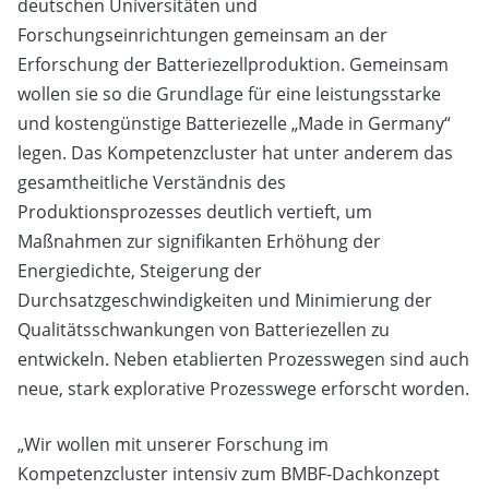
deutschen Universitäten und
Forschungseinrichtungen gemeinsam an der
Erforschung der Batteriezellproduktion. Gemeinsam
wollen sie so die Grundlage für eine leistungsstarke
und kostengünstige Batteriezelle „Made in Germany“
legen. Das Kompetenzcluster hat unter anderem das
gesamtheitliche Verständnis des
Produktionsprozesses deutlich vertieft, um
Maßnahmen zur signifikanten Erhöhung der
Energiedichte, Steigerung der
Durchsatzgeschwindigkeiten und Minimierung der
Qualitätsschwankungen von Batteriezellen zu
entwickeln. Neben etablierten Prozesswegen sind auch
neue, stark explorative Prozesswege erforscht worden.
„Wir wollen mit unserer Forschung im
Kompetenzcluster intensiv zum BMBF-Dachkonzept