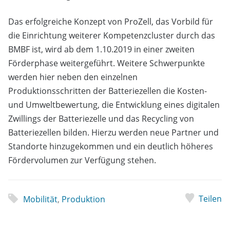
Das erfolgreiche Konzept von ProZell, das Vorbild für
die Einrichtung weiterer Kompetenzcluster durch das
BMBF ist, wird ab dem 1.10.2019 in einer zweiten
Förderphase weitergeführt. Weitere Schwerpunkte
werden hier neben den einzelnen
Produktionsschritten der Batteriezellen die Kosten-
und Umweltbewertung, die Entwicklung eines digitalen
Zwillings der Batteriezelle und das Recycling von
Batteriezellen bilden. Hierzu werden neue Partner und
Standorte hinzugekommen und ein deutlich höheres
Fördervolumen zur Verfügung stehen.
Teilen
Mobilität
,
Produktion