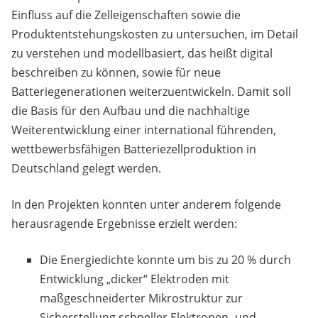
Einfluss auf die Zelleigenschaften sowie die
Produktentstehungskosten zu untersuchen, im Detail
zu verstehen und modellbasiert, das heißt digital
beschreiben zu können, sowie für neue
Batteriegenerationen weiterzuentwickeln. Damit soll
die Basis für den Aufbau und die nachhaltige
Weiterentwicklung einer international führenden,
wettbewerbsfähigen Batteriezellproduktion in
Deutschland gelegt werden.
In den Projekten konnten unter anderem folgende
herausragende Ergebnisse erzielt werden:
Die Energiedichte konnte um bis zu 20 % durch
Entwicklung „dicker“ Elektroden mit
maßgeschneiderter Mikrostruktur zur
Sicherstellung schneller Elektronen- und