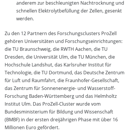
anderem zur beschleunigten Nachtrocknung und
schnellen Elektrolytbefüllung der Zellen, gesenkt
werden.
Zu den 12 Partnern des Forschungsclusters ProZell
gehören Universitäten und Forschungseinrichtungen:
die TU Braunschweig, die RWTH Aachen, die TU
Dresden, die Universität Ulm, die TU München, die
Hochschule Landshut, das Karlsruher Institut für
Technologie, die TU Dortmund, das Deutsche Zentrum
für Luft und Raumfahrt, die Fraunhofer-Gesellschaft,
das Zentrum für Sonnenenergie- und Wasserstoff-
Forschung Baden-Württemberg und das Helmholtz
Institut Ulm. Das ProZell-Cluster wurde vom
Bundesministerium für Bildung und Wissenschaft
(BMBF) in der ersten dreijährigen Phase mit über 16
Millionen Euro gefördert.