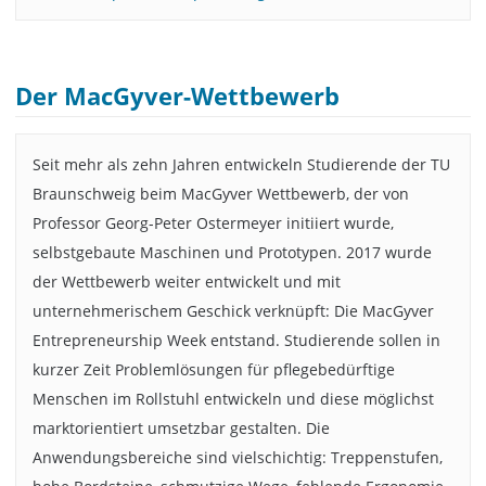
Der MacGyver-Wettbewerb
Seit mehr als zehn Jahren entwickeln Studierende der TU
Braunschweig beim MacGyver Wettbewerb, der von
Professor Georg-Peter Ostermeyer initiiert wurde,
selbstgebaute Maschinen und Prototypen. 2017 wurde
der Wettbewerb weiter entwickelt und mit
unternehmerischem Geschick verknüpft: Die MacGyver
Entrepreneurship Week entstand. Studierende sollen in
kurzer Zeit Problemlösungen für pflegebedürftige
Menschen im Rollstuhl entwickeln und diese möglichst
marktorientiert umsetzbar gestalten. Die
Anwendungsbereiche sind vielschichtig: Treppenstufen,