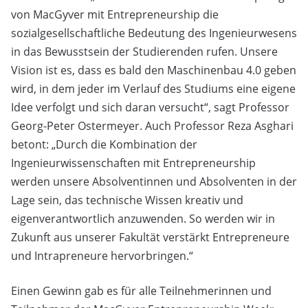
von MacGyver mit Entrepreneurship die
sozialgesellschaftliche Bedeutung des Ingenieurwesens
in das Bewusstsein der Studierenden rufen. Unsere
Vision ist es, dass es bald den Maschinenbau 4.0 geben
wird, in dem jeder im Verlauf des Studiums eine eigene
Idee verfolgt und sich daran versucht“, sagt Professor
Georg-Peter Ostermeyer. Auch Professor Reza Asghari
betont: „Durch die Kombination der
Ingenieurwissenschaften mit Entrepreneurship
werden unsere Absolventinnen und Absolventen in der
Lage sein, das technische Wissen kreativ und
eigenverantwortlich anzuwenden. So werden wir in
Zukunft aus unserer Fakultät verstärkt Entrepreneure
und Intrapreneure hervorbringen.“
Einen Gewinn gab es für alle Teilnehmerinnen und