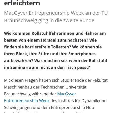
erleichtern
MacGyver Entrepreneurship Week an der TU
Braunschweig ging in die zweite Runde
Wie kommen Rollstuhlfahrerinnen und -fahrer am
besten von einem Hörsaal zum nächsten? Wie
finden sie barrierefreie Toiletten? Wo können sie
ihren Block, ihre Stifte und ihre Smartphones
aufbewahren? Was machen sie, wenn der Rollstuhl
im Seminarraum nicht an den Tisch passt?
Mit diesen Fragen haben sich Studierende der Fakultät
Maschinenbau der Technischen Universität
Braunschweig während der
MacGyver
Entrepreneurship Week
des Instituts für Dynamik und
Schwingungen und dem Entrepreneurship Hub