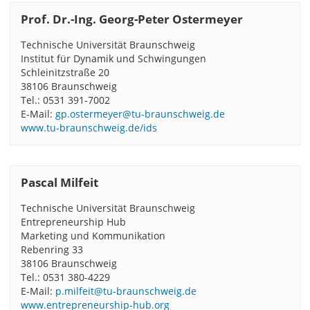
Prof. Dr.-Ing. Georg-Peter Ostermeyer
Technische Universität Braunschweig
Institut für Dynamik und Schwingungen
Schleinitzstraße 20
38106 Braunschweig
Tel.: 0531 391-7002
E-Mail:
gp.ostermeyer@tu-braunschweig.de
www.tu-braunschweig.de/ids
Pascal Milfeit
Technische Universität Braunschweig
Entrepreneurship Hub
Marketing und Kommunikation
Rebenring 33
38106 Braunschweig
Tel.: 0531 380-4229
E-Mail:
p.milfeit@tu-braunschweig.de
www.entrepreneurship-hub.org