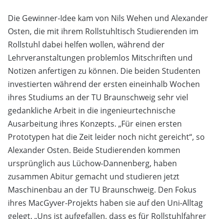
Die Gewinner-Idee kam von Nils Wehen und Alexander
Osten, die mit ihrem Rollstuhltisch Studierenden im
Rollstuhl dabei helfen wollen, während der
Lehrveranstaltungen problemlos Mitschriften und
Notizen anfertigen zu können. Die beiden Studenten
investierten während der ersten eineinhalb Wochen
ihres Studiums an der TU Braunschweig sehr viel
gedankliche Arbeit in die ingenieurtechnische
Ausarbeitung ihres Konzepts. „Für einen ersten
Prototypen hat die Zeit leider noch nicht gereicht“, so
Alexander Osten. Beide Studierenden kommen
ursprünglich aus Lüchow-Dannenberg, haben
zusammen Abitur gemacht und studieren jetzt
Maschinenbau an der TU Braunschweig. Den Fokus
ihres MacGyver-Projekts haben sie auf den Uni-Alltag
gelegt. „Uns ist aufgefallen, dass es für Rollstuhlfahrer