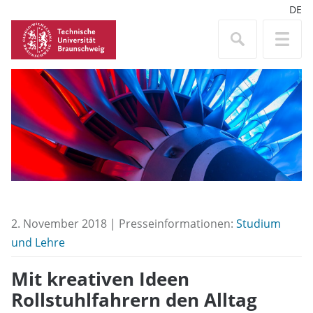
DE
2. November 2018 | Presseinformationen:
Studium
und Lehre
Mit kreativen Ideen
Rollstuhlfahrern den Alltag