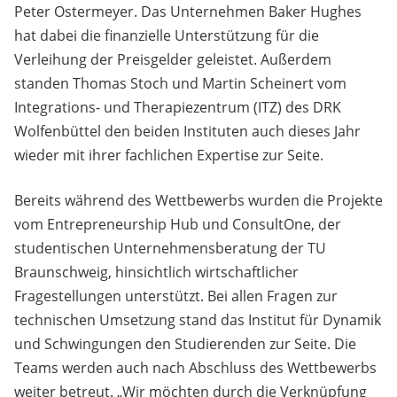
Peter Ostermeyer. Das Unternehmen Baker Hughes
hat dabei die finanzielle Unterstützung für die
Verleihung der Preisgelder geleistet. Außerdem
standen Thomas Stoch und Martin Scheinert vom
Integrations- und Therapiezentrum (ITZ) des DRK
Wolfenbüttel den beiden Instituten auch dieses Jahr
wieder mit ihrer fachlichen Expertise zur Seite.
Bereits während des Wettbewerbs wurden die Projekte
vom Entrepreneurship Hub und ConsultOne, der
studentischen Unternehmensberatung der TU
Braunschweig, hinsichtlich wirtschaftlicher
Fragestellungen unterstützt. Bei allen Fragen zur
technischen Umsetzung stand das Institut für Dynamik
und Schwingungen den Studierenden zur Seite. Die
Teams werden auch nach Abschluss des Wettbewerbs
weiter betreut. „Wir möchten durch die Verknüpfung