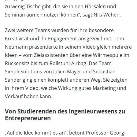
zu wenig Tische gibt, die sie in den Hörsälen und
Seminarräumen nutzen können“, sagt Nils Wehen.
Zwei weitere Teams wurden für ihre besondere
Kreativität und ihr Engagement ausgezeichnet. Tom
Neumann präsentierte in seinem Video gleich mehrere
Ideen – vom Zielassistenten über eine Wärmespule im
Rückensitz bis zum Rollstuhl-Airbag. Das Team
SimpleSolutions von Julien Mayer und Sebastian
Sander ging einen komplett anderen Weg. Sie zeigten
in ihrem Video, welche Wirkung gutes Marketing und
Verkauf haben kann.
Von Studierenden des Ingenieurwesens zu
Entrepreneuren
„Auf die Idee kommt es an“, betont Professor Georg-