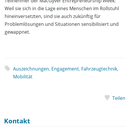
Teilnehmer der MacGyver Entrepreneurship Week:
Weil sie sich in die Lage eines Menschen im Rollstuhl
hineinversetzten, sind sie auch zukünftig für
Problemlösungen und Situationen sensibilisiert und
gewappnet.
Auszeichnungen
,
Engagement
,
Fahrzeugtechnik
,
Mobilität
Teilen
Kontakt