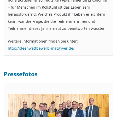
hohe Bordsteine, schmutzige Wege, fehlende Ergonomie
– für Menschen im Rollstuhl ist das Leben sehr
herausfordernd. Welches Produkt ihr Leben erleichtern
kann, war die Frage, die die Teilnehmerinnen und
Teilnehmer dieses Jahr erneut zu beantworten wussten.
Weitere Informationen finden Sie unter:
http://ideenwettbewerb-macgyver.de/
Pressefotos