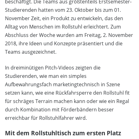
beschäftigt. Die Teams aus größtenteils Erstsemester-
Studierenden hatten vom 23. Oktober bis zum 01.
November Zeit, ein Produkt zu entwickeln, das den
Alltag von Menschen im Rollstuhl erleichtert. Zum
Abschluss der Woche wurden am Freitag, 2. November
2018, ihre Ideen und Konzepte präsentiert und die
Teams ausgezeichnet.
In dreiminütigen Pitch-Videos zeigten die
Studierenden, wie man ein simples
Aufbewahrungsfach marketingtechnisch in Szene
setzen kann, wie eine Rückfahrsperre den Rollstuhl fit
für schräges Terrain machen kann oder wie ein Regal
durch Kombination mit Förderbändern besser
erreichbar für Rollstuhlfahrer wird.
Mit dem Rollstuhltisch zum ersten Platz