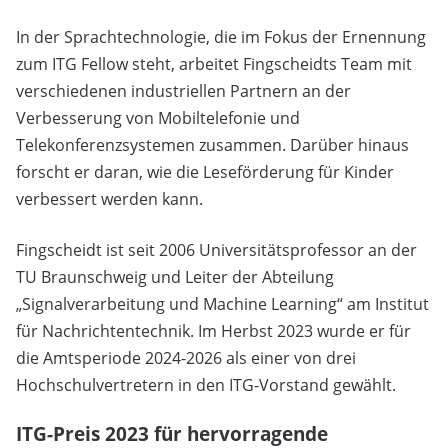
In der Sprachtechnologie, die im Fokus der Ernennung
zum ITG Fellow steht, arbeitet Fingscheidts Team mit
verschiedenen industriellen Partnern an der
Verbesserung von Mobiltelefonie und
Telekonferenzsystemen zusammen. Darüber hinaus
forscht er daran, wie die Leseförderung für Kinder
verbessert werden kann.
Fingscheidt ist seit 2006 Universitätsprofessor an der
TU Braunschweig und Leiter der Abteilung
„Signalverarbeitung und Machine Learning“ am Institut
für Nachrichtentechnik. Im Herbst 2023 wurde er für
die Amtsperiode 2024-2026 als einer von drei
Hochschulvertretern in den ITG-Vorstand gewählt.
ITG-Preis 2023 für hervorragende