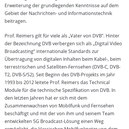
Erweiterung der grundlegenden Kenntnisse auf dem
Gebiet der Nachrichten- und Informationstechnik
beitragen.
Prof. Reimers gilt für viele als „Vater von DVB“. Hinter
der Bezeichnung DVB verbergen sich als „Digital Video
Broadcasting“ internationale Standards zur
Übertragung von digitalen Inhalten beim Kabel-, beim
terrestrischen und Satelliten-Fernsehen (DVB-C, DVB-
T2, DVB-S/S2). Seit Beginn des DVB-Projekts im Jahr
1993 bis 2012 leitete Prof. Reimers das Technical
Module für die technische Spezifikation von DVB. In
den letzten Jahren hat er sich mit dem
Zusammenwachsen von Mobilfunk und Fernsehen
beschäftigt und mit der von ihm und seinem Team
entwickelten 5G Broadcast-Lösung einen Weg