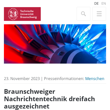
DE
EN
23. November 2023 | Presseinformationen:
Menschen
Braunschweiger
Nachrichtentechnik dreifach
ausgezeichnet