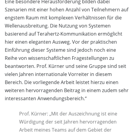
Eine besondere Herausforderung bilden dabei
Szenarien mit einer hohen Anzahl von Teilnehmern auf
engstem Raum mit komplexen Verhältnissen für die
Wellenausbreitung. Die Nutzung von Systemen
basierend auf Terahertz-Kommunikation ermöglicht
hier einen eleganten Ausweg. Vor der praktischen
Einführung dieser Systeme sind jedoch noch eine
Reihe von wissenschaftlichen Fragestellungen zu
beantworten. Prof. Kürner und seine Gruppe sind seit
vielen Jahren internationale Vorreiter in diesem
Bereich. Die vorliegende Arbeit leistet hierzu einen
weiteren hervorragenden Beitrag in einem zudem sehr
interessanten Anwendungsbereich.“
Prof. Kürner: „Mit der Auszeichnung ist eine
Würdigung der seit Jahren hervorragenden
Arbeit meines Teams auf dem Gebiet der