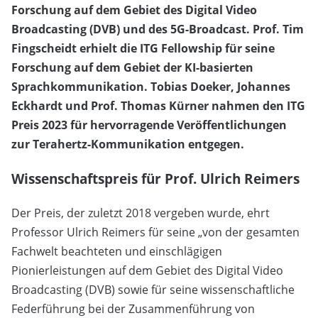
Forschung auf dem Gebiet des Digital Video
Broadcasting (DVB) und des 5G-Broadcast. Prof. Tim
Fingscheidt erhielt die ITG Fellowship für seine
Forschung auf dem Gebiet der KI-basierten
Sprachkommunikation. Tobias Doeker, Johannes
Eckhardt und Prof. Thomas Kürner nahmen den ITG
Preis 2023 für hervorragende Veröffentlichungen
zur Terahertz-Kommunikation entgegen.
Wissenschaftspreis für Prof. Ulrich Reimers
Der Preis, der zuletzt 2018 vergeben wurde, ehrt
Professor Ulrich Reimers für seine „von der gesamten
Fachwelt beachteten und einschlägigen
Pionierleistungen auf dem Gebiet des Digital Video
Broadcasting (DVB) sowie für seine wissenschaftliche
Federführung bei der Zusammenführung von