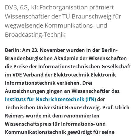
DVB, 6G, KI: Fachorganisation prämiert
Wissenschaftler der TU Braunschweig für
wegweisende Kommunikations- und
Broadcasting-Technik
Berlin: Am 23. November wurden in der Berlin-
Brandenburgischen Akademie der Wissenschaften
die Preise der Informationstechnischen Gesellschaft
im VDE Verband der Elektrotechnik Elektronik
Informationstechnik verliehen. Drei
Auszeichnungen gingen an Wissenschaftler des
Instituts für Nachrichtentechnik (IfN)
der
Technischen Universität Braunschweig. Prof. Ulrich
Reimers wurde mit dem renommierten
Wissenschaftspreis für Informations- und
Kommunikationstechnik gewürdigt für seine