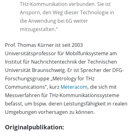
THz-Kommunikation verbunden. Sie ist
Ansporn, den Weg dieser Technologie in
die Anwendung bei 6G weiter
mitzugestalten.“
Prof. Thomas Kürner ist seit 2003
Universitätsprofessor für Mobilfunksysteme am
Institut für Nachrichtentechnik der Technischen
Universität Braunschweig. Er ist Sprecher der DFG-
Forschungsgruppe „Metrology for THz
Communications“, kurz
Meteracom
, die sich mit
Messverfahren für THz-Kommunikationssysteme
befasst, um bspw. deren Leistungsfähigkeit in realen
Umgebungen vorhersagen zu können.
Originalpublikation: