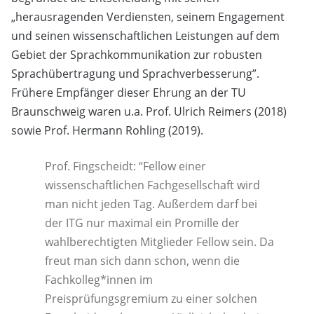
„herausragenden Verdiensten, seinem Engagement
und seinen wissenschaftlichen Leistungen auf dem
Gebiet der Sprachkommunikation zur robusten
Sprachübertragung und Sprachverbesserung”.
Frühere Empfänger dieser Ehrung an der TU
Braunschweig waren u.a. Prof. Ulrich Reimers (2018)
sowie Prof. Hermann Rohling (2019).
Prof. Fingscheidt: “Fellow einer
wissenschaftlichen Fachgesellschaft wird
man nicht jeden Tag. Außerdem darf bei
der ITG nur maximal ein Promille der
wahlberechtigten Mitglieder Fellow sein. Da
freut man sich dann schon, wenn die
Fachkolleg*innen im
Preisprüfungsgremium zu einer solchen