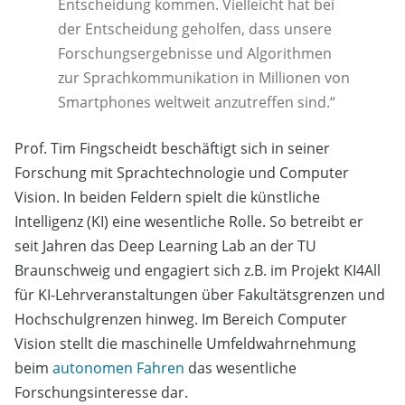
Entscheidung kommen. Vielleicht hat bei
der Entscheidung geholfen, dass unsere
Forschungsergebnisse und Algorithmen
zur Sprachkommunikation in Millionen von
Smartphones weltweit anzutreffen sind.“
Prof. Tim Fingscheidt beschäftigt sich in seiner
Forschung mit Sprachtechnologie und Computer
Vision. In beiden Feldern spielt die künstliche
Intelligenz (KI) eine wesentliche Rolle. So betreibt er
seit Jahren das Deep Learning Lab an der TU
Braunschweig und engagiert sich z.B. im Projekt KI4All
für KI-Lehrveranstaltungen über Fakultätsgrenzen und
Hochschulgrenzen hinweg. Im Bereich Computer
Vision stellt die maschinelle Umfeldwahrnehmung
beim
autonomen Fahren
das wesentliche
Forschungsinteresse dar.