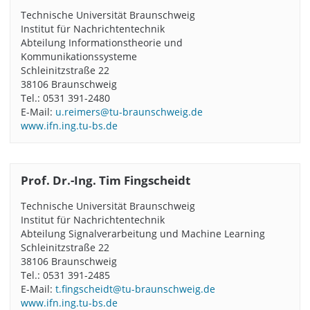
Technische Universität Braunschweig
Institut für Nachrichtentechnik
Abteilung Informationstheorie und
Kommunikationssysteme
Schleinitzstraße 22
38106 Braunschweig
Tel.: 0531 391-2480
E-Mail:
u.reimers@tu-braunschweig.de
www.ifn.ing.tu-bs.de
Prof. Dr.-Ing. Tim Fingscheidt
Technische Universität Braunschweig
Institut für Nachrichtentechnik
Abteilung Signalverarbeitung und Machine Learning
Schleinitzstraße 22
38106 Braunschweig
Tel.: 0531 391-2485
E-Mail:
t.fingscheidt@tu-braunschweig.de
www.ifn.ing.tu-bs.de