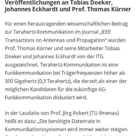
Veröffentlichungen an Tobias Doeker,
Johannes Eckhardt und Prof. Thomas Kürner
Für einen herausragenden wissenschaftlichen Beitrag
zur Terahertz-Kommunikation im Journal „IEEE
Transactions on Antennas und Propagation“ wurden
Prof. Thomas Kürner und seine Mitarbeiter Tobias
Doeker und Johannes Eckhardt von der ITG
ausgezeichnet. Terahertz-Kommunikation ist eine
Funkkommunikation bei Trägerfrequenzen höher als
300 Gigahertz (0,3 Terahertz), die derzeit als einer der
möglichen Kandidaten für die zukünftige 6G-
Funkkommunikation diskutiert wird.
In der Laudatio von Prof. Jörg Robert (TU Ilmenau)
heißt es dazu: „Die benötigte Datenrate in
Kommunikationssystemen wird immer weiter steigen.