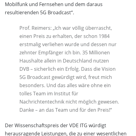
Mobilfunk und Fernsehen und dem daraus
resultierenden 5G Broadcast“.
Prof. Reimers: „Ich war völlig überrascht,
einen Preis zu erhalten, der schon 1984
erstmalig verliehen wurde und dessen nur
zehnter Empfänger ich bin. 35 Millionen
Haushalte allein in Deutschland nutzen
DVB – sicherlich ein Erfolg. Dass die Vision
5G Broadcast gewürdigt wird, freut mich
besonders. Und das alles wäre ohne ein
tolles Team im Institut für
Nachrichtentechnik nicht möglich gewesen.
Danke – an das Team und für den Preis!“
Der Wissenschaftspreis der VDE ITG würdigt
herausragende Leistungen, die zu einer wesentlichen