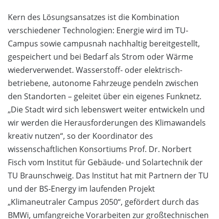
Kern des Lösungsansatzes ist die Kombination
verschiedener Technologien: Energie wird im TU-
Campus sowie campusnah nachhaltig bereitgestellt,
gespeichert und bei Bedarf als Strom oder Wärme
wiederverwendet. Wasserstoff- oder elektrisch-
betriebene, autonome Fahrzeuge pendeln zwischen
den Standorten – geleitet über ein eigenes Funknetz.
„Die Stadt wird sich lebenswert weiter entwickeln und
wir werden die Herausforderungen des Klimawandels
kreativ nutzen“, so der Koordinator des
wissenschaftlichen Konsortiums Prof. Dr. Norbert
Fisch vom Institut für Gebäude- und Solartechnik der
TU Braunschweig. Das Institut hat mit Partnern der TU
und der BS-Energy im laufenden Projekt
„Klimaneutraler Campus 2050“, gefördert durch das
BMWi, umfangreiche Vorarbeiten zur großtechnischen