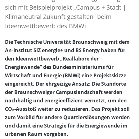
sich mit Beispielprojekt „Campus + Stadt |
Klimaneutral Zukunft gestalten“ beim
Ideenwettbewerb des BMWi
Die Technische Universität Braunschweig mit dem
An-Institut SIZ energie+ und BS Energy haben für
den Ideenwettbewerb „Reallabore der
Energiewende“ des Bundesministeriums für
Wirtschaft und Energie (BMWi) eine Projektskizze
eingereicht. Der ehrgeizige Ansatz: Die Standorte
der Braunschweiger Campuslandschaft werden
nachhaltig und energieeffizient vernetzt, um den
CO₂-Ausstoß weiter zu reduzieren. Das Projekt soll
zum Vorbild für andere Quartierslösungen werden
und damit eine Strategie für die Energiewende im
urbanen Raum vorgeben.