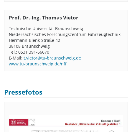
Prof. Dr.-Ing. Thomas Vietor
Technische Universität Braunschweig
Niedersächsisches Forschungszentrum Fahrzeugtechnik
Hermann-Blenk-Straße 42
38108 Braunschweig
Tel.: 0531 391-66670
E-Mail:
t.vietor@tu-braunschweig.de
www.tu-braunschweig.de/nff
Pressefotos