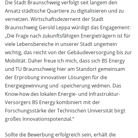
Die Stadt Braunschweig verfolgt seit langem den
Ansatz städtische Quartiere zu digitalisieren und zu
vernetzen. Wirtschaftsdezernent der Stadt
Braunschweig Gerold Leppa würdigt das Engagement:
„Die Frage nach zukunftsfähigen Energieträgern ist für
viele Lebensbereiche in unserer Stadt ungemein
wichtig, das reicht von der Gebäudeversorgung bis zur
Mobilität. Daher freue ich mich, dass sich BS Energy
und TU Braunschweig hier am Standort gemeinsam
der Erprobung innovativer Lösungen für die
Energiegewinnung und -speicherung widmen. Das
Know-how des lokalen Energie- und Infrastruktur-
Versorgers BS Energy kombiniert mit der
Forschungsstärke der Technischen Universität birgt
großes Innovationspotenzial.“
Sollte die Bewerbung erfolgreich sein, erhält die