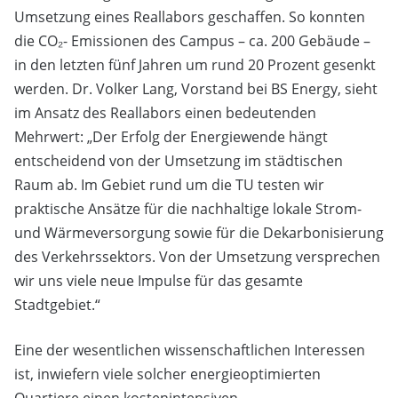
Umsetzung eines Reallabors geschaffen. So konnten
die CO₂- Emissionen des Campus – ca. 200 Gebäude –
in den letzten fünf Jahren um rund 20 Prozent gesenkt
werden. Dr. Volker Lang, Vorstand bei BS Energy, sieht
im Ansatz des Reallabors einen bedeutenden
Mehrwert: „Der Erfolg der Energiewende hängt
entscheidend von der Umsetzung im städtischen
Raum ab. Im Gebiet rund um die TU testen wir
praktische Ansätze für die nachhaltige lokale Strom-
und Wärmeversorgung sowie für die Dekarbonisierung
des Verkehrssektors. Von der Umsetzung versprechen
wir uns viele neue Impulse für das gesamte
Stadtgebiet.“
Eine der wesentlichen wissenschaftlichen Interessen
ist, inwiefern viele solcher energieoptimierten