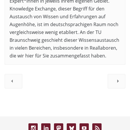
Expert*innen in jeweils ihrem eigenen Gebiet.
Knowledge Exchange, dieser Begriff für den
Austausch von Wissen und Erfahrungen auf
Augenhöhe, ist im deutschsprachigen Raum noch
vergleichsweise wenig etabliert. An der TU
Braunschweig geschieht dieser Wissensaustausch
in vielen Bereichen, insbesondere in Reallaboren,
die wir hier für Sie zusammengefasst haben.