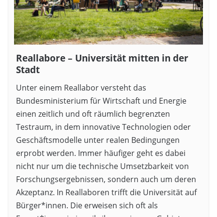
Reallabore – Universität mitten in der
Stadt
Unter einem Reallabor versteht das
Bundesministerium für Wirtschaft und Energie
einen zeitlich und oft räumlich begrenzten
Testraum, in dem innovative Technologien oder
Geschäftsmodelle unter realen Bedingungen
erprobt werden. Immer häufiger geht es dabei
nicht nur um die technische Umsetzbarkeit von
Forschungsergebnissen, sondern auch um deren
Akzeptanz. In Reallaboren trifft die Universität auf
Bürger*innen. Die erweisen sich oft als