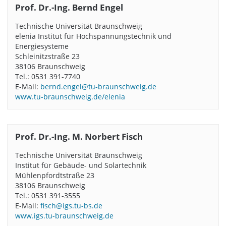
Prof. Dr.-Ing. Bernd Engel
Technische Universität Braunschweig
elenia Institut für Hochspannungstechnik und
Energiesysteme
Schleinitzstraße 23
38106 Braunschweig
Tel.: 0531 391-7740
E-Mail:
bernd.engel@tu-braunschweig.de
www.tu-braunschweig.de/elenia
Prof. Dr.-Ing. M. Norbert Fisch
Technische Universität Braunschweig
Institut für Gebäude- und Solartechnik
Mühlenpfordtstraße 23
38106 Braunschweig
Tel.: 0531 391-3555
E-Mail:
fisch@igs.tu-bs.de
www.igs.tu-braunschweig.de