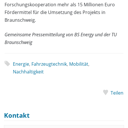
Forschungskooperation mehr als 15 Millionen Euro
Fördermittel für die Umsetzung des Projekts in
Braunschweig.
Gemeinsame Pressemitteilung von BS Energy und der TU
Braunschweig
Energie
,
Fahrzeugtechnik
,
Mobilität
,
Nachhaltigkeit
Teilen
Kontakt