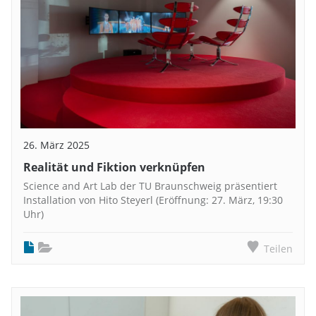
26. März 2025
Realität und Fiktion verknüpfen
Science and Art Lab der TU Braunschweig präsentiert
Installation von Hito Steyerl (Eröffnung: 27. März, 19:30
Uhr)
Teilen