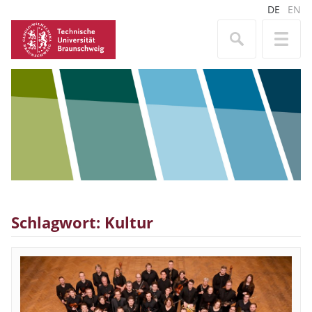
DE
EN
Schlagwort: Kultur