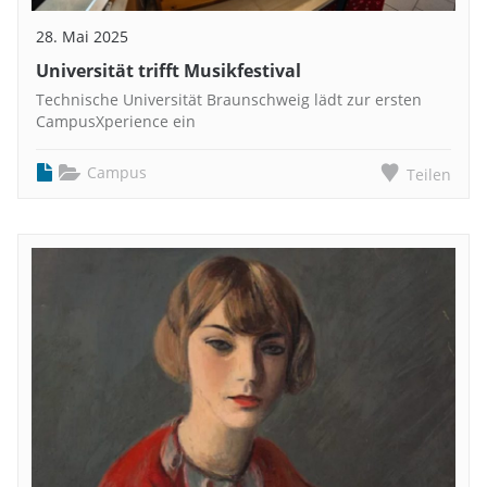
28. Mai 2025
Universität trifft Musikfestival
Technische Universität Braunschweig lädt zur ersten
CampusXperience ein
Campus
Teilen