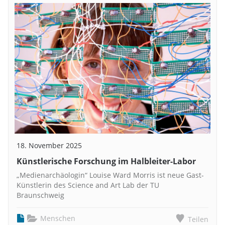
18. November 2025
Künstlerische Forschung im Halbleiter-Labor
„Medienarchäologin“ Louise Ward Morris ist neue Gast-
Künstlerin des Science and Art Lab der TU
Braunschweig
Menschen
Teilen