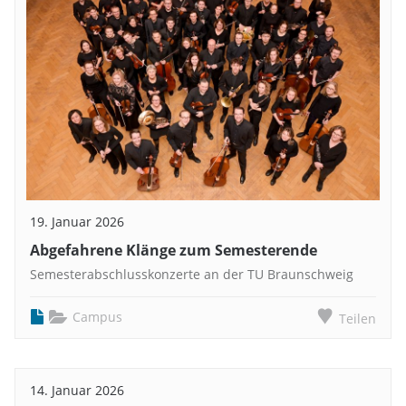
19. Januar 2026
Abgefahrene Klänge zum Semesterende
Semesterabschlusskonzerte an der TU Braunschweig
Campus
Teilen
14. Januar 2026