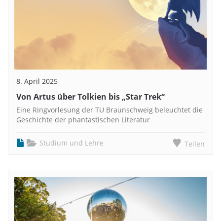
8. April 2025
Von Artus über Tolkien bis „Star Trek“
Eine Ringvorlesung der TU Braunschweig beleuchtet die
Geschichte der phantastischen Literatur
Studium und Lehre
Teilen