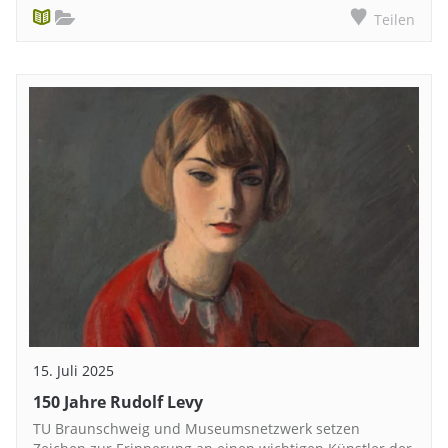
Teilen
15. Juli 2025
150 Jahre Rudolf Levy
TU Braunschweig und Museumsnetzwerk setzen