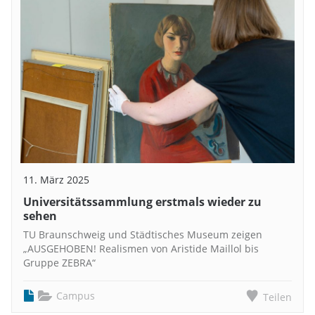
11. März 2025
Universitätssammlung erstmals wieder zu
sehen
TU Braunschweig und Städtisches Museum zeigen
„AUSGEHOBEN! Realismen von Aristide Maillol bis
Gruppe ZEBRA“
Campus
Teilen