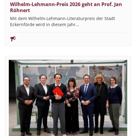
Wilhelm-Lehmann-Preis 2026 geht an Prof. Jan
Röhnert
Mit dem Wilhelm-Lehmann-Literaturpreis der Stadt
Eckernförde wird in diesem Jahr…