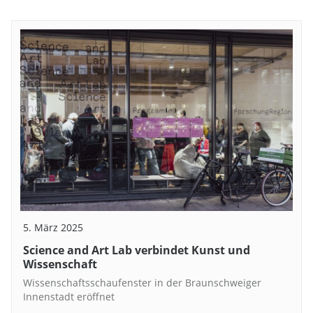
5. März 2025
Science and Art Lab verbindet Kunst und
Wissenschaft
Wissenschaftsschaufenster in der Braunschweiger
Innenstadt eröffnet