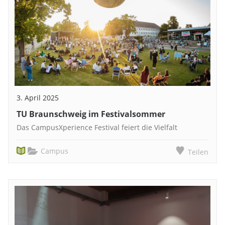
3. April 2025
TU Braunschweig im Festivalsommer
Das CampusXperience Festival feiert die Vielfalt
Campus
Teilen