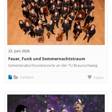
23. Juni 2026
Feuer, Funk und Sommernachtstraum
Semesterabschlusskonzerte an der TU Braunschweig
Campus
Teilen