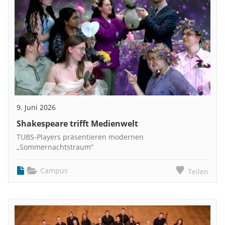
9. Juni 2026
Shakespeare trifft Medienwelt
TUBS-Players präsentieren modernen
„Sommernachtstraum“
Campus
Teilen