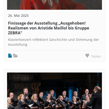
26. Mai 2025
Finissage der Ausstellung „Ausgehoben!
Realismen von Aristide Maillol bis Gruppe
ZEBRA“
Klavierkonzert reflektiert Geschichte und Stimmung der
Ausstellung
Teilen