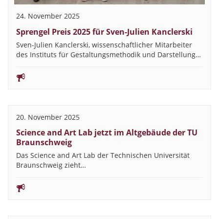
24. November 2025
Sprengel Preis 2025 für Sven-Julien Kanclerski
Sven-Julien Kanclerski, wissenschaftlicher Mitarbeiter
des Instituts für Gestaltungsmethodik und Darstellung…
20. November 2025
Science and Art Lab jetzt im Altgebäude der TU
Braunschweig
Das Science and Art Lab der Technischen Universität
Braunschweig zieht…