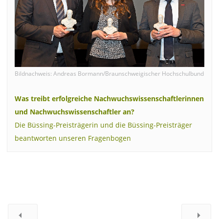
Bildnachweis: Andreas Bormann/Braunschweigischer Hochschulbund
Was treibt erfolgreiche Nachwuchswissenschaftlerinnen
und Nachwuchswissenschaftler an?
Die Büssing-Preisträgerin und die Büssing-Preisträger
beantworten unseren Fragenbogen