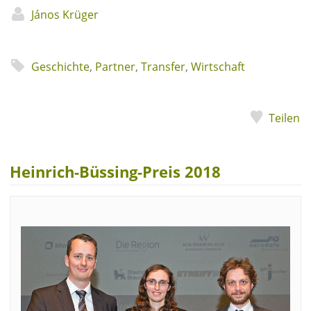
János Krüger
Geschichte
,
Partner
,
Transfer
,
Wirtschaft
Teilen
Heinrich-Büssing-Preis 2018