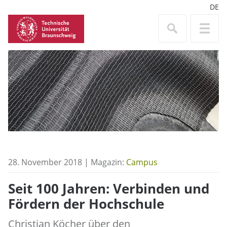
DE
28. November 2018 | Magazin:
Campus
Seit 100 Jahren: Verbinden und
Fördern der Hochschule
Christian Köcher über den