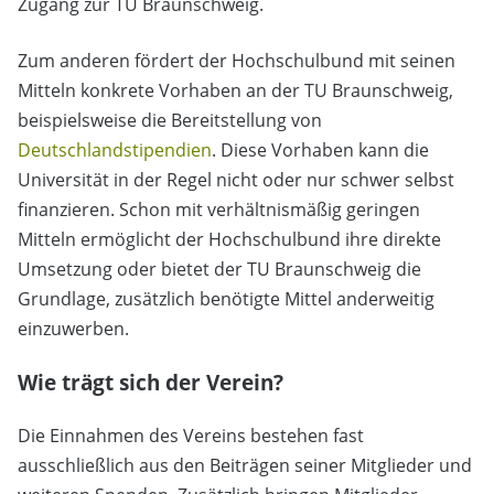
Zugang zur TU Braunschweig.
Zum anderen fördert der Hochschulbund mit seinen
Mitteln konkrete Vorhaben an der TU Braunschweig,
beispielsweise die Bereitstellung von
Deutschlandstipendien
. Diese Vorhaben kann die
Universität in der Regel nicht oder nur schwer selbst
finanzieren. Schon mit verhältnismäßig geringen
Mitteln ermöglicht der Hochschulbund ihre direkte
Umsetzung oder bietet der TU Braunschweig die
Grundlage, zusätzlich benötigte Mittel anderweitig
einzuwerben.
Wie trägt sich der Verein?
Die Einnahmen des Vereins bestehen fast
ausschließlich aus den Beiträgen seiner Mitglieder und