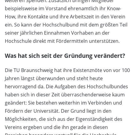
weiteren Spenden. Zusätzlich bringen Mitglieder
beispielsweise im Vorstand ehrenamtlich ihr Know-
How, ihre Kontakte und ihre Arbeitszeit in den Verein
ein. So kann der Hochschulbund mit dem größten Teil
seiner jährlichen Einnahmen Vorhaben an der
Hochschule direkt mit Fördermitteln unterstützen.
Was hat sich seit der Gründung verändert?
Die TU Braunschweig hat ihre Existenznöte von vor 100
Jahren längst überwunden und steht heute
hervorragend da. Die Aufgaben des Hochschulbundes
haben sich in dieser Zeit überraschenderweise kaum
geändert: Sie bestehen weiterhin im Verbinden und
Fördern der Universität. Der Grund liegt in den
Möglichkeiten, die sich aus der Eigenständigkeit des
Vereins ergeben und die ihn gerade in diesen