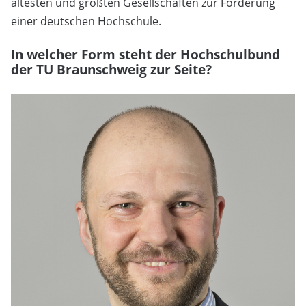
ältesten und größten Gesellschaften zur Förderung
einer deutschen Hochschule.
In welcher Form steht der Hochschulbund
der TU Braunschweig zur Seite?