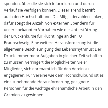
spenden, über die sie sich informieren und deren
Verlauf sie verfolgen können. Dieser Trend betrifft
auch den Hochschulbund: Die Mitgliederzahlen sinken,
dafür steigt die Anzahl von externen Spendern für
unsere bekannten Vorhaben wie die Unterstützung
der Brückenkurse für Flüchtlinge an der TU
Braunschweig. Eine weitere Herausforderung ist die
allgemeine Beschleunigung des Lebensrhythmus: Der
Druck, immer mehr Aufgaben in gleicher Zeit schaffen
zu müssen, verringert die Möglichkeiten vieler
Mitglieder, sich ehrenamtlich für den Verein zu
engagieren. Für Vereine wie dem Hochschulbund ist es
eine zunehmende Herausforderung, geeignete
Personen für die wichtige ehrenamtliche Arbeit in den
Gremien zu gewinnen.