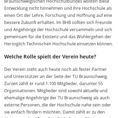
Braunschweigischen Hochschulbundes wollten diese
Entwicklung nicht hinnehmen und ihre Hochschule als
einen Ort der Lehre, Forschung und Hoffnung auf eine
bessere Zukunft erhalten. Im BHB sollten sich Freunde
und Angehörige der Hochschule versammeln und sich
gemeinsam für die Existenz und das Wohlergehen der
Herzoglich Technischen Hochschule einsetzen können.
Welche Rolle spielt der Verein heute?
Der Verein steht auch heute noch als fester Partner
und Unterstützer an der Seite der TU Braunschweig.
Zurzeit zählt er rund 1.100 Mitglieder, darunter 55
Organisationen. Mitglieder sind sowohl aktuelle und
ehemalige Angehörige der TU Braunschweig als auch
externe Personen, die der Hochschule nahe sein oder
sie einfach fördern möchten. Damit zählt er zu den