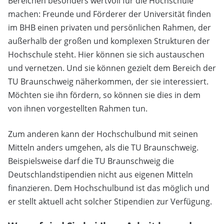
Bereichen besonders wertvoll für die Hochschule
machen: Freunde und Förderer der Universität finden
im BHB einen privaten und persönlichen Rahmen, der
außerhalb der großen und komplexen Strukturen der
Hochschule steht. Hier können sie sich austauschen
und vernetzen. Und sie können gezielt dem Bereich der
TU Braunschweig näherkommen, der sie interessiert.
Möchten sie ihn fördern, so können sie dies in dem
von ihnen vorgestellten Rahmen tun.
Zum anderen kann der Hochschulbund mit seinen
Mitteln anders umgehen, als die TU Braunschweig.
Beispielsweise darf die TU Braunschweig die
Deutschlandstipendien nicht aus eigenen Mitteln
finanzieren. Dem Hochschulbund ist das möglich und
er stellt aktuell acht solcher Stipendien zur Verfügung.