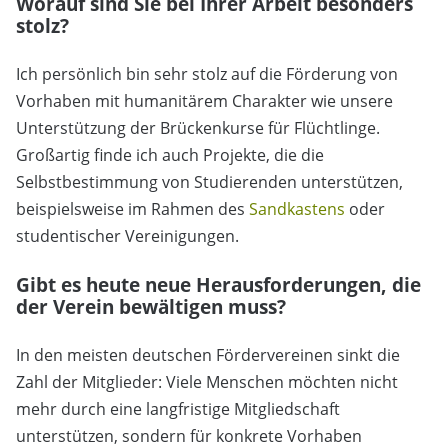
Worauf sind Sie bei Ihrer Arbeit besonders
stolz?
Ich persönlich bin sehr stolz auf die Förderung von
Vorhaben mit humanitärem Charakter wie unsere
Unterstützung der Brückenkurse für Flüchtlinge.
Großartig finde ich auch Projekte, die die
Selbstbestimmung von Studierenden unterstützen,
beispielsweise im Rahmen des
Sandkastens
oder
studentischer Vereinigungen.
Gibt es heute neue Herausforderungen, die
der Verein bewältigen muss?
In den meisten deutschen Fördervereinen sinkt die
Zahl der Mitglieder: Viele Menschen möchten nicht
mehr durch eine langfristige Mitgliedschaft
unterstützen, sondern für konkrete Vorhaben