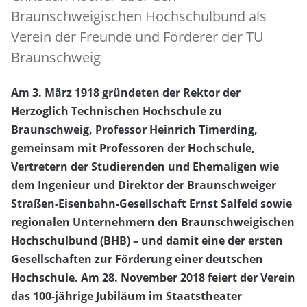
Braunschweigischen Hochschulbund als
Verein der Freunde und Förderer der TU
Braunschweig
Am 3. März 1918 gründeten der Rektor der
Herzoglich Technischen Hochschule zu
Braunschweig, Professor Heinrich Timerding,
gemeinsam mit Professoren der Hochschule,
Vertretern der Studierenden und Ehemaligen wie
dem Ingenieur und Direktor der Braunschweiger
Straßen-Eisenbahn-Gesellschaft Ernst Salfeld sowie
regionalen Unternehmern den Braunschweigischen
Hochschulbund (BHB) – und damit eine der ersten
Gesellschaften zur Förderung einer deutschen
Hochschule. Am 28. November 2018 feiert der Verein
das 100-jährige Jubiläum im Staatstheater