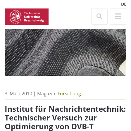
DE
3. März 2010 | Magazin:
Forschung
Institut für Nachrichtentechnik:
Technischer Versuch zur
Optimierung von DVB-T