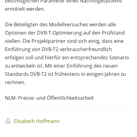
bestmöglichen Parameter eines Nachfolgesystems
ermittelt werden.
Die Beteiligten des Modellversuches werden alle
Optionen der DVB-T-Optimierung auf den Prüfstand
stellen. Die Projektpartner sind sich einig, dass eine
Einführung von DVB-T2 verbraucherfreundlich
erfolgen soll und hierfür ein entsprechendes Szenario
zu entwickeln ist. Mit einer Einführung des neuen
Standards DVB-T2 ist frühestens in einigen Jahren zu
rechnen.
NLM- Presse- und Öffentlichkeitsarbeit
Elisabeth Hoffmann