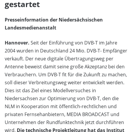
gestartet
Presseinformation der Niedersächsischen
Landesmedienanstalt
Hannover.
Seit der Einführung von DVB-T im Jahre
2004 wurden in Deutschland 24 Mio. DVB-T- Empfänger
verkauft. Der neue digitale Übertragungsweg per
Antenne beweist damit seine große Akzeptanz bei den
Verbrauchern. Um DVB-T fit für die Zukunft zu machen,
soll dieser Verbreitungsweg weiter entwickelt werden.
Dies ist das Ziel eines Modellversuches in
Niedersachsen zur Optimierung von DVB-T, den die
NLM in Kooperation mit öffentlich-rechtlichen und
privaten Fernsehanbietern, MEDIA BROADCAST und
Unternehmen der Rundfunktechnik jetzt durchführen
wird.
Die technische Projektleitung hat das Institut