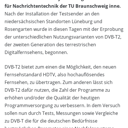
für Nachrichtentechnik der TU Braunschweig inne.
Nach der Installation der Testsender an den
niedersächsischen Standorten Lüneburg und
Rosengarten wurde in diesen Tagen mit der Erprobung
der unterschiedlichen Nutzungsvarianten von DVB-T2,
der zweiten Generation des terrestrischen
Digitalfernsehens, begonnen.
DVB-T2 bietet zum einen die Möglichkeit, den neuen
Fernsehstandard HDTV, also hochauflösendes
Fernsehen, zu übertragen. Zum anderen lässt sich
DVB-T2 dafür nutzen, die Zahl der Programme zu
erhöhen und/oder die Qualität der heutigen
Programmversorgung zu verbessern. In dem Versuch
sollen nun durch Tests, Messungen sowie Vergleiche
zu DVB-T die für die deutschen Bedürfnisse