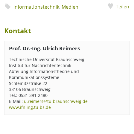
Teilen
Informationstechnik
,
Medien
Kontakt
Prof. Dr.-Ing. Ulrich Reimers
Technische Universität Braunschweig
Institut für Nachrichtentechnik
Abteilung Informationstheorie und
Kommunikationssysteme
Schleinitzstraße 22
38106 Braunschweig
Tel.: 0531 391-2480
E-Mail:
u.reimers@tu-braunschweig.de
www.ifn.ing.tu-bs.de