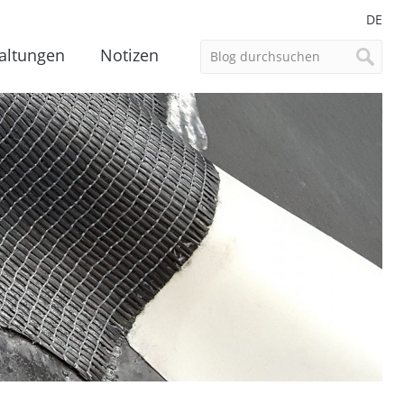
DE
altungen
Notizen