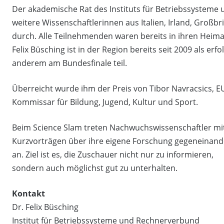
Der akademische Rat des Instituts für Betriebssysteme
weitere Wissenschaftlerinnen aus Italien, Irland, Großbr
durch. Alle Teilnehmenden waren bereits in ihren Heimat
Felix Büsching ist in der Region bereits seit 2009 als 
anderem am Bundesfinale teil.
Überreicht wurde ihm der Preis von Tibor Navracsics, E
Kommissar für Bildung, Jugend, Kultur und Sport.
Beim Science Slam treten Nachwuchswissenschaftler mi
Kurzvorträgen über ihre eigene Forschung gegeneinand
an. Ziel ist es, die Zuschauer nicht nur zu informieren,
sondern auch möglichst gut zu unterhalten.
Kontakt
Dr. Felix Büsching
Institut für Betriebssysteme und Rechnerverbund