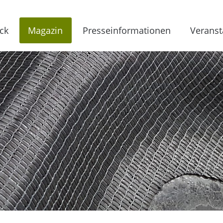
ck
Magazin
Presseinformationen
Veranst