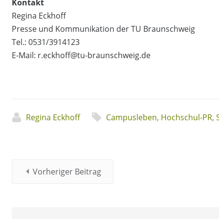
Kontakt
Regina Eckhoff
Presse und Kommunikation der TU Braunschweig
Tel.: 0531/3914123
E-Mail: r.eckhoff@tu-braunschweig.de
Regina Eckhoff
Campusleben
,
Hochschul-PR
,
Vorheriger Beitrag