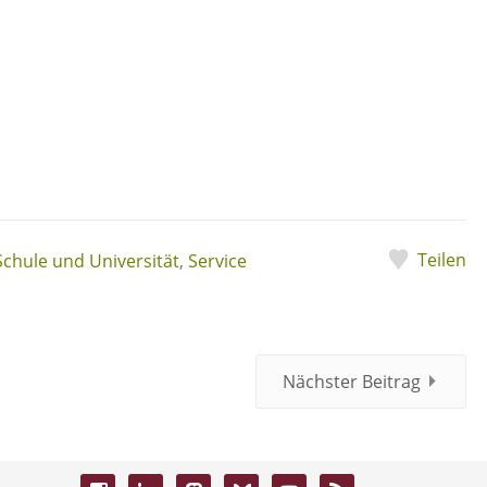
Teilen
Schule und Universität
,
Service
Nächster Beitrag