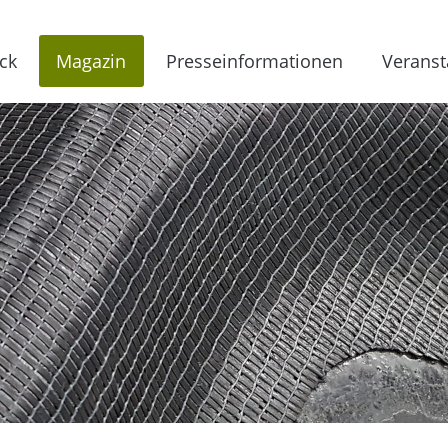
ck
Magazin
Presseinformationen
Veranst