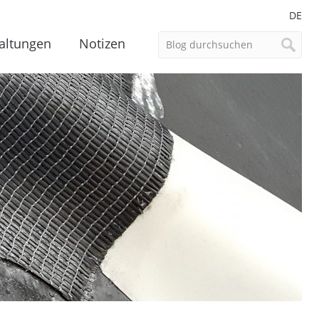
DE
altungen
Notizen