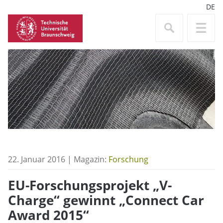
DE
22. Januar 2016 | Magazin:
Forschung
EU-Forschungsprojekt „V-
Charge“ gewinnt „Connect Car
Award 2015“