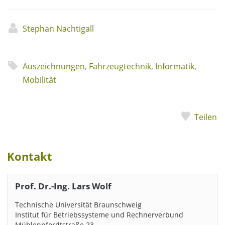
Stephan Nachtigall
Auszeichnungen
,
Fahrzeugtechnik
,
Informatik
,
Mobilität
Teilen
Kontakt
Prof. Dr.-Ing. Lars Wolf
Technische Universität Braunschweig
Institut für Betriebssysteme und Rechnerverbund
Mühlenpfordtstraße 23