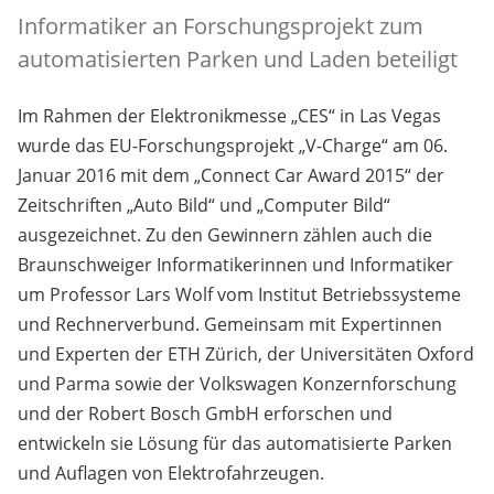
Informatiker an Forschungsprojekt zum
automatisierten Parken und Laden beteiligt
Im Rahmen der Elektronikmesse „CES“ in Las Vegas
wurde das EU-Forschungsprojekt „V-Charge“ am 06.
Januar 2016 mit dem „Connect Car Award 2015“ der
Zeitschriften „Auto Bild“ und „Computer Bild“
ausgezeichnet. Zu den Gewinnern zählen auch die
Braunschweiger Informatikerinnen und Informatiker
um Professor Lars Wolf vom Institut Betriebssysteme
und Rechnerverbund. Gemeinsam mit Expertinnen
und Experten der ETH Zürich, der Universitäten Oxford
und Parma sowie der Volkswagen Konzernforschung
und der Robert Bosch GmbH erforschen und
entwickeln sie Lösung für das automatisierte Parken
und Auflagen von Elektrofahrzeugen.