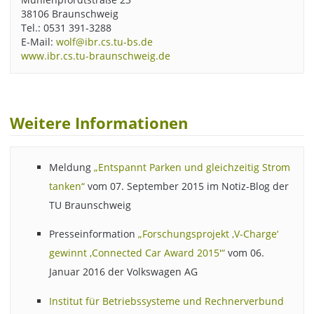
38106 Braunschweig
Tel.: 0531 391-3288
E-Mail:
wolf@ibr.cs.tu-bs.de
www.ibr.cs.tu-braunschweig.de
Weitere Informationen
Meldung
„Entspannt Parken und gleichzeitig Strom
tanken“
vom 07. September 2015 im Notiz-Blog der
TU Braunschweig
Presseinformation
„Forschungsprojekt ‚V-Charge‘
gewinnt ‚Connected Car Award 2015′“
vom 06.
Januar 2016 der Volkswagen AG
Institut für Betriebssysteme und Rechnerverbund