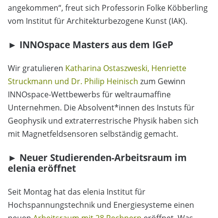
angekommen“, freut sich Professorin Folke Köbberling
vom Institut für Architekturbezogene Kunst (IAK).
► INNOspace Masters aus dem IGeP
Wir gratulieren
Katharina Ostaszweski, Henriette
Struckmann und Dr. Philip Heinisch
zum Gewinn
INNOspace-Wettbewerbs für weltraumaffine
Unternehmen. Die Absolvent*innen des Instuts für
Geophysik und extraterrestrische Physik haben sich
mit Magnetfeldsensoren selbständig gemacht.
► Neuer Studierenden-Arbeitsraum im
elenia eröffnet
Seit Montag hat das elenia Institut für
Hochspannungstechnik und Energiesysteme einen