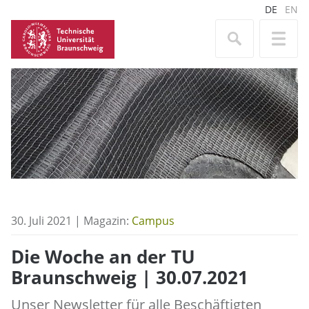
DE
EN
30. Juli 2021 | Magazin:
Campus
Die Woche an der TU
Braunschweig | 30.07.2021
Unser Newsletter für alle Beschäftigten