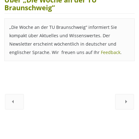
Braunschweig“
„Die Woche an der TU Braunschweig“ informiert Sie
kompakt über Aktuelles und Wissenswertes. Der
Newsletter erscheint wöchentlich in deutscher und
englischer Sprache. Wir freuen uns auf Ihr
Feedback
.