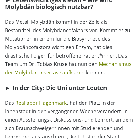
Molybdän biologisch nutzbar?
Das Metall Molybdän kommt in der Zelle als
Bestandteil des Molybdäncofaktors vor. Kommt es zu
Mutationen in einem für die Biosynthese des
Molybdäncofaktors wichtigen Enzym, hat dies
drastische Folgen für betroffene Patient*innen. Das
Team um Dr. Tobias Kruse hat nun den
Mechanismus
der Molybdän-Insertase aufklären
können.
► In der City: Die Uni unter Leuten
Das
Reallabor Hagenmark
t hat den Platz in der
Innenstadt in den vergangenen Woche verändert. In
einen Ausstellungs-, Diskussions- und Lehrort, an dem
sich Braunschweiger*innen mit Studierenden und
Lehrenden austauschten. „Die TU ist in der Stadt