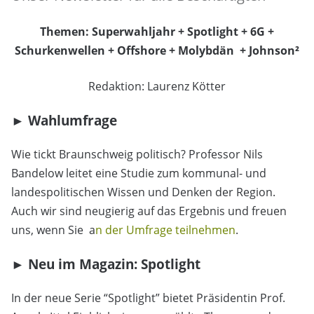
Themen: Superwahljahr + Spotlight + 6G +
Schurkenwellen + Offshore + Molybdän + Johnson²
Redaktion: Laurenz Kötter
► Wahlumfrage
Wie tickt Braunschweig politisch? Professor Nils
Bandelow leitet eine Studie zum kommunal- und
landespolitischen Wissen und Denken der Region.
Auch wir sind neugierig auf das Ergebnis und freuen
uns, wenn Sie a
n der Umfrage teilnehmen
.
► Neu im Magazin: Spotlight
In der neue Serie “Spotlight” bietet Präsidentin Prof.