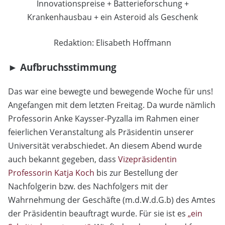
Innovationspreise + Batterieforschung +
Krankenhausbau + ein Asteroid als Geschenk
Redaktion: Elisabeth Hoffmann
► Aufbruchsstimmung
Das war eine bewegte und bewegende Woche für uns!
Angefangen mit dem letzten Freitag. Da wurde nämlich
Professorin Anke Kaysser-Pyzalla im Rahmen einer
feierlichen Veranstaltung als Präsidentin unserer
Universität verabschiedet. An diesem Abend wurde
auch bekannt gegeben, dass
Vizepräsidentin
Professorin Katja Koch
bis zur Bestellung der
Nachfolgerin bzw. des Nachfolgers mit der
Wahrnehmung der Geschäfte (m.d.W.d.G.b) des Amtes
der Präsidentin beauftragt wurde. Für sie ist es
„ein