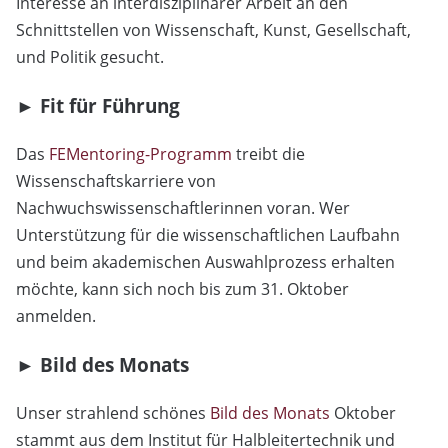
Interesse an interdisziplinärer Arbeit an den
Schnittstellen von Wissenschaft, Kunst, Gesellschaft,
und Politik gesucht.
► Fit für Führung
Das
FEMentoring-Programm
treibt die
Wissenschaftskarriere von
Nachwuchswissenschaftlerinnen voran. Wer
Unterstützung für die wissenschaftlichen Laufbahn
und beim akademischen Auswahlprozess erhalten
möchte, kann sich noch bis zum 31. Oktober
anmelden.
► Bild des Monats
Unser strahlend schönes
Bild des Monats
Oktober
stammt aus dem Institut für Halbleitertechnik und