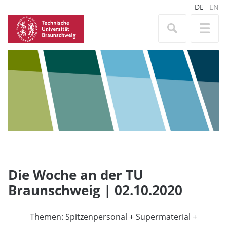
DE
EN
Die Woche an der TU
Braunschweig | 02.10.2020
Themen: Spitzenpersonal + Supermaterial +