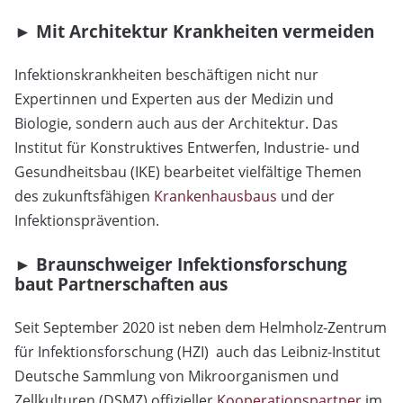
► Mit Architektur Krankheiten vermeiden
Infektionskrankheiten beschäftigen nicht nur
Expertinnen und Experten aus der Medizin und
Biologie, sondern auch aus der Architektur. Das
Institut für Konstruktives Entwerfen, Industrie- und
Gesundheitsbau (IKE) bearbeitet vielfältige Themen
des zukunftsfähigen
Krankenhausbaus
und der
Infektionsprävention.
► Braunschweiger Infektionsforschung
baut Partnerschaften aus
Seit September 2020 ist neben dem Helmholz-Zentrum
für Infektionsforschung (HZI) auch das Leibniz-Institut
Deutsche Sammlung von Mikroorganismen und
Zellkulturen (DSMZ) offizieller
Kooperationspartner
im