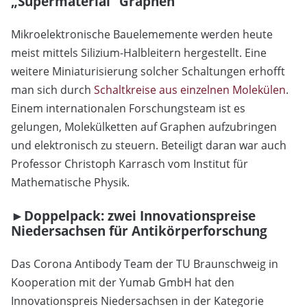
„Supermaterial“ Graphen
Mikroelektronische Bauelememente werden heute
meist mittels Silizium-Halbleitern hergestellt. Eine
weitere Miniaturisierung solcher Schaltungen erhofft
man sich durch
Schaltkreise aus einzelnen Molekülen
.
Einem internationalen Forschungsteam ist es
gelungen, Molekülketten auf Graphen aufzubringen
und elektronisch zu steuern. Beteiligt daran war auch
Professor Christoph Karrasch vom Institut für
Mathematische Physik.
►Doppelpack: zwei Innovationspreise
Niedersachsen für Antikörperforschung
Das Corona Antibody Team der TU Braunschweig in
Kooperation mit der Yumab GmbH hat den
Innovationspreis Niedersachsen in der Kategorie