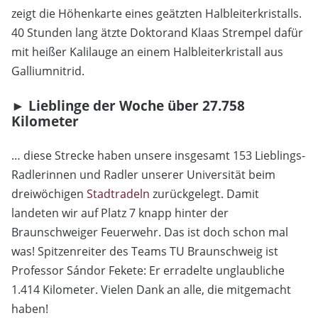
zeigt die Höhenkarte eines geätzten Halbleiterkristalls.
40 Stunden lang ätzte Doktorand Klaas Strempel dafür
mit heißer Kalilauge an einem Halbleiterkristall aus
Galliumnitrid.
► Lieblinge der Woche über 27.758
Kilometer
… diese Strecke haben unsere insgesamt 153 Lieblings-
Radlerinnen und Radler unserer Universität beim
dreiwöchigen
Stadtradeln
zurückgelegt. Damit
landeten wir auf Platz 7 knapp hinter der
Braunschweiger Feuerwehr. Das ist doch schon mal
was! Spitzenreiter des Teams TU Braunschweig ist
Professor Sándor Fekete: Er erradelte unglaubliche
1.414 Kilometer. Vielen Dank an alle, die mitgemacht
haben!