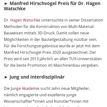
► Manfred Hirschvogel Preis für Dr. Hagen
Watschke
Dr.
Hagen Watschke
untersuchte in seiner Dissertation
Methoden für die Konstruktion von Multi-Material-
Bauweisen mittels 3D-Druck. Damit sollen neue
Möglichkeiten in der Bauteilgestaltung nutzbar sein.
Für die Forschungsergebnisse wurde er jetzt mit dem
Manfred Hirschvogel Preis 2020 ausgezeichnet. Der
Preis wird seit 2013 jährlich an allen TU9-Universitäten
für die beste Promotion im Maschinenbau vergeben.
► Jung und interdisziplinär
Die
Junge Akademie
sucht zehn neue Mitglieder,
nämlich engagierte und exzellente junge
Wissenschaftler*innen und Künstler*innen mit