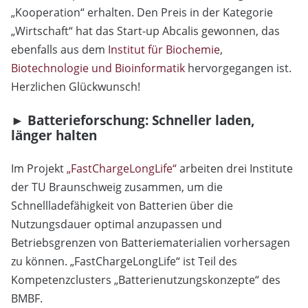
„Kooperation“ erhalten. Den Preis in der Kategorie
„Wirtschaft“ hat das Start-up Abcalis gewonnen, das
ebenfalls aus dem
Institut für Biochemie
,
Biotechnologie und Bioinformatik
hervorgegangen ist.
Herzlichen Glückwunsch!
► Batterieforschung: Schneller laden,
länger halten
Im Projekt
„FastChargeLongLife“
arbeiten drei Institute
der TU Braunschweig zusammen, um die
Schnellladefähigkeit von Batterien über die
Nutzungsdauer optimal anzupassen und
Betriebsgrenzen von Batteriematerialien vorhersagen
zu können. „FastChargeLongLife“ ist Teil des
Kompetenzclusters „Batterienutzungskonzepte“ des
BMBF.