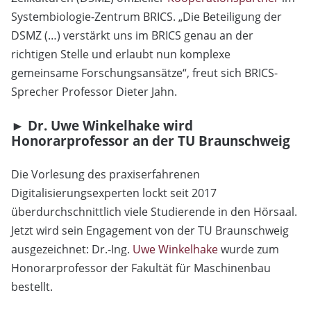
Systembiologie-Zentrum BRICS. „Die Beteiligung der
DSMZ (…) verstärkt uns im BRICS genau an der
richtigen Stelle und erlaubt nun komplexe
gemeinsame Forschungsansätze“, freut sich BRICS-
Sprecher Professor Dieter Jahn.
► Dr. Uwe Winkelhake wird
Honorarprofessor an der TU Braunschweig
Die Vorlesung des praxiserfahrenen
Digitalisierungsexperten lockt seit 2017
überdurchschnittlich viele Studierende in den Hörsaal.
Jetzt wird sein Engagement von der TU Braunschweig
ausgezeichnet: Dr.-Ing.
Uwe Winkelhake
wurde zum
Honorarprofessor der Fakultät für Maschinenbau
bestellt.