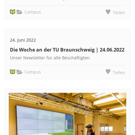
Campus
Teilen
24. Juni 2022
Die Woche an der TU Braunschweig | 24.06.2022
Unser Newsletter für alle Beschäftigten
Campus
Teilen