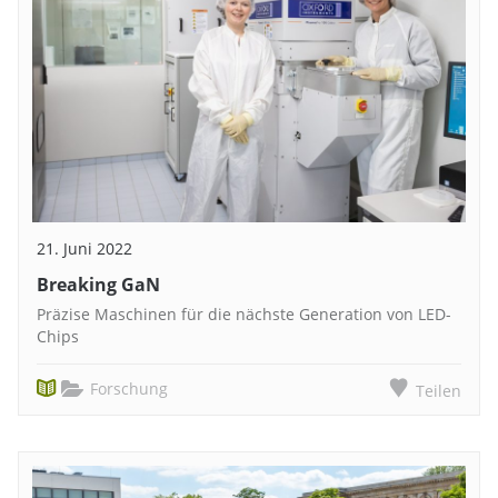
21. Juni 2022
Breaking GaN
Präzise Maschinen für die nächste Generation von LED-
Chips
Forschung
Teilen