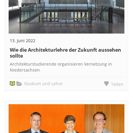
13. Juni 2022
Wie die Architekturlehre der Zukunft aussehen
sollte
Architekturstudierende organisieren Vernetzung in
Niedersachsen
Studium und Lehre
Teilen