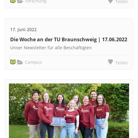
Forschung
Teilen
17. Juni 2022
Die Woche an der TU Braunschweig | 17.06.2022
Unser Newsletter für alle Beschäftigten
Campus
Teilen