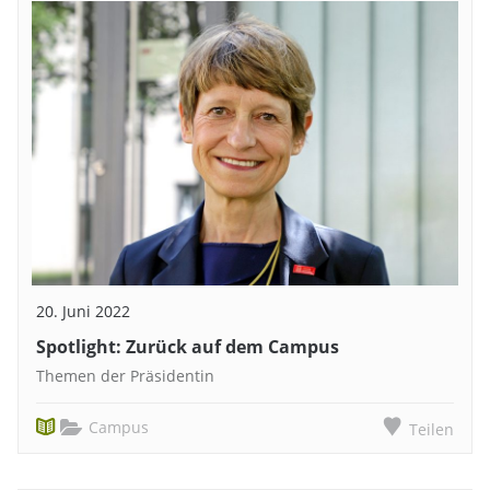
20. Juni 2022
Spotlight: Zurück auf dem Campus
Themen der Präsidentin
Campus
Teilen