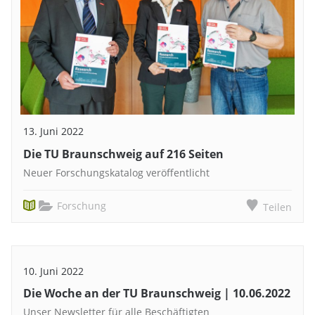
13. Juni 2022
Die TU Braunschweig auf 216 Seiten
Neuer Forschungskatalog veröffentlicht
Forschung
Teilen
10. Juni 2022
Die Woche an der TU Braunschweig | 10.06.2022
Unser Newsletter für alle Beschäftigten