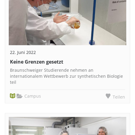
22. Juni 2022
Keine Grenzen gesetzt
Braunschweiger Studierende nehmen an
internationalem Wettbewerb zur synthetischen Biologie
teil
Campus
Teilen