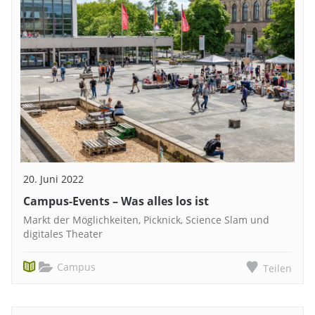
20. Juni 2022
Campus-Events – Was alles los ist
Markt der Möglichkeiten, Picknick, Science Slam und
digitales Theater
Campus
Teilen