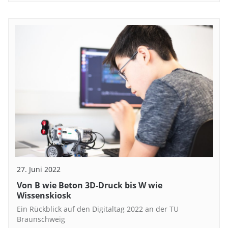
27. Juni 2022
Von B wie Beton 3D-Druck bis W wie
Wissenskiosk
Ein Rückblick auf den Digitaltag 2022 an der TU
Braunschweig