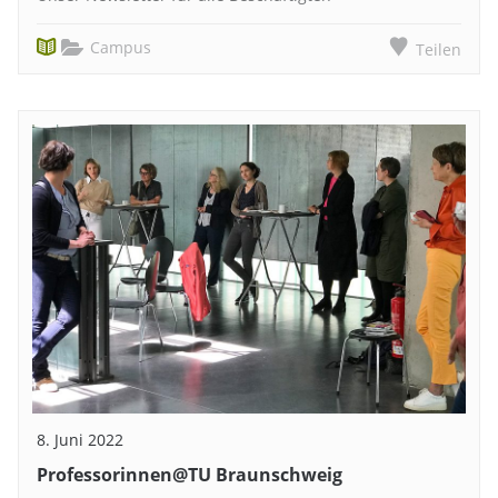
Campus
Teilen
8. Juni 2022
Professorinnen@TU Braunschweig