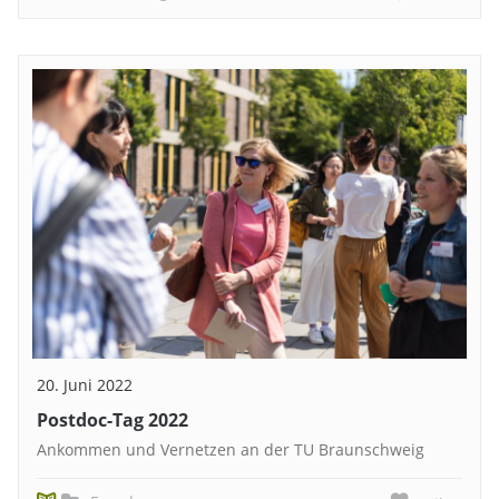
20. Juni 2022
Postdoc-Tag 2022
Ankommen und Vernetzen an der TU Braunschweig