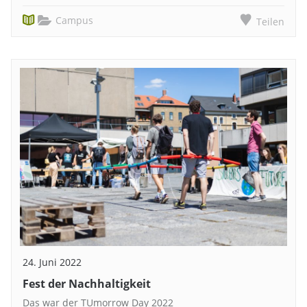
Campus
Teilen
24. Juni 2022
Fest der Nachhaltigkeit
Das war der TUmorrow Day 2022