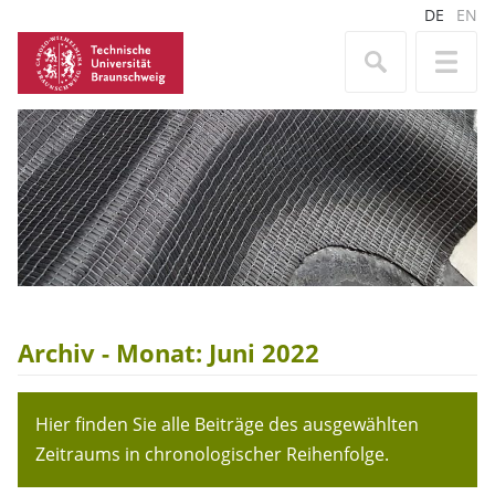
DE
EN
Archiv - Monat:
Juni 2022
Hier finden Sie alle Beiträge des ausgewählten
Zeitraums in chronologischer Reihenfolge.