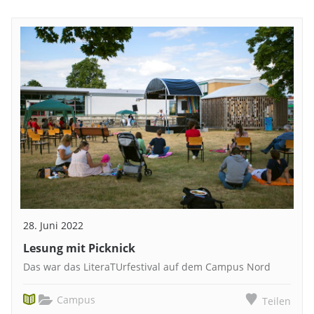
28. Juni 2022
Lesung mit Picknick
Das war das LiteraTUrfestival auf dem Campus Nord
Campus
Teilen