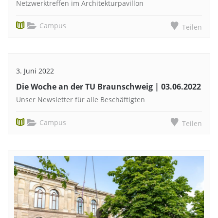
Netzwerktreffen im Architekturpavillon
Campus
Teilen
3. Juni 2022
Die Woche an der TU Braunschweig | 03.06.2022
Unser Newsletter für alle Beschäftigten
Campus
Teilen