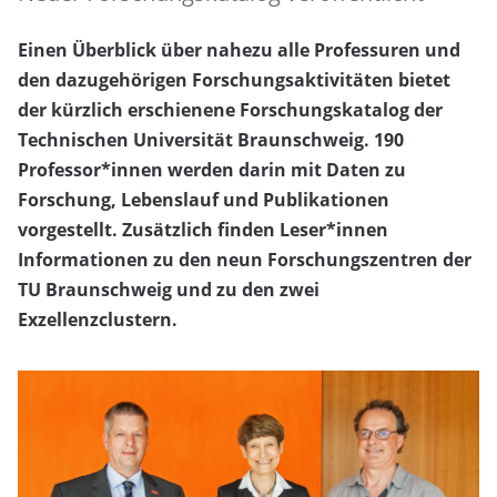
Einen Überblick über nahezu alle Professuren und
den dazugehörigen Forschungsaktivitäten bietet
der kürzlich erschienene Forschungskatalog der
Technischen Universität Braunschweig. 190
Professor*innen werden darin mit Daten zu
Forschung, Lebenslauf und Publikationen
vorgestellt. Zusätzlich finden Leser*innen
Informationen zu den neun Forschungszentren der
TU Braunschweig und zu den zwei
Exzellenzclustern.