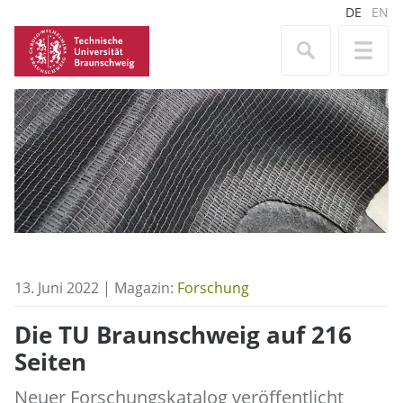
DE
EN
13. Juni 2022 | Magazin:
Forschung
Die TU Braunschweig auf 216
Seiten
Neuer Forschungskatalog veröffentlicht