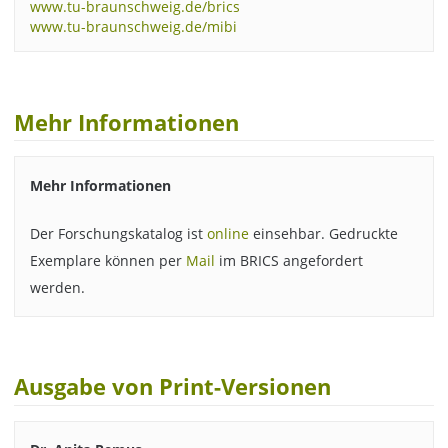
www.tu-braunschweig.de/brics
www.tu-braunschweig.de/mibi
Mehr Informationen
Mehr Informationen
Der Forschungskatalog ist
online
einsehbar. Gedruckte
Exemplare können per
Mail
im BRICS angefordert
werden.
Ausgabe von Print-Versionen