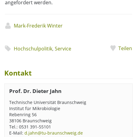
angefordert werden.
Mark-Frederik Winter
Teilen
Hochschulpolitik
,
Service
Kontakt
Prof. Dr. Dieter Jahn
Technische Universität Braunschweig
Institut für Mikrobiologie
Rebenring 56
38106 Braunschweig
Tel.: 0531 391-55101
E-Mail:
d.jahn@tu-braunschweig.de