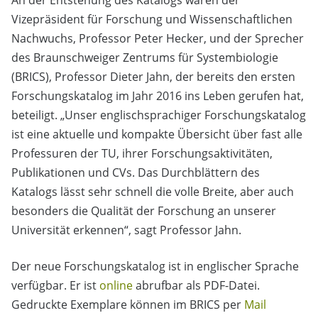
An der Entstehung des Katalogs waren der
Vizepräsident für Forschung und Wissenschaftlichen
Nachwuchs, Professor Peter Hecker, und der Sprecher
des Braunschweiger Zentrums für Systembiologie
(BRICS), Professor Dieter Jahn, der bereits den ersten
Forschungskatalog im Jahr 2016 ins Leben gerufen hat,
beteiligt. „Unser englischsprachiger Forschungskatalog
ist eine aktuelle und kompakte Übersicht über fast alle
Professuren der TU, ihrer Forschungsaktivitäten,
Publikationen und CVs. Das Durchblättern des
Katalogs lässt sehr schnell die volle Breite, aber auch
besonders die Qualität der Forschung an unserer
Universität erkennen“, sagt Professor Jahn.
Der neue Forschungskatalog ist in englischer Sprache
verfügbar. Er ist
online
abrufbar als PDF-Datei.
Gedruckte Exemplare können im BRICS per
Mail