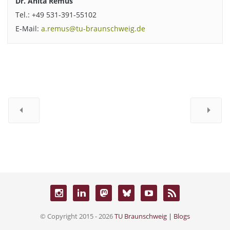
Dr. Anita Remus
Tel.: +49 531-391-55102
E-Mail:
a.remus@tu-braunschweig.de
© Copyright 2015 - 2026
TU Braunschweig | Blogs