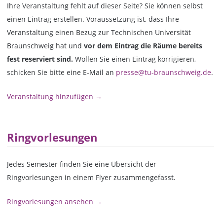
Ihre Veranstaltung fehlt auf dieser Seite? Sie können selbst
einen Eintrag erstellen. Voraussetzung ist, dass Ihre
Veranstaltung einen Bezug zur Technischen Universität
Braunschweig hat und
vor dem Eintrag die Räume bereits
fest reserviert sind.
Wollen Sie einen Eintrag korrigieren,
schicken Sie bitte eine E-Mail an
presse@tu-braunschweig.de
.
Veranstaltung hinzufügen →
Ringvorlesungen
Jedes Semester finden Sie eine Übersicht der
Ringvorlesungen in einem Flyer zusammengefasst.
Ringvorlesungen ansehen →