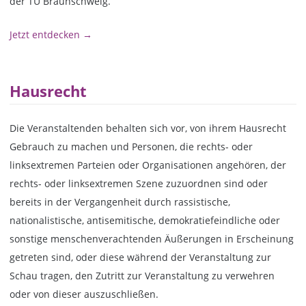
der TU Braunschweig.
Jetzt entdecken →
Hausrecht
Die Veranstaltenden behalten sich vor, von ihrem Hausrecht
Gebrauch zu machen und Personen, die rechts- oder
linksextremen Parteien oder Organisationen angehören, der
rechts- oder linksextremen Szene zuzuordnen sind oder
bereits in der Vergangenheit durch rassistische,
nationalistische, antisemitische, demokratiefeindliche oder
sonstige menschenverachtenden Äußerungen in Erscheinung
getreten sind, oder diese während der Veranstaltung zur
Schau tragen, den Zutritt zur Veranstaltung zu verwehren
oder von dieser auszuschließen.