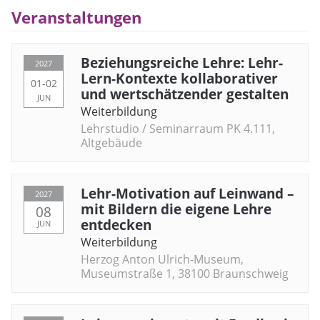
Veranstaltungen
Beziehungsreiche Lehre: Lehr-
2027
Lern-Kontexte kollaborativer
01-02
und wertschätzender gestalten
JUN
Weiterbildung
Lehrstudio / Seminarraum PK 4.111,
Altgebäude
Lehr-Motivation auf Leinwand –
2027
mit Bildern die eigene Lehre
08
entdecken
JUN
Weiterbildung
Herzog Anton Ulrich-Museum,
Museumstraße 1, 38100 Braunschweig