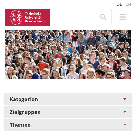
DE
EN
Kategorien
Zielgruppen
Themen