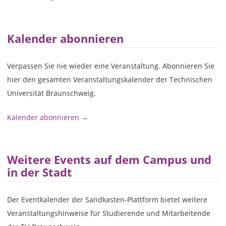
Kalender abonnieren
Verpassen Sie nie wieder eine Veranstaltung. Abonnieren Sie
hier den gesamten Veranstaltungskalender der Technischen
Universität Braunschweig.
Kalender abonnieren →
Weitere Events auf dem Campus und
in der Stadt
Der Eventkalender der Sandkasten-Plattform bietet weitere
Veranstaltungshinweise für Studierende und Mitarbeitende