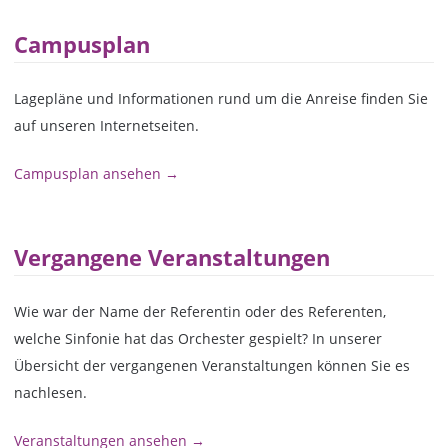
Campusplan
Lagepläne und Informationen rund um die Anreise finden Sie
auf unseren Internetseiten.
Campusplan ansehen →
Vergangene Veranstaltungen
Wie war der Name der Referentin oder des Referenten,
welche Sinfonie hat das Orchester gespielt? In unserer
Übersicht der vergangenen Veranstaltungen können Sie es
nachlesen.
Veranstaltungen ansehen →