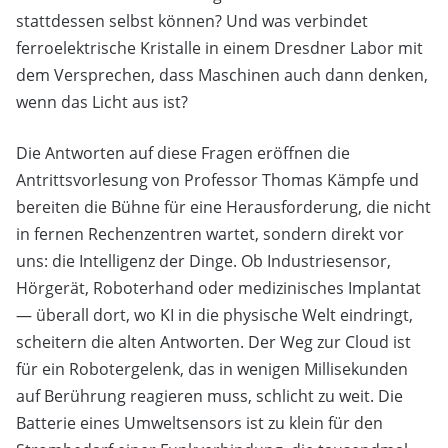
stattdessen selbst können? Und was verbindet
ferroelektrische Kristalle in einem Dresdner Labor mit
dem Versprechen, dass Maschinen auch dann denken,
wenn das Licht aus ist?
Die Antworten auf diese Fragen eröffnen die
Antrittsvorlesung von Professor Thomas Kämpfe und
bereiten die Bühne für eine Herausforderung, die nicht
in fernen Rechenzentren wartet, sondern direkt vor
uns: die Intelligenz der Dinge. Ob Industriesensor,
Hörgerät, Roboterhand oder medizinisches Implantat
— überall dort, wo KI in die physische Welt eindringt,
scheitern die alten Antworten. Der Weg zur Cloud ist
für ein Robotergelenk, das in wenigen Millisekunden
auf Berührung reagieren muss, schlicht zu weit. Die
Batterie eines Umweltsensors ist zu klein für den