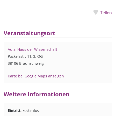
Teilen
Veranstaltungsort
Aula, Haus der Wissenschaft
Pockelsstr. 11, 3. OG
38106 Braunschweig
Karte bei Google Maps anzeigen
Weitere Informationen
Eintritt:
kostenlos