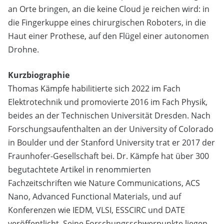
an Orte bringen, an die keine Cloud je reichen wird: in
die Fingerkuppe eines chirurgischen Roboters, in die
Haut einer Prothese, auf den Flügel einer autonomen
Drohne.
Kurzbiographie
Thomas Kämpfe habilitierte sich 2022 im Fach
Elektrotechnik und promovierte 2016 im Fach Physik,
beides an der Technischen Universität Dresden. Nach
Forschungsaufenthalten an der University of Colorado
in Boulder und der Stanford University trat er 2017 der
Fraunhofer-Gesellschaft bei. Dr. Kämpfe hat über 300
begutachtete Artikel in renommierten
Fachzeitschriften wie Nature Communications, ACS
Nano, Advanced Functional Materials, und auf
Konferenzen wie IEDM, VLSI, ESSCIRC und DATE
veröffentlicht. Seine Forschungsschwerpunkte liegen