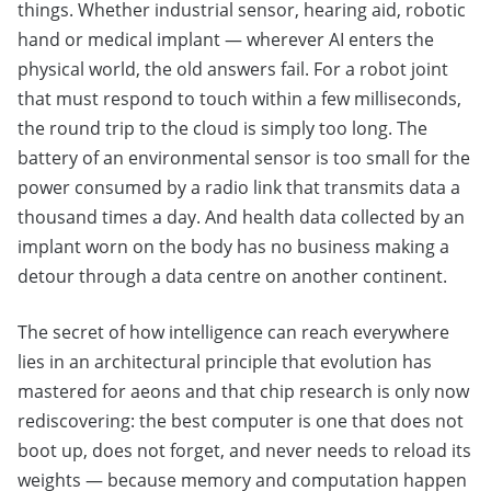
things. Whether industrial sensor, hearing aid, robotic
hand or medical implant — wherever AI enters the
physical world, the old answers fail. For a robot joint
that must respond to touch within a few milliseconds,
the round trip to the cloud is simply too long. The
battery of an environmental sensor is too small for the
power consumed by a radio link that transmits data a
thousand times a day. And health data collected by an
implant worn on the body has no business making a
detour through a data centre on another continent.
The secret of how intelligence can reach everywhere
lies in an architectural principle that evolution has
mastered for aeons and that chip research is only now
rediscovering: the best computer is one that does not
boot up, does not forget, and never needs to reload its
weights — because memory and computation happen