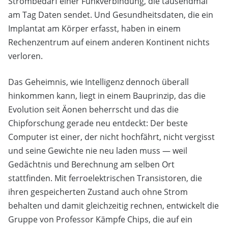
Strombedarf einer Funkverbindung, die tausendmal
am Tag Daten sendet. Und Gesundheitsdaten, die ein
Implantat am Körper erfasst, haben in einem
Rechenzentrum auf einem anderen Kontinent nichts
verloren.
Das Geheimnis, wie Intelligenz dennoch überall
hinkommen kann, liegt in einem Bauprinzip, das die
Evolution seit Äonen beherrscht und das die
Chipforschung gerade neu entdeckt: Der beste
Computer ist einer, der nicht hochfährt, nicht vergisst
und seine Gewichte nie neu laden muss — weil
Gedächtnis und Berechnung am selben Ort
stattfinden. Mit ferroelektrischen Transistoren, die
ihren gespeicherten Zustand auch ohne Strom
behalten und damit gleichzeitig rechnen, entwickelt die
Gruppe von Professor Kämpfe Chips, die auf ein