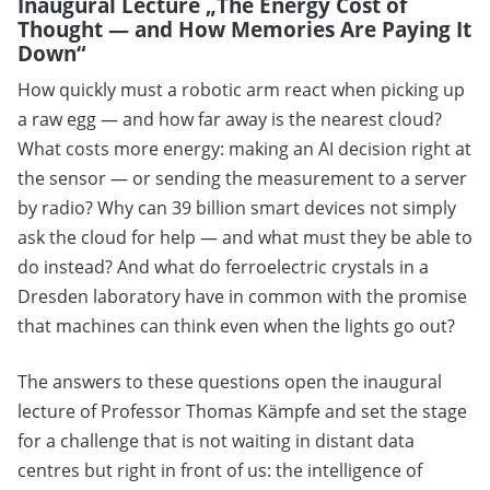
Inaugural Lecture „The Energy Cost of
Thought — and How Memories Are Paying It
Down“
How quickly must a robotic arm react when picking up
a raw egg — and how far away is the nearest cloud?
What costs more energy: making an AI decision right at
the sensor — or sending the measurement to a server
by radio? Why can 39 billion smart devices not simply
ask the cloud for help — and what must they be able to
do instead? And what do ferroelectric crystals in a
Dresden laboratory have in common with the promise
that machines can think even when the lights go out?
The answers to these questions open the inaugural
lecture of Professor Thomas Kämpfe and set the stage
for a challenge that is not waiting in distant data
centres but right in front of us: the intelligence of