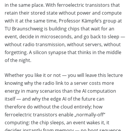
in the same place. With ferroelectric transistors that
retain their stored state without power and compute
with it at the same time, Professor Kämpfe’s group at
TU Braunschweig is building chips that wait for an
event, decide in microseconds, and go back to sleep —
without radio transmission, without servers, without
forgetting. A silicon synapse that thinks in the middle
of the night.
Whether you like it or not — you will leave this lecture
knowing why the radio link to a server costs more
energy in many scenarios than the AI computation
itself — and why the edge AI of the future can
therefore do without the cloud entirely; how
ferroelectric transistors enable „normally-off“
computing: the chip sleeps, an event wakes it, it
decides instantly from memory — no boot sequence,