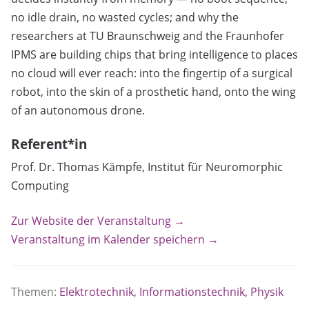
no idle drain, no wasted cycles; and why the
researchers at TU Braunschweig and the Fraunhofer
IPMS are building chips that bring intelligence to places
no cloud will ever reach: into the fingertip of a surgical
robot, into the skin of a prosthetic hand, onto the wing
of an autonomous drone.
Referent*in
Prof. Dr. Thomas Kämpfe, Institut für Neuromorphic
Computing
Zur Website der Veranstaltung →
Veranstaltung im Kalender speichern →
Themen:
Elektrotechnik, Informationstechnik, Physik