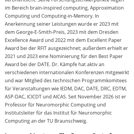
im Bereich brain-inspired computing, Approximation
Computing und Computing-in-Memory. In
Anerkennung seiner Leistungen wurde er 2023 mit
dem George-E-Smith-Preis, 2023 mit dem Dresden
Excellence Award und 2022 mit dem Excellent Paper
Award bei der RFIT ausgezeichnet; außerdem erhielt er
2021 und 2023 eine Nominierung für den Best Paper
Award bei der DATE. Dr. Kämpfe hat aktiv an
verschiedenen internationalen Konferenzen mitgewirkt
und war Mitglied des technischen Programmkomitees
für Veranstaltungen wie IEDM, DAC, DATE, DRC, EDTM,
ASP-DAC, ICICDT und AICAS. Seit November 2026 ist er
Professor für Neuromorphic Computing und
Institutsleiter für das Institut für Neuromorphic
Computing an der TU Braunschweig.