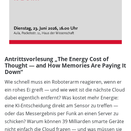
Antrittsvorlesung „The Energy Cost of
Thought — and How Memories Are Paying It
Down“
Wie schnell muss ein Roboterarm reagieren, wenn er
ein rohes Ei greift — und wie weit ist die nächste Cloud
dabei eigentlich entfernt? Was kostet mehr Energie:
eine KI-Entscheidung direkt am Sensor zu treffen —
oder das Messergebnis per Funk an einen Server zu
schicken? Warum können 39 Milliarden smarte Geräte
nicht einfach die Cloud fragen — und was müssen sie