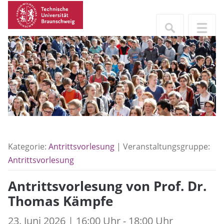
Kategorie:
Antrittsvorlesung
| Veranstaltungsgruppe:
Antrittsvorlesung
Antrittsvorlesung von Prof. Dr.
Thomas Kämpfe
23. Juni 2026 | 16:00 Uhr - 18:00 Uhr