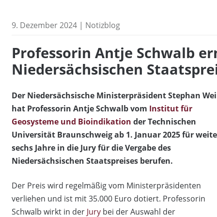
9. Dezember 2024 | Notizblog
Professorin Antje Schwalb ern
Niedersächsischen Staatspre
Der Niedersächsische Ministerpräsident Stephan Wei
hat Professorin Antje Schwalb vom
Institut für
Geosysteme und Bioindikation
der Technischen
Universität Braunschweig ab 1. Januar 2025 für weite
sechs Jahre in die Jury für die Vergabe des
Niedersächsischen Staatspreises berufen.
Der Preis wird regelmäßig vom Ministerpräsidenten
verliehen und ist mit 35.000 Euro dotiert. Professorin
Schwalb wirkt in der
Jury
bei der Auswahl der