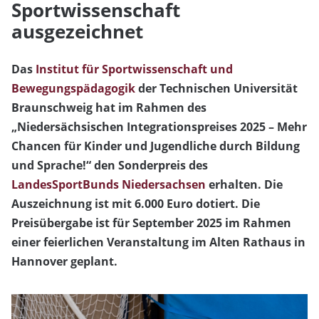
Sportwissenschaft
ausgezeichnet
Das
Institut für Sportwissenschaft und
Bewegungspädagogik
der Technischen Universität
Braunschweig hat im Rahmen des
„
Niedersächsischen Integrationspreises 2025 – Mehr
Chancen für Kinder und Jugendliche durch Bildung
und Sprache!“ den
Sonderpreis des
LandesSportBunds Niedersachsen
erhalten. Die
Auszeichnung ist mit 6.000 Euro dotiert. Die
Preisübergabe ist für September 2025 im Rahmen
einer feierlichen Veranstaltung im Alten Rathaus in
Hannover geplant.