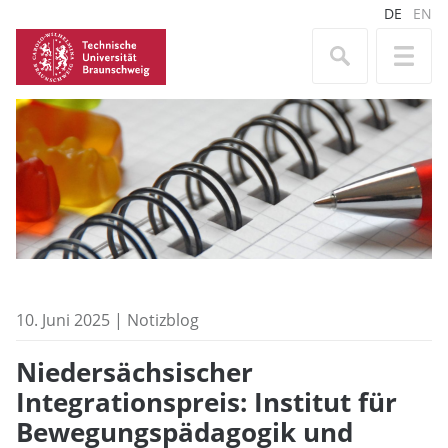
DE
EN
10. Juni 2025 | Notizblog
Niedersächsischer
Integrationspreis: Institut für
Bewegungspädagogik und