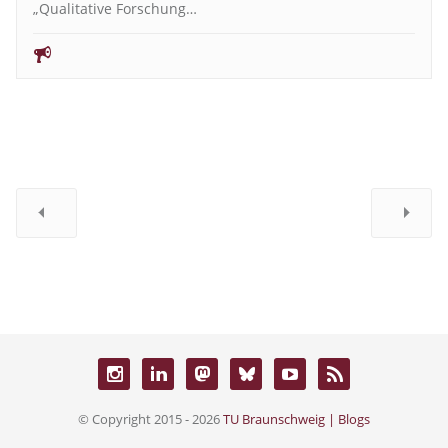
„Qualitative Forschung…
© Copyright 2015 - 2026
TU Braunschweig | Blogs