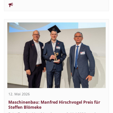
12. Mai 2026
Maschinenbau: Manfred Hirschvogel Preis für
Steffen Blömeke