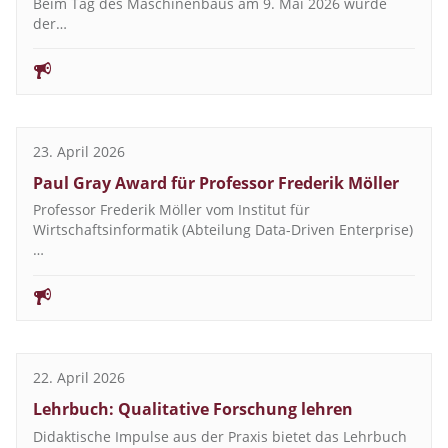
Beim Tag des Maschinenbaus am 9. Mai 2026 wurde
der…
23. April 2026
Paul Gray Award für Professor Frederik Möller
Professor Frederik Möller vom Institut für
Wirtschaftsinformatik (Abteilung Data-Driven Enterprise)
…
22. April 2026
Lehrbuch: Qualitative Forschung lehren
Didaktische Impulse aus der Praxis bietet das Lehrbuch