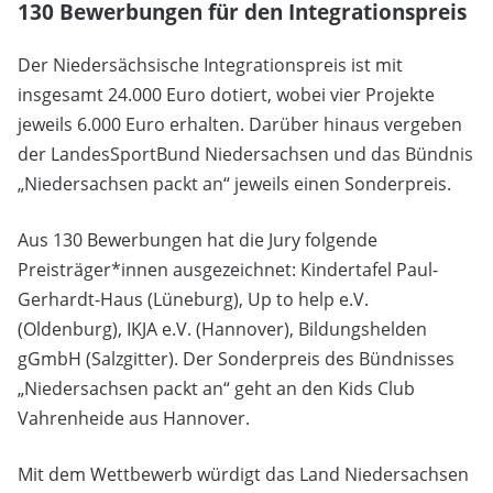
130 Bewerbungen für den Integrationspreis
Der Niedersächsische Integrationspreis ist mit
insgesamt 24.000 Euro dotiert, wobei vier Projekte
jeweils 6.000 Euro erhalten. Darüber hinaus vergeben
der LandesSportBund Niedersachsen und das Bündnis
„Niedersachsen packt an“ jeweils einen Sonderpreis.
Aus 130 Bewerbungen hat die Jury folgende
Preisträger*innen ausgezeichnet: Kindertafel Paul-
Gerhardt-Haus (Lüneburg), Up to help e.V.
(Oldenburg), IKJA e.V. (Hannover), Bildungshelden
gGmbH (Salzgitter). Der Sonderpreis des Bündnisses
„Niedersachsen packt an“ geht an den Kids Club
Vahrenheide aus Hannover.
Mit dem Wettbewerb würdigt das Land Niedersachsen