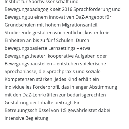
Institut für Sportwissenschaft und
Bewegungspädagogik seit 2016 Sprachförderung und
Bewegung zu einem innovativen DaZ-Angebot für
Grundschulen mit hohem Migrationsanteil.
Studierende gestalten wöchentliche, kostenfreie
Einheiten an bis zu fünf Schulen. Durch
bewegungsbasierte Lernsettings – etwa
Bewegungstheater, kooperative Aufgaben oder
Bewegungsbaustellen – entstehen spielerische
Sprechanlässe, die Sprachpraxis und soziale
Kompetenzen stärken. Jedes Kind erhält ein
individuelles Förderprofil, das in enger Abstimmung
mit den DaZ-Lehrkräften zur bedarfsgerechten
Gestaltung der Inhalte beiträgt. Ein
Betreuungsschlüssel von 1:5 gewährleistet dabei
intensive Begleitung.