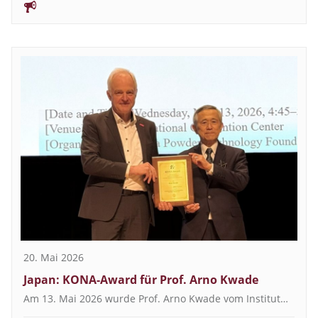
20. Mai 2026
Japan: KONA-Award für Prof. Arno Kwade
Am 13. Mai 2026 wurde Prof. Arno Kwade vom Institut…