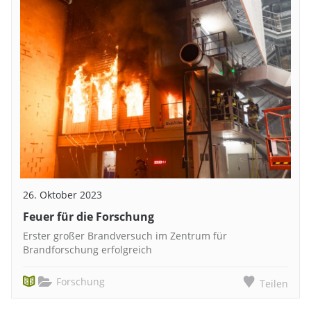
26. Oktober 2023
Feuer für die Forschung
Erster großer Brandversuch im Zentrum für
Brandforschung erfolgreich
Forschung
Teilen