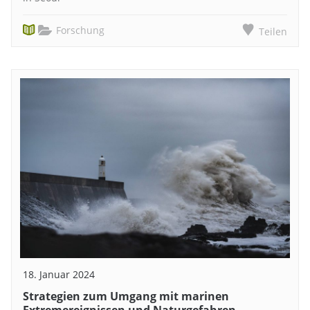
Forschung
Teilen
18. Januar 2024
Strategien zum Umgang mit marinen
Extremereignissen und Naturgefahren