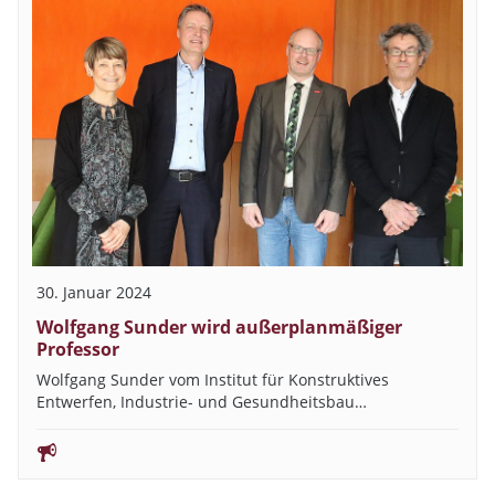
30. Januar 2024
Wolfgang Sunder wird außerplanmäßiger
Professor
Wolfgang Sunder vom Institut für Konstruktives
Entwerfen, Industrie- und Gesundheitsbau…