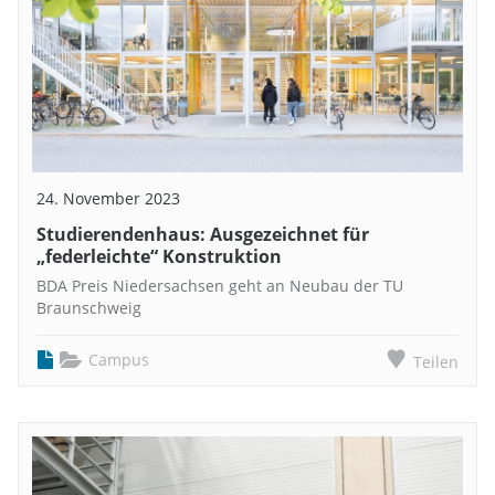
24. November 2023
Studierendenhaus: Ausgezeichnet für
„federleichte“ Konstruktion
BDA Preis Niedersachsen geht an Neubau der TU
Braunschweig
Campus
Teilen