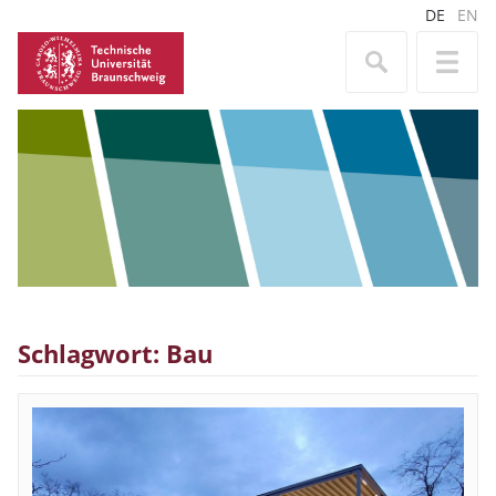
DE
EN
Schlagwort: Bau