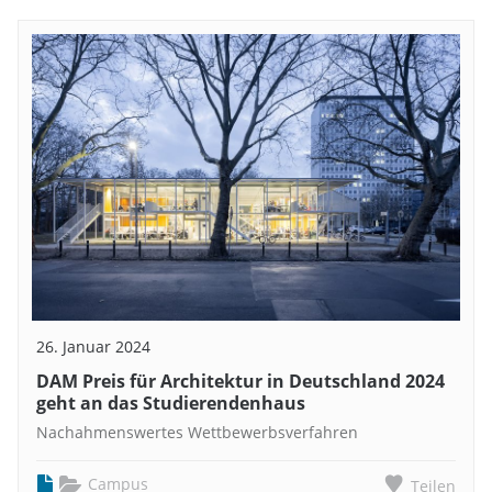
26. Januar 2024
DAM Preis für Architektur in Deutschland 2024
geht an das Studierendenhaus
Nachahmenswertes Wettbewerbsverfahren
Campus
Teilen