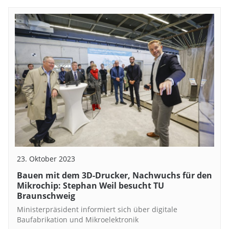
23. Oktober 2023
Bauen mit dem 3D-Drucker, Nachwuchs für den
Mikrochip: Stephan Weil besucht TU
Braunschweig
Ministerpräsident informiert sich über digitale
Baufabrikation und Mikroelektronik