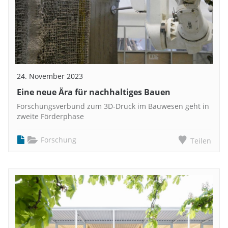
24. November 2023
Eine neue Ära für nachhaltiges Bauen
Forschungsverbund zum 3D-Druck im Bauwesen geht in
zweite Förderphase
Forschung
Teilen