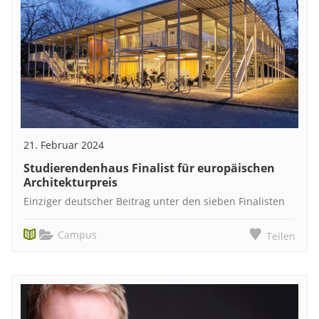
21. Februar 2024
Studierendenhaus Finalist für europäischen
Architekturpreis
Einziger deutscher Beitrag unter den sieben Finalisten
Campus
Teilen