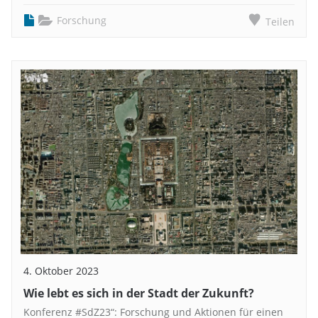
Forschung
Teilen
4. Oktober 2023
Wie lebt es sich in der Stadt der Zukunft?
Konferenz #SdZ23“: Forschung und Aktionen für einen