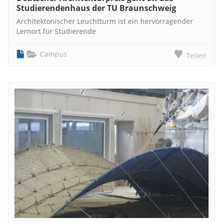
Studierendenhaus der TU Braunschweig
Architektonischer Leuchtturm ist ein hervorragender
Lernort für Studierende
Campus
Teilen