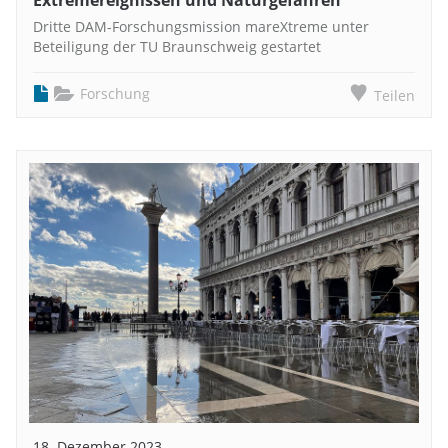
Dritte DAM-Forschungsmission mareXtreme unter
Beteiligung der TU Braunschweig gestartet
Forschung
Teilen
18. Dezember 2023