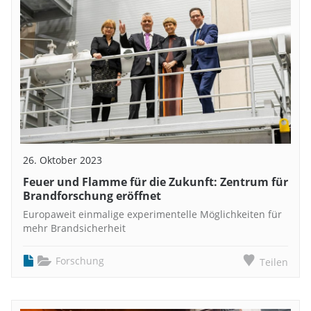
26. Oktober 2023
Feuer und Flamme für die Zukunft: Zentrum für
Brandforschung eröffnet
Europaweit einmalige experimentelle Möglichkeiten für
mehr Brandsicherheit
Forschung
Teilen