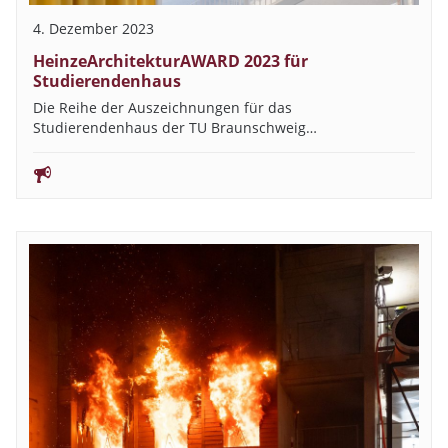
4. Dezember 2023
HeinzeArchitekturAWARD 2023 für
Studierendenhaus
Die Reihe der Auszeichnungen für das
Studierendenhaus der TU Braunschweig…