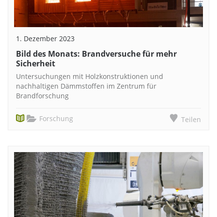
1. Dezember 2023
Bild des Monats: Brandversuche für mehr
Sicherheit
Untersuchungen mit Holzkonstruktionen und
nachhaltigen Dämmstoffen im Zentrum für
Brandforschung
Forschung
Teilen