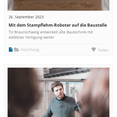
26. September 2023
Mit dem Stampflehm-Roboter auf die Baustelle
TU Braunschweig entwickelt alte Bautechnik mit
Additiver Fertigung weiter
Forschung
Teilen