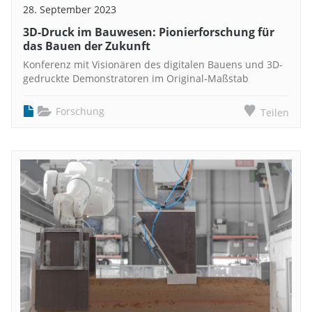
28. September 2023
3D-Druck im Bauwesen: Pionierforschung für
das Bauen der Zukunft
Konferenz mit Visionären des digitalen Bauens und 3D-
gedruckte Demonstratoren im Original-Maßstab
Forschung
Teilen