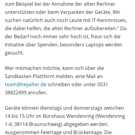
zum Beispiel bei der Annahme der alten Rechner
unterstützen oder beim Verpacken der Geräte. Wir
suchen natürlich auch noch Leute mit IT-Kenntnissen,
die dabei helfen, die alten Rechner aufzubereiten.“ Da
der Bedarf noch immer sehr hoch ist, freut sich die
Initiative über Spenden, besonders Laptops werden
gesucht.
Wer mitmachen möchte, kann sich über die
Sandkasten-Plattform melden, eine Mail an
team@heyalter.de
schreiben oder unter 0531
38822499 anrufen.
Geräte können dienstags und donnerstags zwischen
14 bis 15 Uhr im Bürohaus Wendenring (Wendenring
1-4, 38114 Braunschweig) abgegeben werden.
Ausgenommen Feiertage und Brückentage. Die