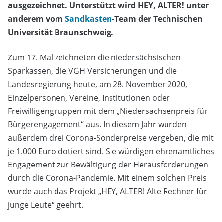
ausgezeichnet. Unterstützt wird HEY, ALTER! unter
anderem vom
Sandkasten
-Team der Technischen
Universität Braunschweig.
Zum 17. Mal zeichneten die niedersächsischen
Sparkassen, die VGH Versicherungen und die
Landesregierung heute, am 28. November 2020,
Einzelpersonen, Vereine, Institutionen oder
Freiwilligengruppen mit dem „Niedersachsenpreis für
Bürgerengagement“ aus. In diesem Jahr wurden
außerdem drei Corona-Sonderpreise vergeben, die mit
je 1.000 Euro dotiert sind. Sie würdigen ehrenamtliches
Engagement zur Bewältigung der Herausforderungen
durch die Corona-Pandemie. Mit einem solchen Preis
wurde auch das Projekt „HEY, ALTER! Alte Rechner für
junge Leute“ geehrt.