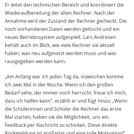
Er leitet den technischen Bereich und koordiniert die
Wiederaufbereitung der alten Rechner. Nach der
Annahme wird der Zustand der Rechner gecheckt. Die
noch vorhandenen Daten werden gelöscht und ein
neues Betriebssystem aufgespielt. Lars Andresen
behält auch im Blick, wie viele Rechner sie aktuell
haben, was neu aufgesetzt werden muss und was
rausgegeben werden kann.
„Am Anfang war ich jeden Tag da, inzwischen komme
ich zwei Mal in der Woche. Wenn ich den großen
Bedarf sehe, der immer noch herrscht, freue ich mich,
dass ich helfen kann“, erzählt er und fügt hinzu: „Wenn
die Schülerinnen und Schüler die Rechner das erste
Mal starten, haben sie die Möglichkeit, uns ein
Feedback per Nachricht zu schicken. Diese direkte
Rückmeldung ist großartig und eine tolle Motivation!“