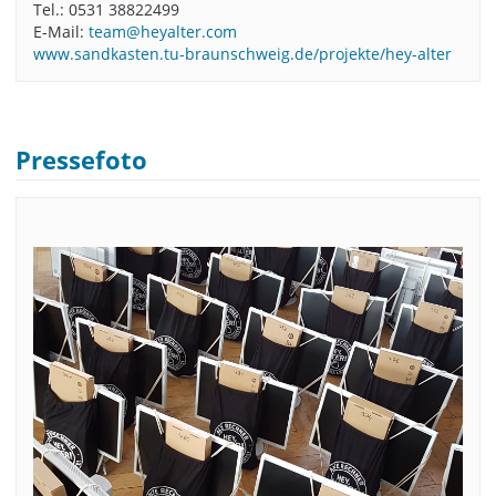
Tel.: 0531 38822499
E-Mail:
team@heyalter.com
www.sandkasten.tu-braunschweig.de/projekte/hey-alter
Pressefoto