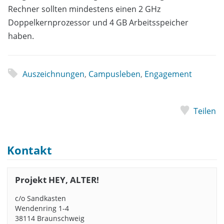
Rechner sollten mindestens einen 2 GHz
Doppelkernprozessor und 4 GB Arbeitsspeicher
haben.
Auszeichnungen
,
Campusleben
,
Engagement
Teilen
Kontakt
Projekt HEY, ALTER!
c/o Sandkasten
Wendenring 1-4
38114 Braunschweig