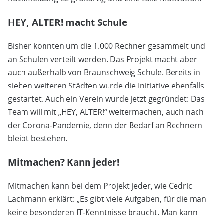
HEY, ALTER! macht Schule
Bisher konnten um die 1.000 Rechner gesammelt und
an Schulen verteilt werden. Das Projekt macht aber
auch außerhalb von Braunschweig Schule. Bereits in
sieben weiteren Städten wurde die Initiative ebenfalls
gestartet. Auch ein Verein wurde jetzt gegründet: Das
Team will mit „HEY, ALTER!“ weitermachen, auch nach
der Corona-Pandemie, denn der Bedarf an Rechnern
bleibt bestehen.
Mitmachen? Kann jeder!
Mitmachen kann bei dem Projekt jeder, wie Cedric
Lachmann erklärt: „Es gibt viele Aufgaben, für die man
keine besonderen IT-Kenntnisse braucht. Man kann