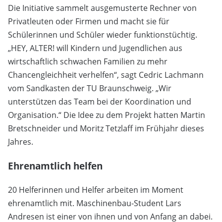
Die Initiative sammelt ausgemusterte Rechner von
Privatleuten oder Firmen und macht sie für
Schülerinnen und Schüler wieder funktionstüchtig.
„HEY, ALTER! will Kindern und Jugendlichen aus
wirtschaftlich schwachen Familien zu mehr
Chancengleichheit verhelfen“, sagt Cedric Lachmann
vom Sandkasten der TU Braunschweig. „Wir
unterstützen das Team bei der Koordination und
Organisation.“ Die Idee zu dem Projekt hatten Martin
Bretschneider und Moritz Tetzlaff im Frühjahr dieses
Jahres.
Ehrenamtlich helfen
20 Helferinnen und Helfer arbeiten im Moment
ehrenamtlich mit. Maschinenbau-Student Lars
Andresen ist einer von ihnen und von Anfang an dabei.