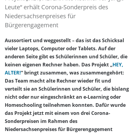
Leute“ erhält Corona-Sonderpreis des
Niedersachsenpreises für
Bürgerengagement
Aussortiert und weggestellt – das ist das Schicksal
vieler Laptops, Computer oder Tablets. Auf der
anderen Seite gibt es Schülerinnen und Schüler, die
keinen eigenen Rechner haben. Das Projekt „
HEY,
ALTER!
“ bringt zusammen, was zusammengehört:
Das Team macht alte Rechner wieder fit und
verteilt sie an Schülerinnen und Schüler, die bislang
nicht oder nur eingeschränkt an e-Learning oder
Homeschooling teilnehmen konnten. Dafür wurde
das Projekt jetzt mit einem von drei Corona-
Sonderpreisen im Rahmen des
Niedersachsenpreises für Bürgerengagement