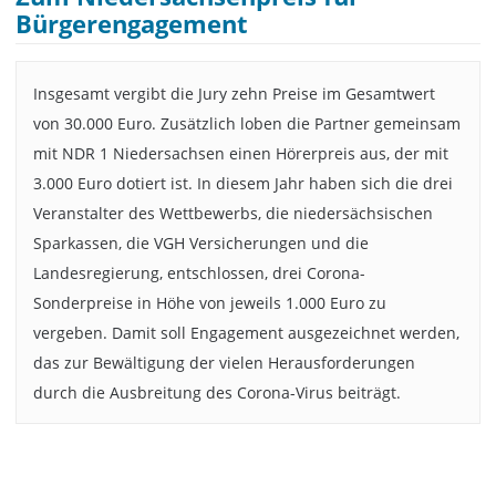
Bürgerengagement
Insgesamt vergibt die Jury zehn Preise im Gesamtwert
von 30.000 Euro. Zusätzlich loben die Partner gemeinsam
mit NDR 1 Niedersachsen einen Hörerpreis aus, der mit
3.000 Euro dotiert ist. In diesem Jahr haben sich die drei
Veranstalter des Wettbewerbs, die niedersächsischen
Sparkassen, die VGH Versicherungen und die
Landesregierung, entschlossen, drei Corona-
Sonderpreise in Höhe von jeweils 1.000 Euro zu
vergeben. Damit soll Engagement ausgezeichnet werden,
das zur Bewältigung der vielen Herausforderungen
durch die Ausbreitung des Corona-Virus beiträgt.