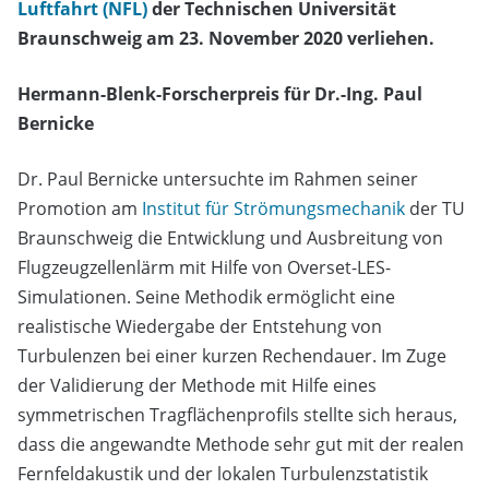
Luftfahrt (NFL)
der Technischen Universität
Braunschweig am 23. November 2020 verliehen.
Hermann-Blenk-Forscherpreis für Dr.-Ing. Paul
Bernicke
Dr. Paul Bernicke untersuchte im Rahmen seiner
Promotion am
Institut für Strömungsmechanik
der TU
Braunschweig die Entwicklung und Ausbreitung von
Flugzeugzellenlärm mit Hilfe von Overset-LES-
Simulationen. Seine Methodik ermöglicht eine
realistische Wiedergabe der Entstehung von
Turbulenzen bei einer kurzen Rechendauer. Im Zuge
der Validierung der Methode mit Hilfe eines
symmetrischen Tragflächenprofils stellte sich heraus,
dass die angewandte Methode sehr gut mit der realen
Fernfeldakustik und der lokalen Turbulenzstatistik