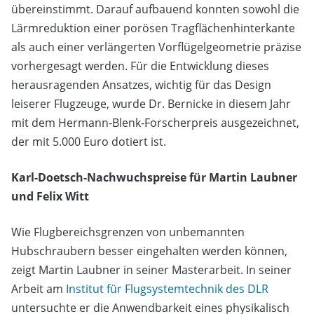
übereinstimmt. Darauf aufbauend konnten sowohl die
Lärmreduktion einer porösen Tragflächenhinterkante
als auch einer verlängerten Vorflügelgeometrie präzise
vorhergesagt werden. Für die Entwicklung dieses
herausragenden Ansatzes, wichtig für das Design
leiserer Flugzeuge, wurde Dr. Bernicke in diesem Jahr
mit dem Hermann-Blenk-Forscherpreis ausgezeichnet,
der mit 5.000 Euro dotiert ist.
Karl-Doetsch-Nachwuchspreise für Martin Laubner
und Felix Witt
Wie Flugbereichsgrenzen von unbemannten
Hubschraubern besser eingehalten werden können,
zeigt Martin Laubner in seiner Masterarbeit. In seiner
Arbeit am
Institut für Flugsystemtechnik des DLR
untersuchte er die Anwendbarkeit eines physikalisch