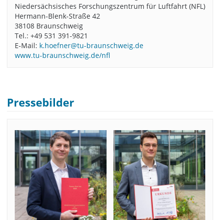
Niedersächsisches Forschungszentrum für Luftfahrt (NFL)
Hermann-Blenk-Straße 42
38108 Braunschweig
Tel.: +49 531 391-9821
E-Mail:
k.hoefner@tu-braunschweig.de
www.tu-braunschweig.de/nfl
Pressebilder