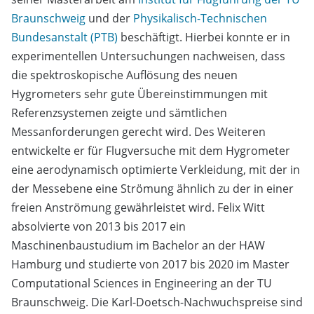
Braunschweig
und der
Physikalisch-Technischen
Bundesanstalt (PTB)
beschäftigt. Hierbei konnte er in
experimentellen Untersuchungen nachweisen, dass
die spektroskopische Auflösung des neuen
Hygrometers sehr gute Übereinstimmungen mit
Referenzsystemen zeigte und sämtlichen
Messanforderungen gerecht wird. Des Weiteren
entwickelte er für Flugversuche mit dem Hygrometer
eine aerodynamisch optimierte Verkleidung, mit der in
der Messebene eine Strömung ähnlich zu der in einer
freien Anströmung gewährleistet wird. Felix Witt
absolvierte von 2013 bis 2017 ein
Maschinenbaustudium im Bachelor an der HAW
Hamburg und studierte von 2017 bis 2020 im Master
Computational Sciences in Engineering an der TU
Braunschweig. Die Karl-Doetsch-Nachwuchspreise sind