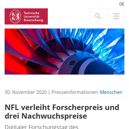
DE
30. November 2020 | Presseinformationen:
Menschen
NFL verleiht Forscherpreis und
drei Nachwuchspreise
Digitaler Forschungstag des