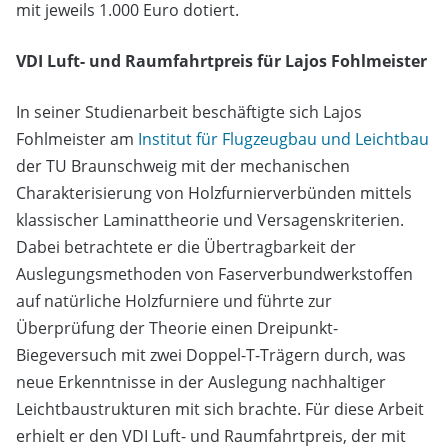
mit jeweils 1.000 Euro dotiert.
VDI Luft- und Raumfahrtpreis für Lajos Fohlmeister
In seiner Studienarbeit beschäftigte sich Lajos
Fohlmeister am
Institut für Flugzeugbau und Leichtbau
der TU Braunschweig mit der mechanischen
Charakterisierung von Holzfurnierverbünden mittels
klassischer Laminattheorie und Versagenskriterien.
Dabei betrachtete er die Übertragbarkeit der
Auslegungsmethoden von Faserverbundwerkstoffen
auf natürliche Holzfurniere und führte zur
Überprüfung der Theorie einen Dreipunkt-
Biegeversuch mit zwei Doppel-T-Trägern durch, was
neue Erkenntnisse in der Auslegung nachhaltiger
Leichtbaustrukturen mit sich brachte. Für diese Arbeit
erhielt er den VDI Luft- und Raumfahrtpreis, der mit