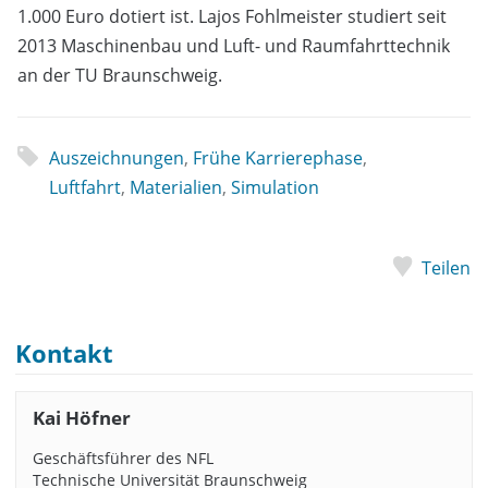
1.000 Euro dotiert ist. Lajos Fohlmeister studiert seit
2013 Maschinenbau und Luft- und Raumfahrttechnik
an der TU Braunschweig.
Auszeichnungen
,
Frühe Karrierephase
,
Luftfahrt
,
Materialien
,
Simulation
Teilen
Kontakt
Kai Höfner
Geschäftsführer des NFL
Technische Universität Braunschweig