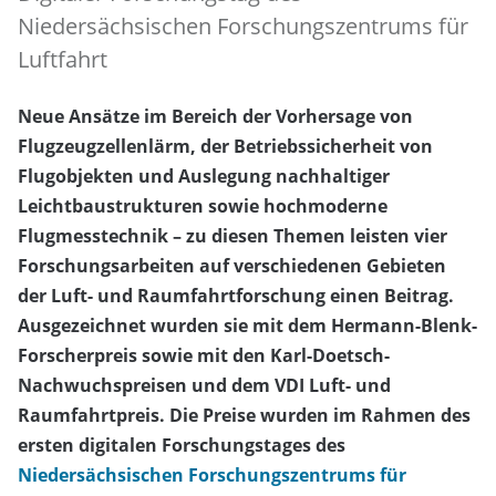
Niedersächsischen Forschungszentrums für
Luftfahrt
Neue Ansätze im Bereich der Vorhersage von
Flugzeugzellenlärm, der Betriebssicherheit von
Flugobjekten und Auslegung nachhaltiger
Leichtbaustrukturen sowie hochmoderne
Flugmesstechnik – zu diesen Themen leisten vier
Forschungsarbeiten auf verschiedenen Gebieten
der Luft- und Raumfahrtforschung einen Beitrag.
Ausgezeichnet wurden sie mit dem Hermann-Blenk-
Forscherpreis sowie mit den Karl-Doetsch-
Nachwuchspreisen und dem VDI Luft- und
Raumfahrtpreis. Die Preise wurden im Rahmen des
ersten digitalen Forschungstages des
Niedersächsischen Forschungszentrums für