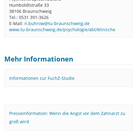
Humboldtstraße 33
38106 Braunschweig
Tel.: 0531 391-3626
E-Mail:
n.buhrow@tu-braunschweig.de
www.tu-braunschweig.de/psychologie/abt/klinische
Mehr Informationen
Informationen zur FuchZ-Studie
Presseinformation: Wenn die Angst vor dem Zahnarzt zu
groß wird