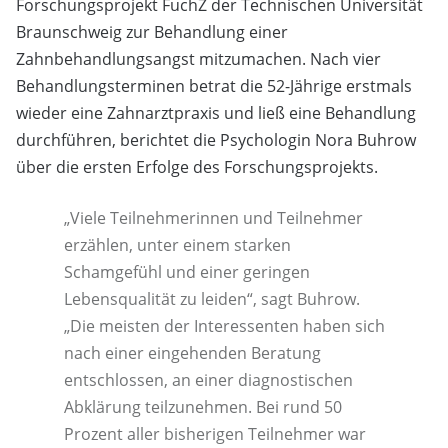
Forschungsprojekt FuchZ der Technischen Universität
Braunschweig zur Behandlung einer
Zahnbehandlungsangst mitzumachen. Nach vier
Behandlungsterminen betrat die 52-Jährige erstmals
wieder eine Zahnarztpraxis und ließ eine Behandlung
durchführen, berichtet die Psychologin Nora Buhrow
über die ersten Erfolge des Forschungsprojekts.
„Viele Teilnehmerinnen und Teilnehmer
erzählen, unter einem starken
Schamgefühl und einer geringen
Lebensqualität zu leiden“, sagt Buhrow.
„Die meisten der Interessenten haben sich
nach einer eingehenden Beratung
entschlossen, an einer diagnostischen
Abklärung teilzunehmen. Bei rund 50
Prozent aller bisherigen Teilnehmer war