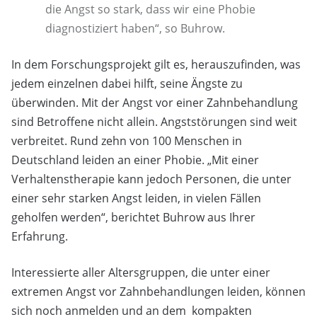
die Angst so stark, dass wir eine Phobie
diagnostiziert haben“, so Buhrow.
In dem Forschungsprojekt gilt es, herauszufinden, was
jedem einzelnen dabei hilft, seine Ängste zu
überwinden. Mit der Angst vor einer Zahnbehandlung
sind Betroffene nicht allein. Angststörungen sind weit
verbreitet. Rund zehn von 100 Menschen in
Deutschland leiden an einer Phobie. „Mit einer
Verhaltenstherapie kann jedoch Personen, die unter
einer sehr starken Angst leiden, in vielen Fällen
geholfen werden“, berichtet Buhrow aus Ihrer
Erfahrung.
Interessierte aller Altersgruppen, die unter einer
extremen Angst vor Zahnbehandlungen leiden, können
sich noch anmelden und an dem kompakten