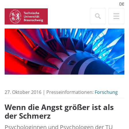
DE
27. Oktober 2016 | Presseinformationen:
Forschung
Wenn die Angst größer ist als
der Schmerz
Psychologinnen und Psychologen der TU