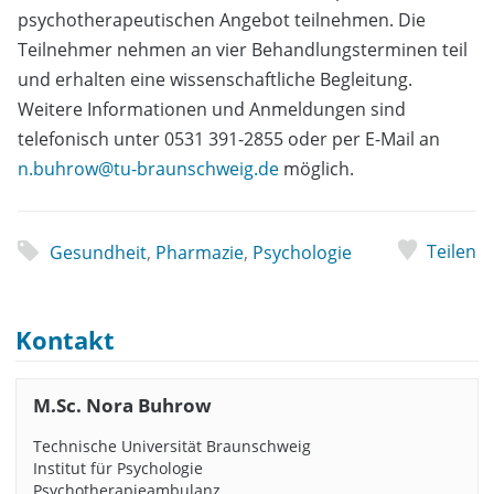
psychotherapeutischen Angebot teilnehmen. Die
Teilnehmer nehmen an vier Behandlungsterminen teil
und erhalten eine wissenschaftliche Begleitung.
Weitere Informationen und Anmeldungen sind
telefonisch unter 0531 391-2855 oder per E-Mail an
n.buhrow@tu-braunschweig.de
möglich.
Teilen
Gesundheit
,
Pharmazie
,
Psychologie
Kontakt
M.Sc. Nora Buhrow
Technische Universität Braunschweig
Institut für Psychologie
Psychotherapieambulanz