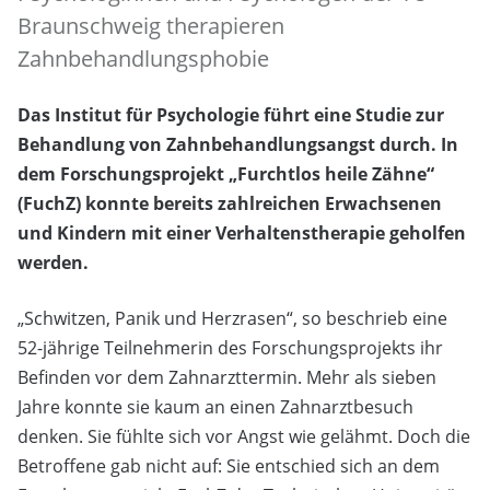
Braunschweig therapieren
Zahnbehandlungsphobie
Das Institut für Psychologie führt eine Studie zur
Behandlung von Zahnbehandlungsangst durch. In
dem Forschungsprojekt „Furchtlos heile Zähne“
(FuchZ) konnte bereits zahlreichen Erwachsenen
und Kindern mit einer Verhaltenstherapie geholfen
werden.
„Schwitzen, Panik und Herzrasen“, so beschrieb eine
52-jährige Teilnehmerin des Forschungsprojekts ihr
Befinden vor dem Zahnarzttermin. Mehr als sieben
Jahre konnte sie kaum an einen Zahnarztbesuch
denken. Sie fühlte sich vor Angst wie gelähmt. Doch die
Betroffene gab nicht auf: Sie entschied sich an dem