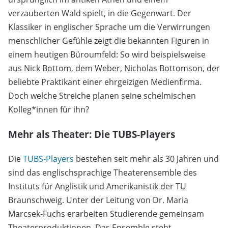
verzauberten Wald spielt, in die Gegenwart. Der
Klassiker in englischer Sprache um die Verwirrungen
menschlicher Gefühle zeigt die bekannten Figuren in
einem heutigen Büroumfeld: So wird beispielsweise
aus Nick Bottom, dem Weber, Nicholas Bottomson, der
beliebte Praktikant einer ehrgeizigen Medienfirma.
Doch welche Streiche planen seine schelmischen
Kolleg*innen für ihn?
Mehr als Theater: Die TUBS-Players
Die
TUBS-Players
bestehen seit mehr als 30 Jahren und
sind das englischsprachige Theaterensemble des
Instituts für Anglistik und Amerikanistik der TU
Braunschweig. Unter der Leitung von Dr. Maria
Marcsek-Fuchs erarbeiten Studierende gemeinsam
Theaterproduktionen. Das Ensemble steht