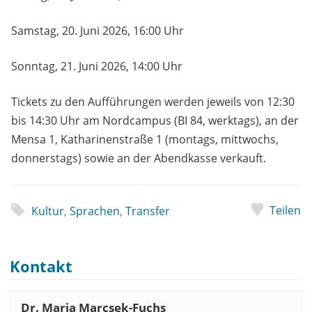
Samstag, 20. Juni 2026, 16:00 Uhr
Sonntag, 21. Juni 2026, 14:00 Uhr
Tickets zu den Aufführungen werden jeweils von 12:30
bis 14:30 Uhr am Nordcampus (BI 84, werktags), an der
Mensa 1, Katharinenstraße 1 (montags, mittwochs,
donnerstags) sowie an der Abendkasse verkauft.
Teilen
Kultur
,
Sprachen
,
Transfer
Kontakt
Dr. Maria Marcsek-Fuchs