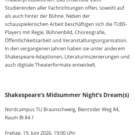
Studierenden aller Fachrichtungen offen, sowohl auf
als auch hinter der Bühne. Neben der
schauspielerischen Arbeit beschäftigen sich die TUBS-
Players mit Regie, Bühnenbild, Choreografie,
Öffentlichkeitsarbeit und Veranstaltungsorganisation.
In den vergangenen Jahren haben sie unter anderem
Shakespeare-Adaptionen, Literaturinszenierungen und
auch digitale Theaterformate entwickelt.
Shakespeare’s Midsummer Night’s Dream(s)
Nordcampus TU Braunschweig, Bienroder Weg 84,
Raum BI 84.1
Freitag, 19. Juni 2026, 19:00 Uhr