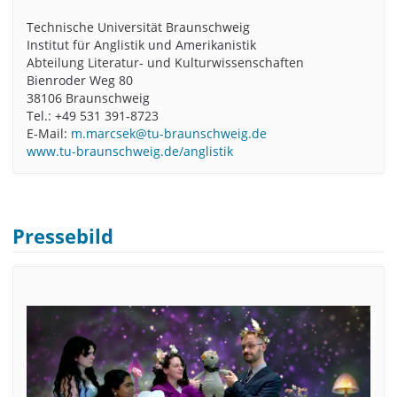
Technische Universität Braunschweig
Institut für Anglistik und Amerikanistik
Abteilung Literatur- und Kulturwissenschaften
Bienroder Weg 80
38106 Braunschweig
Tel.: +49 531 391-8723
E-Mail:
m.marcsek@tu-braunschweig.de
www.tu-braunschweig.de/anglistik
Pressebild