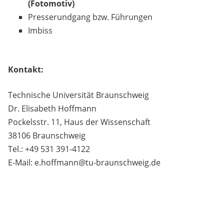
(Fotomotiv)
Presserundgang bzw. Führungen
Imbiss
Kontakt:
Technische Universität Braunschweig
Dr. Elisabeth Hoffmann
Pockelsstr. 11, Haus der Wissenschaft
38106 Braunschweig
Tel.: +49 531 391-4122
E-Mail: e.hoffmann@tu-braunschweig.de