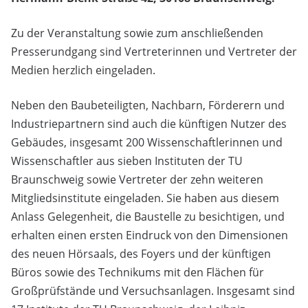
Zu der Veranstaltung sowie zum anschließenden
Presserundgang sind Vertreterinnen und Vertreter der
Medien herzlich eingeladen.
Neben den Baubeteiligten, Nachbarn, Förderern und
Industriepartnern sind auch die künftigen Nutzer des
Gebäudes, insgesamt 200 Wissenschaftlerinnen und
Wissenschaftler aus sieben Instituten der TU
Braunschweig sowie Vertreter der zehn weiteren
Mitgliedsinstitute eingeladen. Sie haben aus diesem
Anlass Gelegenheit, die Baustelle zu besichtigen, und
erhalten einen ersten Eindruck von den Dimensionen
des neuen Hörsaals, des Foyers und der künftigen
Büros sowie des Technikums mit den Flächen für
Großprüfstände und Versuchsanlagen. Insgesamt sind