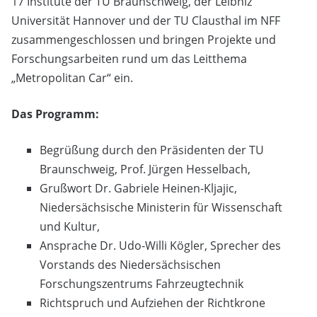
17 Institute der TU Braunschweig, der Leibniz
Universität Hannover und der TU Clausthal im NFF
zusammengeschlossen und bringen Projekte und
Forschungsarbeiten rund um das Leitthema
„Metropolitan Car“ ein.
Das Programm:
Begrüßung durch den Präsidenten der TU
Braunschweig, Prof. Jürgen Hesselbach,
Grußwort Dr. Gabriele Heinen-Kljajic,
Niedersächsische Ministerin für Wissenschaft
und Kultur,
Ansprache Dr. Udo-Willi Kögler, Sprecher des
Vorstands des Niedersächsischen
Forschungszentrums Fahrzeugtechnik
Richtspruch und Aufziehen der Richtkrone