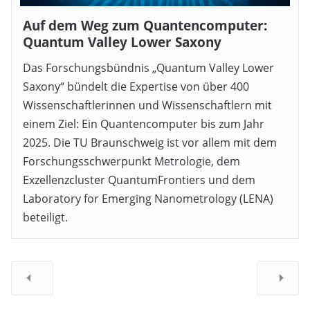
Auf dem Weg zum Quantencomputer:
Quantum Valley Lower Saxony
Das Forschungsbündnis „Quantum Valley Lower
Saxony“ bündelt die Expertise von über 400
Wissenschaftlerinnen und Wissenschaftlern mit
einem Ziel: Ein Quantencomputer bis zum Jahr
2025. Die TU Braunschweig ist vor allem mit dem
Forschungsschwerpunkt Metrologie, dem
Exzellenzcluster QuantumFrontiers und dem
Laboratory for Emerging Nanometrology (LENA)
beteiligt.