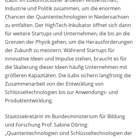
iLabs. Im Zukunftscluster arbeiten Wissenschaft,
Industrie und Politik zusammen, um die enormen
Chancen der Quantentechnologien in Niedersachsen
zu entfalten. Der HighTech-Inkubator öffnet sich dann
für weitere Startups und Unternehmen, die bis an die
Grenzen der Physik gehen, um die Herausforderungen
der Zukunft zu meistern. Während Startups für
innovative Ideen und Impulse stehen, braucht es für
die Skalierung dieser Ideen häufig Unternehmen mit
größeren Kapazitäten. Die iLabs sichern langfristig die
Zusammenarbeit von der Entwicklung von
Schlüsseltechnologien bis zur Anwendungs- und
Produktentwicklung.
Staatssekretärin im Bundesministerium für Bildung
und Forschung Prof. Sabine Döring:
„Quantentechnologien sind Schlüsseltechnologien der