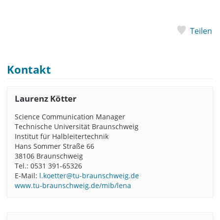
Teilen
Kontakt
Laurenz Kötter
Science Communication Manager
Technische Universität Braunschweig
Institut für Halbleitertechnik
Hans Sommer Straße 66
38106 Braunschweig
Tel.: 0531 391-65326
E-Mail:
l.koetter@tu-braunschweig.de
www.tu-braunschweig.de/mib/lena