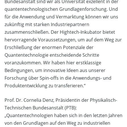
Bundesanstalt sind wir als Universität exzellent in der
quantentechnologischen Grundlagenforschung. Und
für die Anwendung und Vermarktung können wir uns
zukünftig mit starken Industriepartnern
zusammenschließen. Der Hightech-Inkubator bietet
hervorragende Voraussetzungen, um auf dem Weg zur
Erschließung der enormen Potenziale der
Quantentechnologie entscheidende Schritte
voranzukommen. Wir haben hier erstklassige
Bedingungen, um innovative Ideen aus unserer
Forschung über Spin-offs in die Anwendungs- und
Produktentwicklung zu transferieren.“
Prof. Dr. Cornelia Denz, Präsidentin der Physikalisch-
Technischen Bundesanstalt (PTB):
„Quantentechnologien haben sich in den letzten Jahren
von den Grundlagen auf den Weg zu industriellen