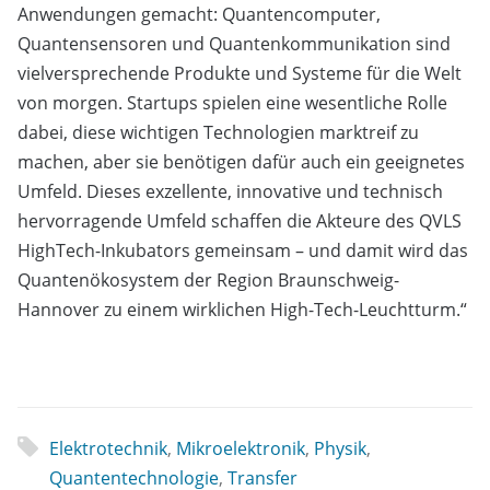
Anwendungen gemacht: Quantencomputer,
Quantensensoren und Quantenkommunikation sind
vielversprechende Produkte und Systeme für die Welt
von morgen. Startups spielen eine wesentliche Rolle
dabei, diese wichtigen Technologien marktreif zu
machen, aber sie benötigen dafür auch ein geeignetes
Umfeld. Dieses exzellente, innovative und technisch
hervorragende Umfeld schaffen die Akteure des QVLS
HighTech-Inkubators gemeinsam – und damit wird das
Quantenökosystem der Region Braunschweig-
Hannover zu einem wirklichen High-Tech-Leuchtturm.“
Elektrotechnik
,
Mikroelektronik
,
Physik
,
Quantentechnologie
,
Transfer