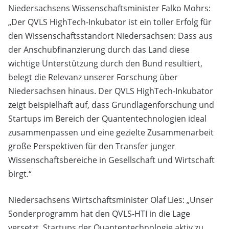
Niedersachsens Wissenschaftsminister Falko Mohrs:
„Der QVLS HighTech-Inkubator ist ein toller Erfolg für
den Wissenschaftsstandort Niedersachsen: Dass aus
der Anschubfinanzierung durch das Land diese
wichtige Unterstützung durch den Bund resultiert,
belegt die Relevanz unserer Forschung über
Niedersachsen hinaus. Der QVLS HighTech-Inkubator
zeigt beispielhaft auf, dass Grundlagenforschung und
Startups im Bereich der Quantentechnologien ideal
zusammenpassen und eine gezielte Zusammenarbeit
große Perspektiven für den Transfer junger
Wissenschaftsbereiche in Gesellschaft und Wirtschaft
birgt.“
Niedersachsens Wirtschaftsminister Olaf Lies: „Unser
Sonderprogramm hat den QVLS-HTI in die Lage
versetzt, Startups der Quantentechnologie aktiv zu