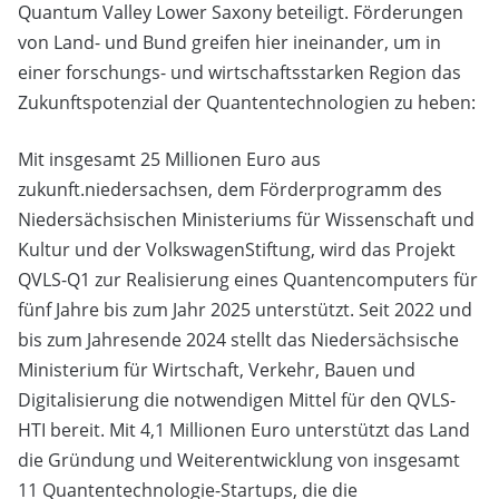
Quantum Valley Lower Saxony beteiligt. Förderungen
von Land- und Bund greifen hier ineinander, um in
einer forschungs- und wirtschaftsstarken Region das
Zukunftspotenzial der Quantentechnologien zu heben:
Mit insgesamt 25 Millionen Euro aus
zukunft.niedersachsen, dem Förderprogramm des
Niedersächsischen Ministeriums für Wissenschaft und
Kultur und der VolkswagenStiftung, wird das Projekt
QVLS-Q1 zur Realisierung eines Quantencomputers für
fünf Jahre bis zum Jahr 2025 unterstützt. Seit 2022 und
bis zum Jahresende 2024 stellt das Niedersächsische
Ministerium für Wirtschaft, Verkehr, Bauen und
Digitalisierung die notwendigen Mittel für den QVLS-
HTI bereit. Mit 4,1 Millionen Euro unterstützt das Land
die Gründung und Weiterentwicklung von insgesamt
11 Quantentechnologie-Startups, die die