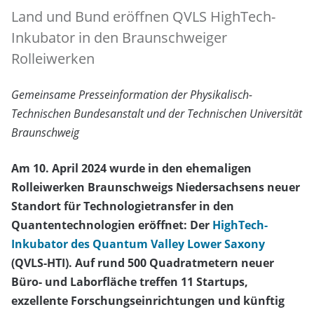
Land und Bund eröffnen QVLS HighTech-
Inkubator in den Braunschweiger
Rolleiwerken
Gemeinsame Presseinformation der Physikalisch-
Technischen Bundesanstalt und der Technischen Universität
Braunschweig
Am 10. April 2024 wurde in den ehemaligen
Rolleiwerken Braunschweigs Niedersachsens neuer
Standort für Technologietransfer in den
Quantentechnologien eröffnet: Der
HighTech-
Inkubator des Quantum Valley Lower Saxony
(QVLS-HTI). Auf rund 500 Quadratmetern neuer
Büro- und Laborfläche treffen 11 Startups,
exzellente Forschungseinrichtungen und künftig