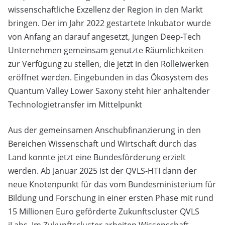
wissenschaftliche Exzellenz der Region in den Markt
bringen. Der im Jahr 2022 gestartete Inkubator wurde
von Anfang an darauf angesetzt, jungen Deep-Tech
Unternehmen gemeinsam genutzte Räumlichkeiten
zur Verfügung zu stellen, die jetzt in den Rolleiwerken
eröffnet werden. Eingebunden in das Ökosystem des
Quantum Valley Lower Saxony steht hier anhaltender
Technologietransfer im Mittelpunkt
Aus der gemeinsamen Anschubfinanzierung in den
Bereichen Wissenschaft und Wirtschaft durch das
Land konnte jetzt eine Bundesförderung erzielt
werden. Ab Januar 2025 ist der QVLS-HTI dann der
neue Knotenpunkt für das vom Bundesministerium für
Bildung und Forschung in einer ersten Phase mit rund
15 Millionen Euro geförderte Zukunftscluster QVLS