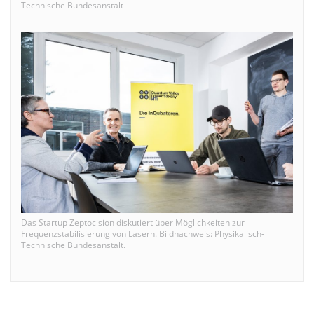
Technische Bundesanstalt
Das Startup Zeptocision diskutiert über Möglichkeiten zur
Frequenzstabilisierung von Lasern. Bildnachweis: Physikalisch-
Technische Bundesanstalt.