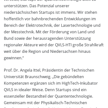
unterstützen. Das Potenzial unserer
niedersächsischen Startups ist immens. Wir stehen
hoffentlich vor bahnbrechenden Entwicklungen im
Bereich der Elektrotechnik, der Lasertechnologie und
der Messtechnik. Mit der Förderung von Land und
Bund sowie der herausragenden Unterstützung
regionaler Akteure wird der QVLS-HTI große Strahlkraft
weit über die Region und Niedersachsen hinaus
gewinnen.“
Prof. Dr. Angela Ittel, Präsidentin der Technischen
Universität Braunschweig. „Die gebündelten
Kompetenzen ergänzen sich im HighTech-Inkubator
QVLS in idealer Weise. Denn Startups sind ein
essenzieller Bestandteil der Quantentechnologie.
Gemeinsam mit der Physikalisch-Technischen