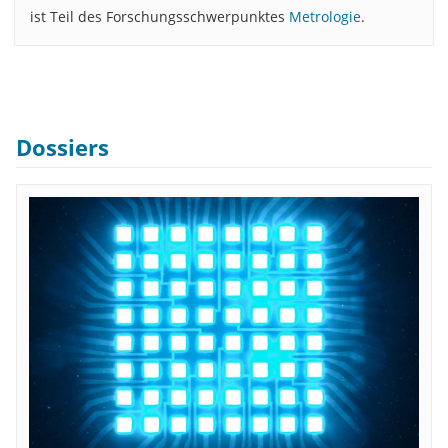
ist Teil des Forschungsschwerpunktes
Metrologie
.
Dossiers