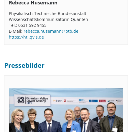
Rebecca Husemann
Physikalisch-Technische Bundesanstalt
Wissenschaftskommunikatorin Quanten
Tel.: 0531 592 9455
E-Mail:
rebecca.husemann@ptb.de
https://hti.qvls.de
Pressebilder