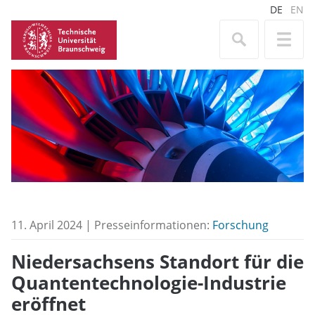
DE
EN
11. April 2024 | Presseinformationen:
Forschung
Niedersachsens Standort für die
Quantentechnologie-Industrie
eröffnet