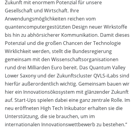
Zukunft mit enormem Potenzial für unsere
Gesellschaft und Wirtschaft. Ihre
Anwendungsmöglichkeiten reichen vom
quantencomputergestützten Design neuer Wirkstoffe
bis hin zu abhörsicherer Kommunikation. Damit dieses
Potenzial und die großen Chancen der Technologie
Wirklichkeit werden, stellt die Bundesregierung
gemeinsam mit den Wissenschaftsorganisationen
rund drei Milliarden Euro bereit. Das Quantum Valley
Lower Saxony und der Zukunftscluster QVLS-iLabs sind
hierfür außerordentlich wichtig. Gemeinsam bauen wir
hier ein Innovationsökosystem mit glänzender Zukunft
auf. Start-Ups spielen dabei eine ganz zentrale Rolle. Im
neu eröffneten High Tech Inkubator erhalten sie die
Unterstützung, die sie brauchen, um im
internationalen Innovationswettbewerb zu bestehen.“