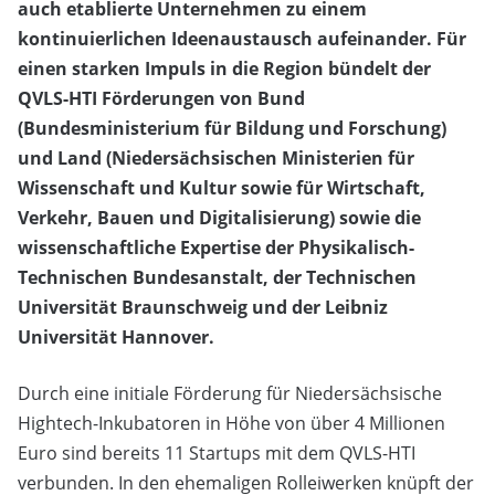
auch etablierte Unternehmen zu einem
kontinuierlichen Ideenaustausch aufeinander. Für
einen starken Impuls in die Region bündelt der
QVLS-HTI Förderungen von Bund
(Bundesministerium für Bildung und Forschung)
und Land (Niedersächsischen Ministerien für
Wissenschaft und Kultur sowie für Wirtschaft,
Verkehr, Bauen und Digitalisierung) sowie die
wissenschaftliche Expertise der Physikalisch-
Technischen Bundesanstalt, der Technischen
Universität Braunschweig und der Leibniz
Universität Hannover.
Durch eine initiale Förderung für Niedersächsische
Hightech-Inkubatoren in Höhe von über 4 Millionen
Euro sind bereits 11 Startups mit dem QVLS-HTI
verbunden. In den ehemaligen Rolleiwerken knüpft der