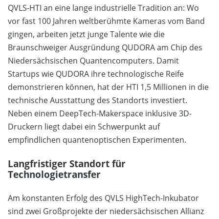
QVLS-HTI an eine lange industrielle Tradition an: Wo
vor fast 100 Jahren weltberühmte Kameras vom Band
gingen, arbeiten jetzt junge Talente wie die
Braunschweiger Ausgründung QUDORA am Chip des
Niedersächsischen Quantencomputers. Damit
Startups wie QUDORA ihre technologische Reife
demonstrieren können, hat der HTI 1,5 Millionen in die
technische Ausstattung des Standorts investiert.
Neben einem DeepTech-Makerspace inklusive 3D-
Druckern liegt dabei ein Schwerpunkt auf
empfindlichen quantenoptischen Experimenten.
Langfristiger Standort für
Technologietransfer
Am konstanten Erfolg des QVLS HighTech-Inkubator
sind zwei Großprojekte der niedersächsischen Allianz