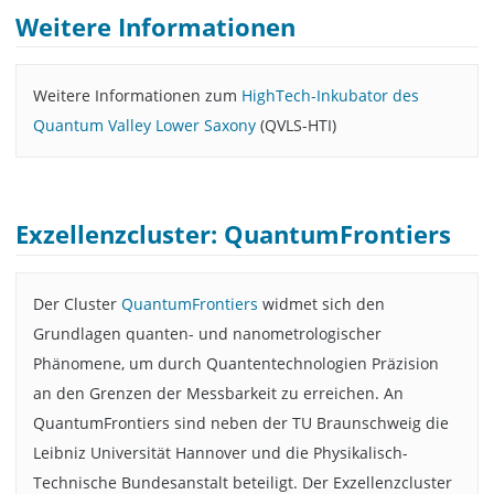
Weitere Informationen
Weitere Informationen zum
HighTech-Inkubator des
Quantum Valley Lower Saxony
(QVLS-HTI)
Exzellenzcluster: QuantumFrontiers
Der Cluster
QuantumFrontiers
widmet sich den
Grundlagen quanten- und nanometrologischer
Phänomene, um durch Quantentechnologien Präzision
an den Grenzen der Messbarkeit zu erreichen. An
QuantumFrontiers sind neben der TU Braunschweig die
Leibniz Universität Hannover und die Physikalisch-
Technische Bundesanstalt beteiligt. Der Exzellenzcluster