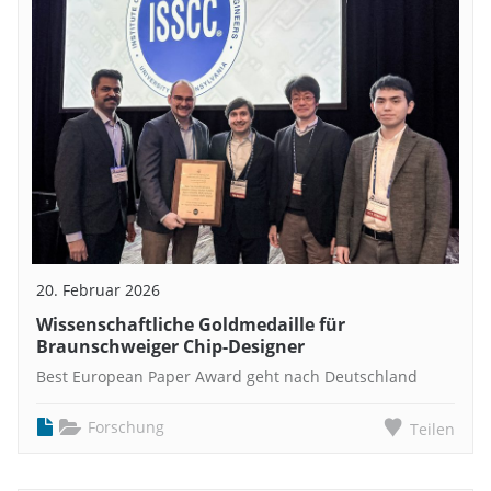
20. Februar 2026
Wissenschaftliche Goldmedaille für
Braunschweiger Chip-Designer
Best European Paper Award geht nach Deutschland
Forschung
Teilen