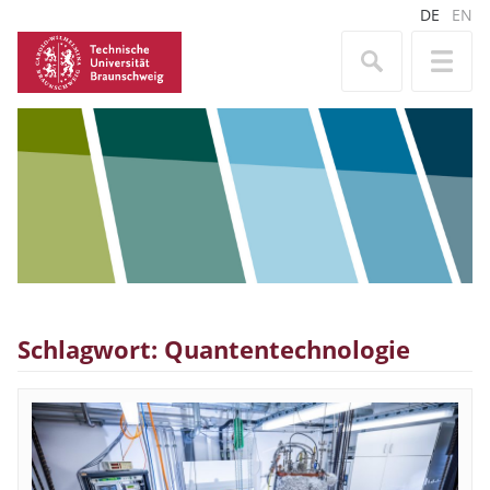
DE
EN
Schlagwort: Quantentechnologie