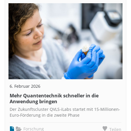
6. Februar 2026
Mehr Quantentechnik schneller in die
Anwendung bringen
Der Zukunftscluster QVLS-iLabs startet mit 15-Millionen-
Euro-Förderung in die zweite Phase
Forschung
Teilen