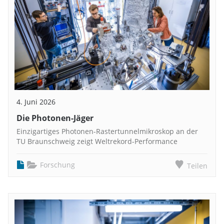
4. Juni 2026
Die Photonen-Jäger
Einzigartiges Photonen-Rastertunnelmikroskop an der
TU Braunschweig zeigt Weltrekord-Performance
Forschung
Teilen