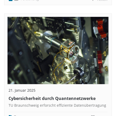
21. Januar 2025
Cybersicherheit durch Quantennetzwerke
TU Braunschweig erforscht effiziente Datenübertragung