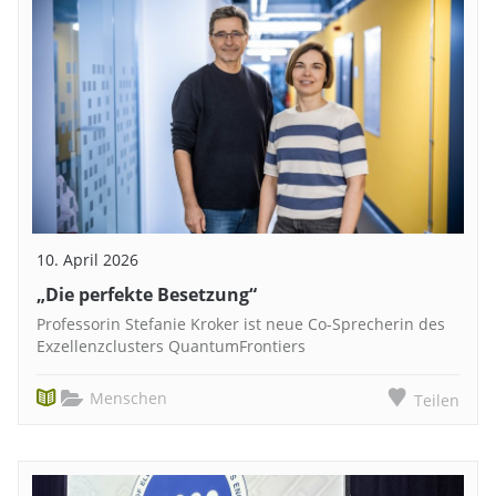
10. April 2026
„Die perfekte Besetzung“
Professorin Stefanie Kroker ist neue Co-Sprecherin des
Exzellenzclusters QuantumFrontiers
Menschen
Teilen