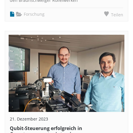
den Braunschweiger Rolleiwerken
Forschung
Teilen
21. Dezember 2023
Qubit-Steuerung erfolgreich in