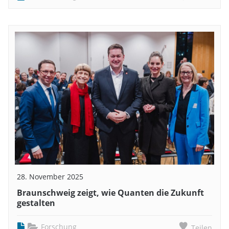
28. November 2025
Braunschweig zeigt, wie Quanten die Zukunft
gestalten
Forschung
Teilen