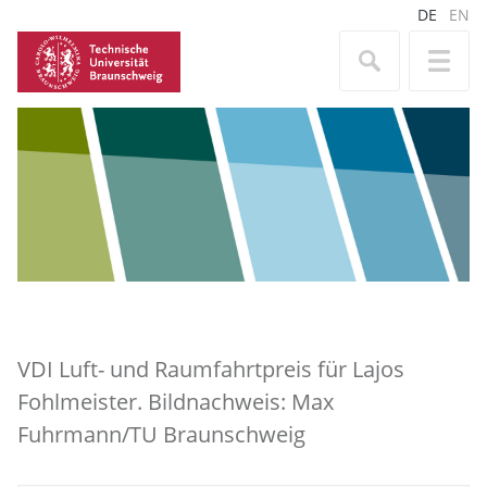
DE
EN
VDI Luft- und Raumfahrtpreis für Lajos
Fohlmeister. Bildnachweis: Max
Fuhrmann/TU Braunschweig