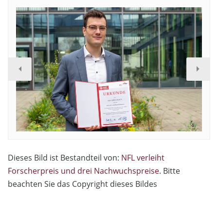
Dieses Bild ist Bestandteil von:
NFL verleiht
Forscherpreis und drei Nachwuchspreise
. Bitte
beachten Sie das Copyright dieses Bildes