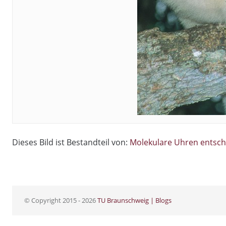
Dieses Bild ist Bestandteil von:
Molekulare Uhren entsch
© Copyright 2015 - 2026
TU Braunschweig | Blogs