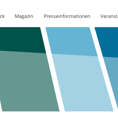
ck
Magazin
Presseinformationen
Veranst