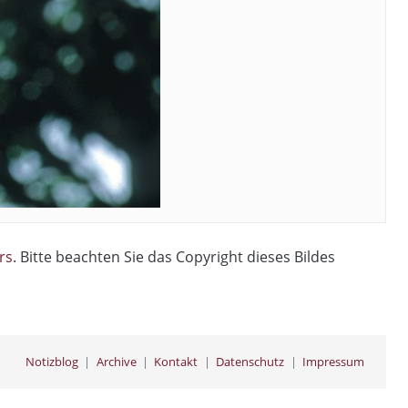
rs
. Bitte beachten Sie das Copyright dieses Bildes
Notizblog
Archive
Kontakt
Datenschutz
Impressum