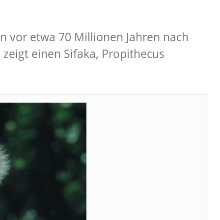
n vor etwa 70 Millionen Jahren nach
 zeigt einen Sifaka, Propithecus