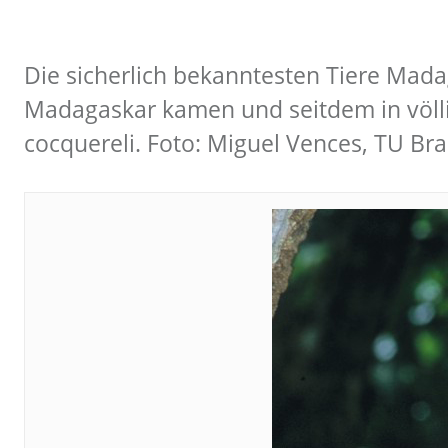
Die sicherlich bekanntesten Tiere Mada
Madagaskar kamen und seitdem in völlige
cocquereli. Foto: Miguel Vences, TU B