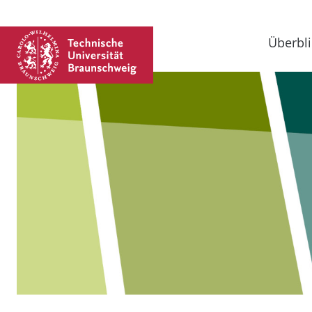
Überbli