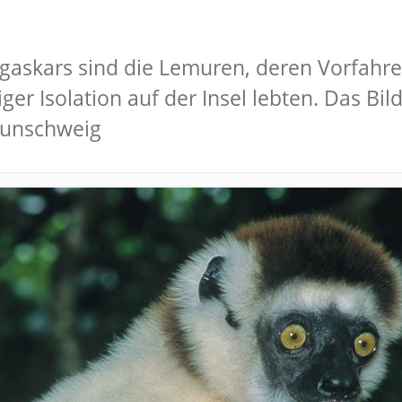
gaskars sind die Lemuren, deren Vorfahre
r Isolation auf der Insel lebten. Das Bild
raunschweig