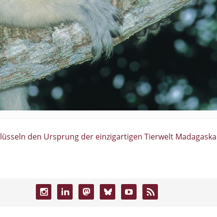
lüsseln den Ursprung der einzigartigen Tierwelt Madagaska