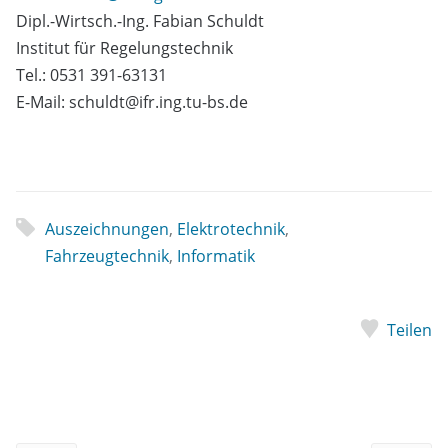
Dipl.-Wirtsch.-Ing. Fabian Schuldt
Institut für Regelungstechnik
Tel.: 0531 391-63131
E-Mail: schuldt@ifr.ing.tu-bs.de
Auszeichnungen
,
Elektrotechnik
,
Fahrzeugtechnik
,
Informatik
Teilen