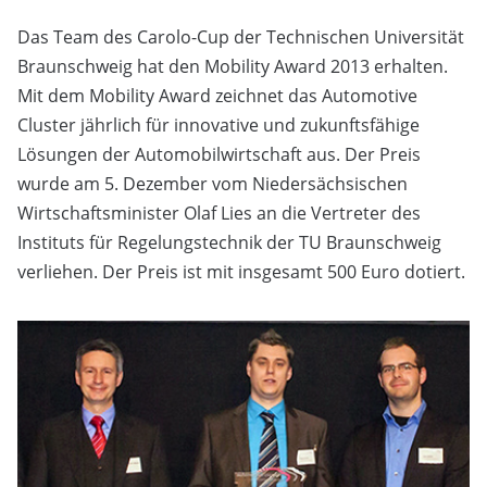
Das Team des Carolo-Cup der Technischen Universität
Braunschweig hat den Mobility Award 2013 erhalten.
Mit dem Mobility Award zeichnet das Automotive
Cluster jährlich für innovative und zukunftsfähige
Lösungen der Automobilwirtschaft aus. Der Preis
wurde am 5. Dezember vom Niedersächsischen
Wirtschaftsminister Olaf Lies an die Vertreter des
Instituts für Regelungstechnik der TU Braunschweig
verliehen. Der Preis ist mit insgesamt 500 Euro dotiert.