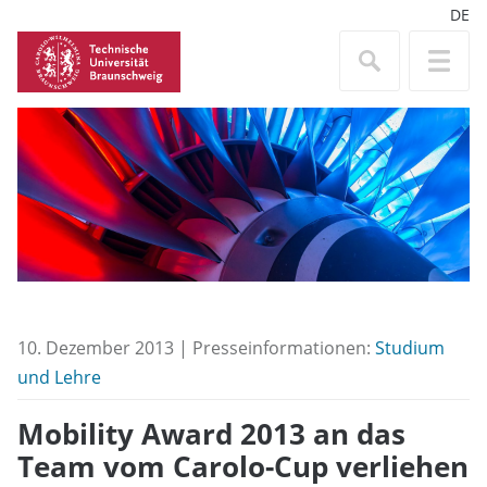
DE
10. Dezember 2013 | Presseinformationen:
Studium
und Lehre
Mobility Award 2013 an das
Team vom Carolo-Cup verliehen