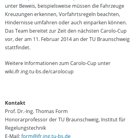
unter Beweis, beispielsweise müssen die Fahrzeuge
Kreuzungen erkennen, Vorfahrtsregeln beachten,
Hindernisse umfahren oder auch einparken können.
Das Team bereitet zur Zeit den nächsten Carolo-Cup
vor, der am 11. Februar 2014 an der TU Braunschweig
stattfindet.
Weitere Informationen zum Carolo-Cup unter
wiki.ifr.ing.tu-bs.de/carolocup
Kontakt
Prof. Dr.-Ing. Thomas Form
Honorarprofessor der TU Braunschweig, Institut für
Regelungstechnik
E-Mail:
form@ifr.ing.tu-bs.de