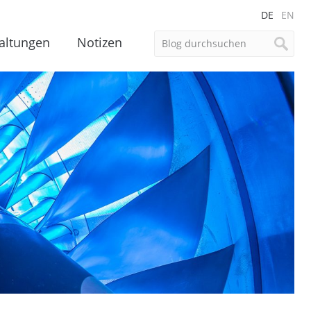
DE
EN
altungen
Notizen