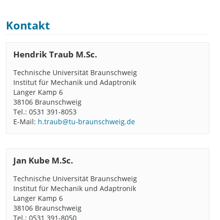
Kontakt
Hendrik Traub M.Sc.
Technische Universität Braunschweig
Institut für Mechanik und Adaptronik
Langer Kamp 6
38106 Braunschweig
Tel.: 0531 391-8053
E-Mail:
h.traub@tu-braunschweig.de
Jan Kube M.Sc.
Technische Universität Braunschweig
Institut für Mechanik und Adaptronik
Langer Kamp 6
38106 Braunschweig
Tel.: 0531 391-8050