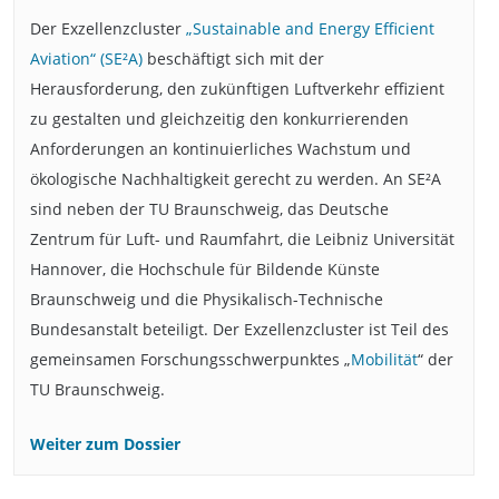
Der Exzellenzcluster
„Sustainable and Energy Efficient
Aviation“ (SE²A)
beschäftigt sich mit der
Herausforderung, den zukünftigen Luftverkehr effizient
zu gestalten und gleichzeitig den konkurrierenden
Anforderungen an kontinuierliches Wachstum und
ökologische Nachhaltigkeit gerecht zu werden. An SE²A
sind neben der TU Braunschweig, das Deutsche
Zentrum für Luft- und Raumfahrt, die Leibniz Universität
Hannover, die Hochschule für Bildende Künste
Braunschweig und die Physikalisch-Technische
Bundesanstalt beteiligt. Der Exzellenzcluster ist Teil des
gemeinsamen Forschungsschwerpunktes „
Mobilität
“ der
TU Braunschweig.
Weiter zum Dossier