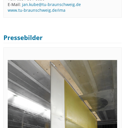
E-Mail:
jan.kube@tu-braunschweig.de
www.tu-braunschweig.de/ima
Pressebilder