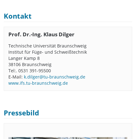
Kontakt
Prof. Dr.-Ing. Klaus Dilger
Technische Universität Braunschweig
Institut für Füge- und Schweißtechnik
Langer Kamp 8
38106 Braunschweig
Tel:. 0531 391-95500
E-Mail:
k.dilger@tu-braunschweig.de
www.ifs.tu-braunschweig.de
Pressebild