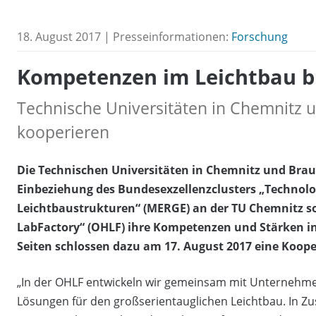
18. August 2017 | Presseinformationen:
Forschung
Kompetenzen im Leichtbau 
Technische Universitäten in Chemnitz 
kooperieren
Die Technischen Universitäten in Chemnitz und Brau
Einbeziehung des Bundesexzellenzclusters „Technolo
Leichtbaustrukturen“ (MERGE) an der TU Chemnitz 
LabFactory“ (OHLF) ihre Kompetenzen und Stärken in
Seiten schlossen dazu am 17. August 2017 eine Koop
„In der OHLF entwickeln wir gemeinsam mit Unternehmen
Lösungen für den großserientauglichen Leichtbau. In 