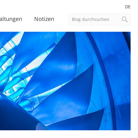
DE
altungen
Notizen