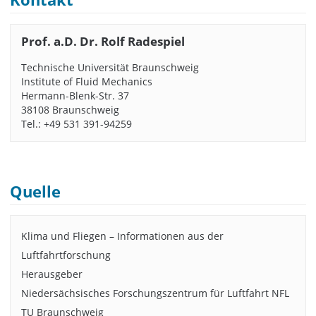
Prof. a.D. Dr. Rolf Radespiel
Technische Universität Braunschweig
Institute of Fluid Mechanics
Hermann-Blenk-Str. 37
38108 Braunschweig
Tel.: +49 531 391-94259
Quelle
Klima und Fliegen – Informationen aus der
Luftfahrtforschung
Herausgeber
Niedersächsisches Forschungszentrum für Luftfahrt NFL
TU Braunschweig