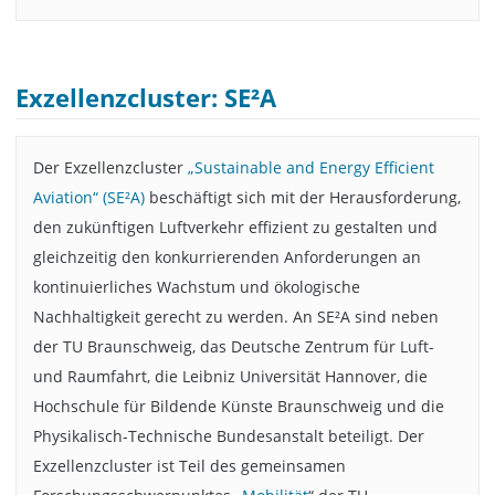
Exzellenzcluster: SE²A
Der Exzellenzcluster
„Sustainable and Energy Efficient
Aviation“ (SE²A)
beschäftigt sich mit der Herausforderung,
den zukünftigen Luftverkehr effizient zu gestalten und
gleichzeitig den konkurrierenden Anforderungen an
kontinuierliches Wachstum und ökologische
Nachhaltigkeit gerecht zu werden. An SE²A sind neben
der TU Braunschweig, das Deutsche Zentrum für Luft-
und Raumfahrt, die Leibniz Universität Hannover, die
Hochschule für Bildende Künste Braunschweig und die
Physikalisch-Technische Bundesanstalt beteiligt. Der
Exzellenzcluster ist Teil des gemeinsamen