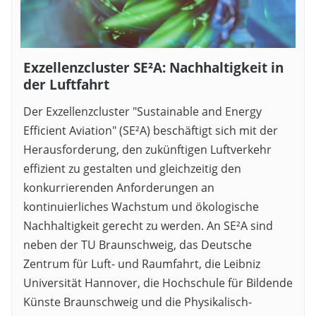
Exzellenzcluster SE²A: Nachhaltigkeit in
der Luftfahrt
Der Exzellenzcluster "Sustainable and Energy
Efficient Aviation" (SE²A) beschäftigt sich mit der
Herausforderung, den zukünftigen Luftverkehr
effizient zu gestalten und gleichzeitig den
konkurrierenden Anforderungen an
kontinuierliches Wachstum und ökologische
Nachhaltigkeit gerecht zu werden. An SE²A sind
neben der TU Braunschweig, das Deutsche
Zentrum für Luft- und Raumfahrt, die Leibniz
Universität Hannover, die Hochschule für Bildende
Künste Braunschweig und die Physikalisch-