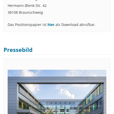
Hermann-Blenk-Str. 42
38108 Braunschweig
Das Positionspapier ist
hier
als Download abrufbar.
Pressebild