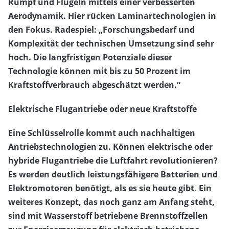
Rumpf und Flügeln mittels einer verbesserten
Aerodynamik. Hier rücken Laminartechnologien in
den Fokus. Radespiel: „Forschungsbedarf und
Komplexität der technischen Umsetzung sind sehr
hoch. Die langfristigen Potenziale dieser
Technologie können mit bis zu 50 Prozent im
Kraftstoffverbrauch abgeschätzt werden.“
Elektrische Flugantriebe oder neue Kraftstoffe
Eine Schlüsselrolle kommt auch nachhaltigen
Antriebstechnologien zu. Können elektrische oder
hybride Flugantriebe die Luftfahrt revolutionieren?
Es werden deutlich leistungsfähigere Batterien und
Elektromotoren benötigt, als es sie heute gibt. Ein
weiteres Konzept, das noch ganz am Anfang steht,
sind mit Wasserstoff betriebene Brennstoffzellen