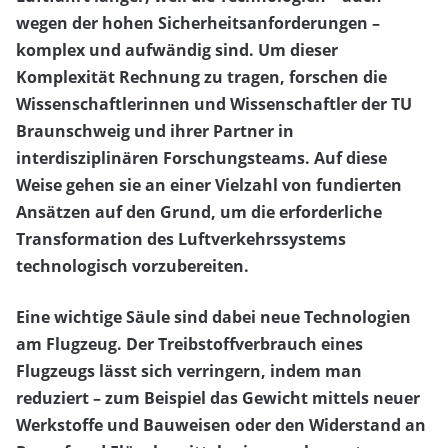
wegen der hohen Sicherheitsanforderungen –
komplex und aufwändig sind. Um dieser
Komplexität Rechnung zu tragen, forschen die
Wissenschaftlerinnen und Wissenschaftler der TU
Braunschweig und ihrer Partner in
interdisziplinären Forschungsteams. Auf diese
Weise gehen sie an einer Vielzahl von fundierten
Ansätzen auf den Grund, um die erforderliche
Transformation des Luftverkehrssystems
technologisch vorzubereiten.
Eine wichtige Säule sind dabei neue Technologien
am Flugzeug. Der Treibstoffverbrauch eines
Flugzeugs lässt sich verringern, indem man
reduziert – zum Beispiel das Gewicht mittels neuer
Werkstoffe und Bauweisen oder den Widerstand an