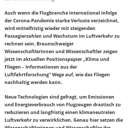
Auch wenn die Flugbranche international infolge
der Corona-Pandemie starke Verluste verzeichnet,
wird mittelfristig wieder mit steigenden
Passagierzahlen und Wachstum im Luftverkehr zu
rechnen sein. Braunschweiger
Wissenschaftlerinnen und Wissenschaftler zeigen
jetzt im aktuellen Positionspapier „Klima und
Fliegen – Informationen aus der
Luftfahrtforschung“ Wege auf, wie das Fliegen
nachhaltig werden kann.
Neue Technologien sind gefragt, um Emissionen
und Energieverbrauch von Flugzeugen drastisch zu
reduzieren und langfristig einen klimaneutralen
Luftverkehr zu verwirklichen. Genau hier setzen die
Wissenschaftlerinnen und Wissenschaftler des