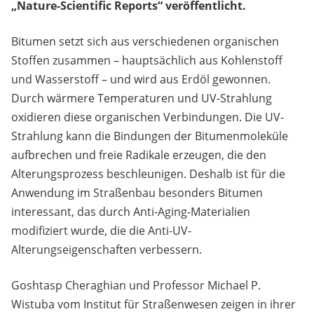
„Nature-Scientific Reports“ veröffentlicht.
Bitumen setzt sich aus verschiedenen organischen
Stoffen zusammen – hauptsächlich aus Kohlenstoff
und Wasserstoff – und wird aus Erdöl gewonnen.
Durch wärmere Temperaturen und UV-Strahlung
oxidieren diese organischen Verbindungen. Die UV-
Strahlung kann die Bindungen der Bitumenmoleküle
aufbrechen und freie Radikale erzeugen, die den
Alterungsprozess beschleunigen. Deshalb ist für die
Anwendung im Straßenbau besonders Bitumen
interessant, das durch Anti-Aging-Materialien
modifiziert wurde, die die Anti-UV-
Alterungseigenschaften verbessern.
Goshtasp Cheraghian und Professor Michael P.
Wistuba vom Institut für Straßenwesen zeigen in ihrer