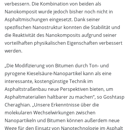
verbessern. Die Kombination von beiden als
Nanokomposit wurde jedoch bisher noch nicht in
Asphaltmischungen eingesetzt. Dank seiner
spezifischen Nanostruktur konnten die Stabilität und
die Reaktivität des Nanokomposits aufgrund seiner
vorteilhaften physikalischen Eigenschaften verbessert
werden.
„Die Modifizierung von Bitumen durch Ton- und
pyrogene Kieselsäure-Nanopartikel kann als eine
interessante, kostengünstige Technik im
Asphaltstraßenbau neue Perspektiven bieten, um
Asphaltmaterialien haltbarer zu machen“, so Goshtasp
Cheraghian. „Unsere Erkenntnisse über die
molekularen Wechselwirkungen zwischen
Nanopartikeln und Bitumen können außerdem neue
Wege für den Einsatz von Nanotechnologie im Asphalt