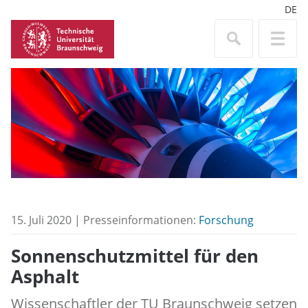
DE
15. Juli 2020 | Presseinformationen:
Forschung
Sonnenschutzmittel für den
Asphalt
Wissenschaftler der TU Braunschweig setzen