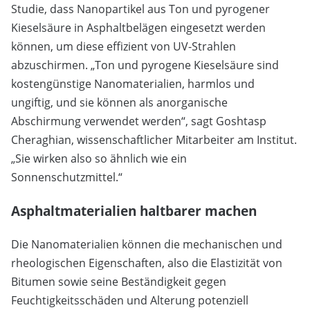
Studie, dass Nanopartikel aus Ton und pyrogener
Kieselsäure in Asphaltbelägen eingesetzt werden
können, um diese effizient von UV-Strahlen
abzuschirmen. „Ton und pyrogene Kieselsäure sind
kostengünstige Nanomaterialien, harmlos und
ungiftig, und sie können als anorganische
Abschirmung verwendet werden“, sagt Goshtasp
Cheraghian, wissenschaftlicher Mitarbeiter am Institut.
„Sie wirken also so ähnlich wie ein
Sonnenschutzmittel.“
Asphaltmaterialien haltbarer machen
Die Nanomaterialien können die mechanischen und
rheologischen Eigenschaften, also die Elastizität von
Bitumen sowie seine Beständigkeit gegen
Feuchtigkeitsschäden und Alterung potenziell