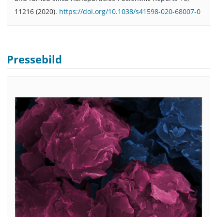
11216 (2020).
https://doi.org/10.1038/s41598-020-68007-0
Pressebild