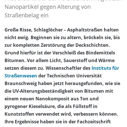
Nanopartikel gegen Alterung von
Straßenbelag ein
Große Risse, Schlaglöcher – Asphaltstraßen halten
nicht ewig. Beginnen sie zu altern, bröckeln sie, bis
zur kompletten Zerstörung der Deckschichten.
Grund hierfür ist der Verschleiß des Bindemittels
Bitumen. Vor allem Licht, Sauerstoff und Wärme
setzen diesem zu. Wissenschaftler des
Instituts für
Straßenwesen
der Technischen Universität
Braunschweig haben jetzt herausgefunden, wie sie
die UV-Alterungsbeständigkeit von Bitumen mit
einem neuen Nanokomposit aus Ton und
pyrogener Kieselsäure, die als Füllstoff in
Kunststoffen verwendet wird, verbessern können.
Ihre Ergebnisse haben sie in der Fachzeitschrift