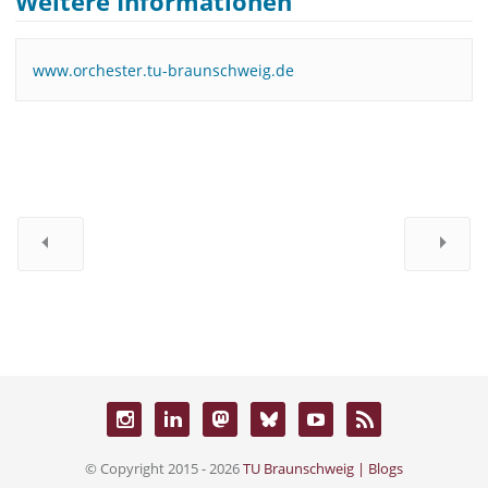
Weitere Informationen
www.orchester.tu-braunschweig.de
© Copyright 2015 - 2026
TU Braunschweig | Blogs