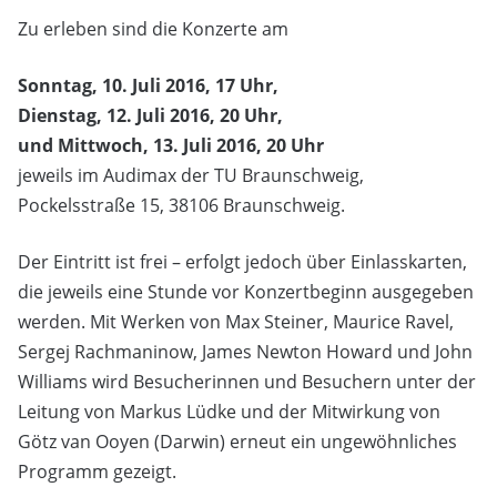
Zu erleben sind die Konzerte am
Sonntag, 10. Juli 2016, 17 Uhr,
Dienstag, 12. Juli 2016, 20 Uhr,
und Mittwoch, 13. Juli 2016, 20 Uhr
jeweils im Audimax der TU Braunschweig,
Pockelsstraße 15, 38106 Braunschweig.
Der Eintritt ist frei – erfolgt jedoch über Einlasskarten,
die jeweils eine Stunde vor Konzertbeginn ausgegeben
werden. Mit Werken von Max Steiner, Maurice Ravel,
Sergej Rachmaninow, James Newton Howard und John
Williams wird Besucherinnen und Besuchern unter der
Leitung von Markus Lüdke und der Mitwirkung von
Götz van Ooyen (Darwin) erneut ein ungewöhnliches
Programm gezeigt.