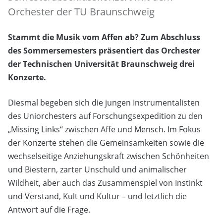
Orchester der TU Braunschweig
Stammt die Musik vom Affen ab? Zum Abschluss
des Sommersemesters präsentiert das Orchester
der Technischen Universität Braunschweig drei
Konzerte.
Diesmal begeben sich die jungen Instrumentalisten
des Uniorchesters auf Forschungsexpedition zu den
„Missing Links“ zwischen Affe und Mensch. Im Fokus
der Konzerte stehen die Gemeinsamkeiten sowie die
wechselseitige Anziehungskraft zwischen Schönheiten
und Biestern, zarter Unschuld und animalischer
Wildheit, aber auch das Zusammenspiel von Instinkt
und Verstand, Kult und Kultur – und letztlich die
Antwort auf die Frage.