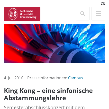
DE
4. Juli 2016 | Presseinformationen:
Campus
King Kong – eine sinfonische
Abstammungslehre
Semesterabschlusskonzert mit dem