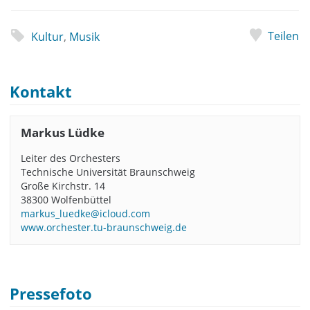
Teilen
Kultur
,
Musik
Kontakt
Markus Lüdke
Leiter des Orchesters
Technische Universität Braunschweig
Große Kirchstr. 14
38300 Wolfenbüttel
markus_luedke@icloud.com
www.orchester.tu-braunschweig.de
Pressefoto