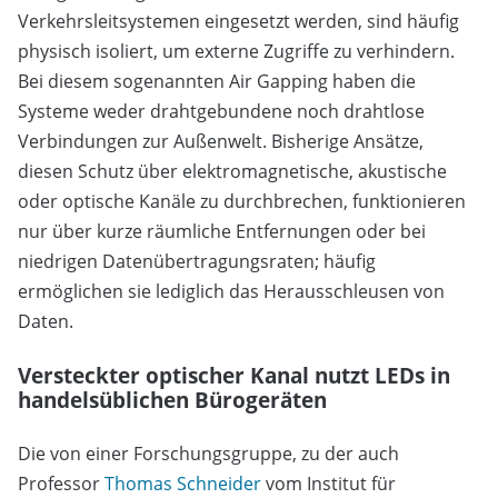
Verkehrsleitsystemen eingesetzt werden, sind häufig
physisch isoliert, um externe Zugriffe zu verhindern.
Bei diesem sogenannten Air Gapping haben die
Systeme weder drahtgebundene noch drahtlose
Verbindungen zur Außenwelt. Bisherige Ansätze,
diesen Schutz über elektromagnetische, akustische
oder optische Kanäle zu durchbrechen, funktionieren
nur über kurze räumliche Entfernungen oder bei
niedrigen Datenübertragungsraten; häufig
ermöglichen sie lediglich das Herausschleusen von
Daten.
Versteckter optischer Kanal nutzt LEDs in
handelsüblichen Bürogeräten
Die von einer Forschungsgruppe, zu der auch
Professor
Thomas Schneider
vom Institut für