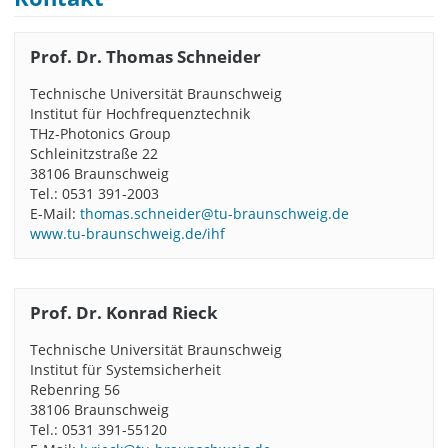
Prof. Dr. Thomas Schneider
Technische Universität Braunschweig
Institut für Hochfrequenztechnik
THz-Photonics Group
Schleinitzstraße 22
38106 Braunschweig
Tel.: 0531 391-2003
E-Mail:
thomas.schneider@tu-braunschweig.de
www.tu-braunschweig.de/ihf
Prof. Dr. Konrad Rieck
Technische Universität Braunschweig
Institut für Systemsicherheit
Rebenring 56
38106 Braunschweig
Tel.: 0531 391-55120