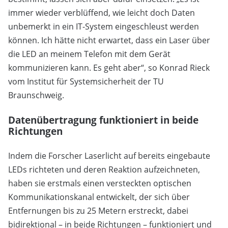
immer wieder verblüffend, wie leicht doch Daten
unbemerkt in ein IT-System eingeschleust werden
können. Ich hätte nicht erwartet, dass ein Laser über
die LED an meinem Telefon mit dem Gerät
kommunizieren kann. Es geht aber“, so Konrad Rieck
vom Institut für Systemsicherheit der TU
Braunschweig.
Datenübertragung funktioniert in beide
Richtungen
Indem die Forscher Laserlicht auf bereits eingebaute
LEDs richteten und deren Reaktion aufzeichneten,
haben sie erstmals einen versteckten optischen
Kommunikationskanal entwickelt, der sich über
Entfernungen bis zu 25 Metern erstreckt, dabei
bidirektional – in beide Richtungen – funktioniert und