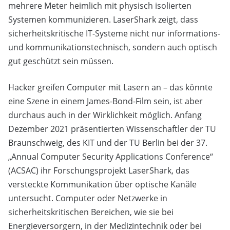
mehrere Meter heimlich mit physisch isolierten
Systemen kommunizieren. LaserShark zeigt, dass
sicherheitskritische IT-Systeme nicht nur informations-
und kommunikationstechnisch, sondern auch optisch
gut geschützt sein müssen.
Hacker greifen Computer mit Lasern an – das könnte
eine Szene in einem James-Bond-Film sein, ist aber
durchaus auch in der Wirklichkeit möglich. Anfang
Dezember 2021 präsentierten Wissenschaftler der TU
Braunschweig, des KIT und der TU Berlin bei der 37.
„Annual Computer Security Applications Conference“
(ACSAC) ihr Forschungsprojekt LaserShark, das
versteckte Kommunikation über optische Kanäle
untersucht. Computer oder Netzwerke in
sicherheitskritischen Bereichen, wie sie bei
Energieversorgern, in der Medizintechnik oder bei