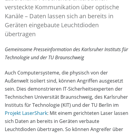
versteckte Kommunikation über optische
Kanäle – Daten lassen sich an bereits in
Geräten eingebaute Leuchtdioden
übertragen
Gemeinsame Presseinformation des Karlsruher Instituts für
Technologie und der TU Braunschweig
Auch Computersysteme, die physisch von der
Außenwelt isoliert sind, können Angriffen ausgesetzt
sein. Dies demonstrieren IT-Sicherheitsexperten der
Technischen Universität Braunschweig, des Karlsruher
Instituts für Technologie (KIT) und der TU Berlin im
Projekt LaserShark
: Mit einem gerichteten Laser lassen
sich Daten an bereits in Geräten verbaute
Leuchtdioden übertragen. So können Angreifer über