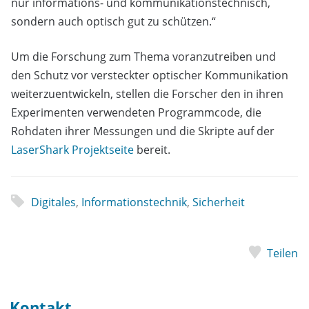
nur informations- und kommunikationstechnisch,
sondern auch optisch gut zu schützen.“
Um die Forschung zum Thema voranzutreiben und
den Schutz vor versteckter optischer Kommunikation
weiterzuentwickeln, stellen die Forscher den in ihren
Experimenten verwendeten Programmcode, die
Rohdaten ihrer Messungen und die Skripte auf der
LaserShark Projektseite
bereit.
Digitales
,
Informationstechnik
,
Sicherheit
Teilen
Kontakt