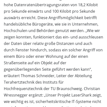
hohe Datenratenübertragungsraten von 18,2 Kilobit
pro Sekunde einwärts und 100 Kilobit pro Sekunde
auswärts erreicht. Diese Angriffsmöglichkeit betrifft
handelsübliche Bürogeräte, wie sie in Unternehmen,
Hochschulen und Behörden genutzt werden. „Wie wir
zeigen konnten, funktioniert das ein- und ausschleusen
der Daten über relativ große Distanzen und auch
durch Fenster hindurch, sodass ein solcher Angriff von
einem Büro oder einer Wohnung auf der einen
Straßenseite auf ein Objekt auf der
gegenüberliegenden Seite geführt werden kann“,
erläutert Thomas Schneider, Leiter der Abteilung
Terahertztechnik des Instituts für
Hochfrequenztechnik der TU Braunschweig. Christian
Wressnegger ergänzt: „Unser Projekt LaserShark zeigt,
wie wichtig es ist, sicherheitskritische IT-Systeme nicht