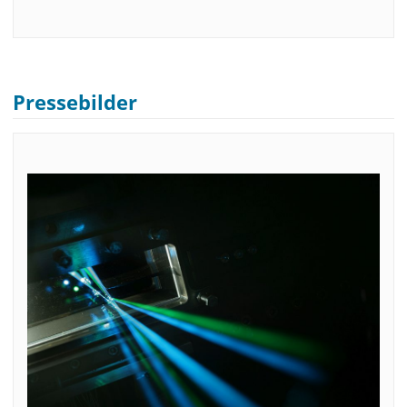
Pressebilder