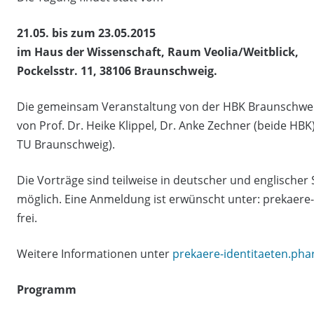
21.05. bis zum 23.05.2015
im Haus der Wissenschaft, Raum Veolia/Weitblick,
Pockelsstr. 11, 38106 Braunschweig.
Die gemeinsam Veranstaltung von der HBK Braunschwei
von Prof. Dr. Heike Klippel, Dr. Anke Zechner (beide HBK)
TU Braunschweig).
Die Vorträge sind teilweise in deutscher und englischer
möglich. Eine Anmeldung ist erwünscht unter: prekaere-i
frei.
Weitere Informationen unter
prekaere-identitaeten.ph
Programm