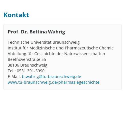
Kontakt
Prof. Dr. Bettina Wahrig
Technische Universität Braunschweig
Institut für Medizinische und Pharmazeutische Chemie
Abteilung für Geschichte der Naturwissenschaften
Beethovenstraße 55
38106 Braunschweig
Tel.: 0531 391-5990
E-Mail:
b.wahrig@tu-braunschweig.de
www.tu-braunschweig.de/pharmaziegeschichte