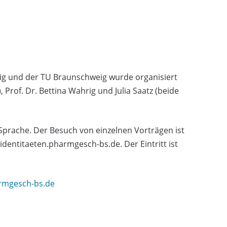
g und der TU Braunschweig wurde organisiert
, Prof. Dr. Bettina Wahrig und Julia Saatz (beide
 Sprache. Der Besuch von einzelnen Vorträgen ist
dentitaeten.pharmgesch-bs.de. Der Eintritt ist
armgesch-bs.de