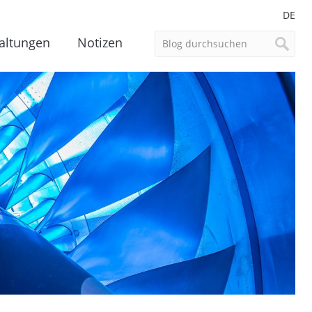
DE
altungen
Notizen