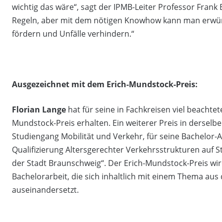
wichtig das wäre“, sagt der IPMB-Leiter Professor Frank
Regeln, aber mit dem nötigen Knowhow kann man erwün
fördern und Unfälle verhindern.“
Ausgezeichnet mit dem Erich-Mundstock-Preis:
Florian Lange
hat für seine in Fachkreisen viel beachtet
Mundstock-Preis erhalten. Ein weiterer Preis in dersel
Studiengang Mobilität und Verkehr, für seine Bachelor
Qualifizierung Altersgerechter Verkehrsstrukturen auf St
der Stadt Braunschweig“. Der Erich-Mundstock-Preis wir
Bachelorarbeit, die sich inhaltlich mit einem Thema aus
auseinandersetzt.