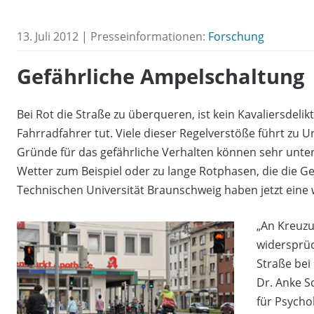
13. Juli 2012 | Presseinformationen:
Forschung
Gefährliche Ampelschaltung
Bei Rot die Straße zu überqueren, ist kein Kavaliersdeli
Fahrradfahrer tut. Viele dieser Regelverstöße führt zu 
Gründe für das gefährliche Verhalten können sehr unter
Wetter zum Beispiel oder zu lange Rotphasen, die die G
Technischen Universität Braunschweig haben jetzt eine 
„An Kreuzu
widersprüc
Straße bei
Dr. Anke S
für Psycho