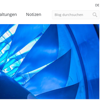
DE
altungen
Notizen