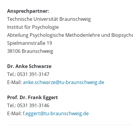
Ansprechpartner:
Technische Universität Braunschweig
Institut für Psychologie
Abteilung Psychologische Methodenlehre und Biopsych
Spielmannstraße 19
38106 Braunschweig
Dr. Anke Schwarze
Tel.: 0531 391-3147
E-Mail:
anke.schwarze@tu-braunschweig.de
Prof. Dr. Frank Eggert
Tel.: 0531 391-3146
E-Mail:
f.eggert@tu-braunschweig.de