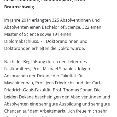
Braunschweig.
Im Jahre 2014 erlangten 325 Absolventinnen und
Absolventen einen Bachelor of Science, 322 einen
Master of Science sowie 191 einen
Diplomabschluss. 71 Doktorandinnen und
Doktoranden erhielten die Doktorwürde.
Nach der Begrüßung durch den Leiter des
Festkomitees, Prof. Michael Sinapius, folgen
Ansprachen der Dekane der Fakultät für
Maschinenbau, Prof. Jens Friedrichs und der Carl-
Friedrich-Gauß-Fakultät, Prof. Thomas Sonar. Die
beiden Dekane bescheinigen den Absolventinnen und
Absolventen eine sehr gute Ausbildung und sehr gute
Chancen auf dem Arbeitsmarkt: „Ich freue mich sehr