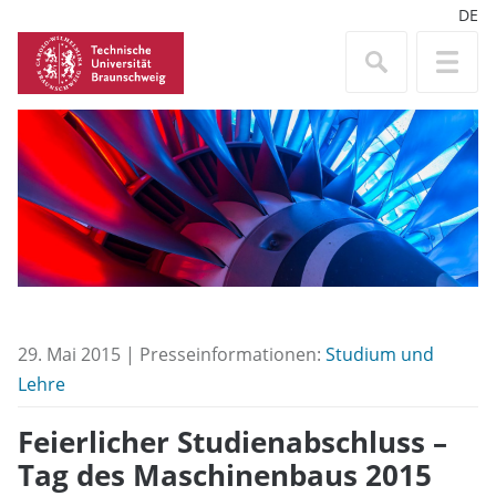
DE
29. Mai 2015 | Presseinformationen:
Studium und
Lehre
Feierlicher Studienabschluss –
Tag des Maschinenbaus 2015