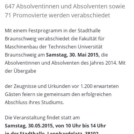
647 Absolventinnen und Absolventen sowie
71 Promovierte werden verabschiedet
Mit einem Festprogramm in der Stadthalle
Braunschweig verabschiedet die Fakultät für
Maschinenbau der Technischen Universität
Braunschweig am
Samstag, 30. Mai 2015,
die
Absolventinnen und Absolventen des Jahres 2014. Mit
der Übergabe
der Zeugnisse und Urkunden vor 1.200 erwarteten
Gästen feiern sie gemeinsam den erfolgreichen
Abschluss ihres Studiums.
Die Veranstaltung findet statt am
Samstag, 30.05.2015, von 10 Uhr bis 14 Uhr
in der Stadthalle, Leonhardplatz, 38102