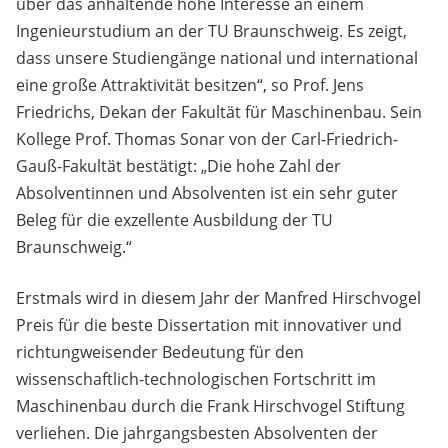
über das anhaltende hohe Interesse an einem
Ingenieurstudium an der TU Braunschweig. Es zeigt,
dass unsere Studiengänge national und international
eine große Attraktivität besitzen“, so Prof. Jens
Friedrichs, Dekan der Fakultät für Maschinenbau. Sein
Kollege Prof. Thomas Sonar von der Carl-Friedrich-
Gauß-Fakultät bestätigt: „Die hohe Zahl der
Absolventinnen und Absolventen ist ein sehr guter
Beleg für die exzellente Ausbildung der TU
Braunschweig.“
Erstmals wird in diesem Jahr der Manfred Hirschvogel
Preis für die beste Dissertation mit innovativer und
richtungweisender Bedeutung für den
wissenschaftlich-technologischen Fortschritt im
Maschinenbau durch die Frank Hirschvogel Stiftung
verliehen. Die jahrgangsbesten Absolventen der