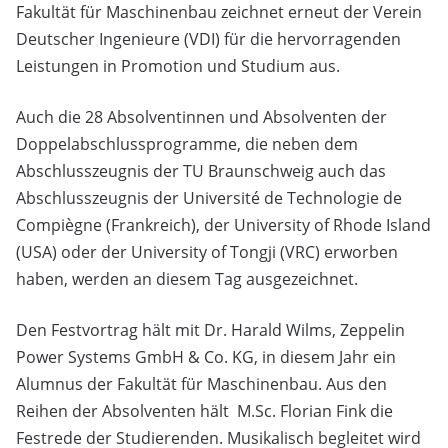
Fakultät für Maschinenbau zeichnet erneut der Verein
Deutscher Ingenieure (VDI) für die hervorragenden
Leistungen in Promotion und Studium aus.
Auch die 28 Absolventinnen und Absolventen der
Doppelabschlussprogramme, die neben dem
Abschlusszeugnis der TU Braunschweig auch das
Abschlusszeugnis der Université de Technologie de
Compiègne (Frankreich), der University of Rhode Island
(USA) oder der University of Tongji (VRC) erworben
haben, werden an diesem Tag ausgezeichnet.
Den Festvortrag hält mit Dr. Harald Wilms, Zeppelin
Power Systems GmbH & Co. KG, in diesem Jahr ein
Alumnus der Fakultät für Maschinenbau. Aus den
Reihen der Absolventen hält M.Sc. Florian Fink die
Festrede der Studierenden. Musikalisch begleitet wird