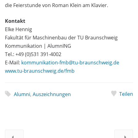
die Feierstunde von Roman Klein am Klavier.
Kontakt
Elke Hennig
Fakultät für Maschinenbau der TU Braunschweig
Kommunikation | AlumnING
Tel.: +49 (0)531 391-4002
E-Mail:
kommunikation-fmb@tu-braunschweig.de
www.tu-braunschweig.de/fmb
Teilen
Alumni
,
Auszeichnungen