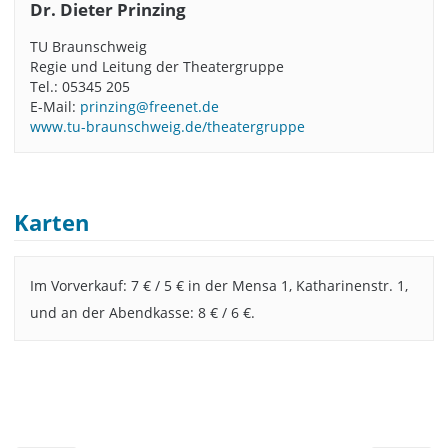
Dr. Dieter Prinzing
TU Braunschweig
Regie und Leitung der Theatergruppe
Tel.: 05345 205
E-Mail:
prinzing@freenet.de
www.tu-braunschweig.de/theatergruppe
Karten
Im Vorverkauf: 7 € / 5 € in der Mensa 1, Katharinenstr. 1,
und an der Abendkasse: 8 € / 6 €.