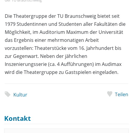
der TU Braunschweig
Die Theatergruppe der TU Braunschweig bietet seit
1979 Studentinnen und Studenten aller Fakultäten die
Möglichkeit, im Auditorium Maximum der Universität
das Ergebnis einer mehrmonatigen Arbeit
vorzustellen: Theaterstücke vom 16. Jahrhundert bis
zur Gegenwart. Neben der jährlichen
Inszenierungsserie (ca. 4 Aufführungen) im Audimax
wird die Theatergruppe zu Gastspielen eingeladen.
Teilen
Kultur
Kontakt