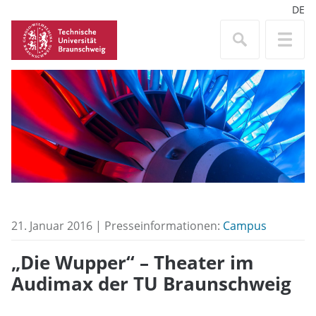
DE
21. Januar 2016 | Presseinformationen:
Campus
„Die Wupper“ – Theater im
Audimax der TU Braunschweig