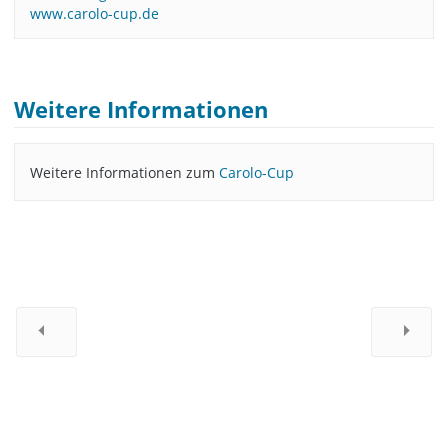
www.carolo-cup.de
Weitere Informationen
Weitere Informationen zum
Carolo-Cup