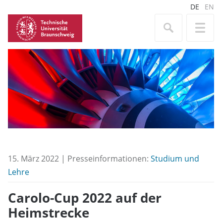
DE
EN
15. März 2022 | Presseinformationen:
Studium und
Lehre
Carolo-Cup 2022 auf der
Heimstrecke