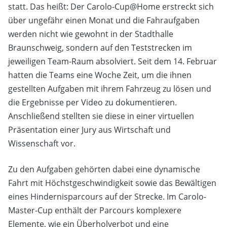
statt. Das heißt: Der Carolo-Cup@Home erstreckt sich
über ungefähr einen Monat und die Fahraufgaben
werden nicht wie gewohnt in der Stadthalle
Braunschweig, sondern auf den Teststrecken im
jeweiligen Team-Raum absolviert. Seit dem 14. Februar
hatten die Teams eine Woche Zeit, um die ihnen
gestellten Aufgaben mit ihrem Fahrzeug zu lösen und
die Ergebnisse per Video zu dokumentieren.
Anschließend stellten sie diese in einer virtuellen
Präsentation einer Jury aus Wirtschaft und
Wissenschaft vor.
Zu den Aufgaben gehörten dabei eine dynamische
Fahrt mit Höchstgeschwindigkeit sowie das Bewältigen
eines Hindernisparcours auf der Strecke. Im Carolo-
Master-Cup enthält der Parcours komplexere
Elemente, wie ein Überholverbot und eine