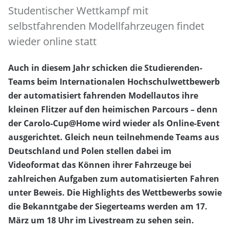
Studentischer Wettkampf mit
selbstfahrenden Modellfahrzeugen findet
wieder online statt
Auch in diesem Jahr schicken die Studierenden-
Teams beim Internationalen Hochschulwettbewerb
der automatisiert fahrenden Modellautos ihre
kleinen Flitzer auf den heimischen Parcours – denn
der Carolo-Cup@Home wird wieder als Online-Event
ausgerichtet. Gleich neun teilnehmende Teams aus
Deutschland und Polen stellen dabei im
Videoformat das Können ihrer Fahrzeuge bei
zahlreichen Aufgaben zum automatisierten Fahren
unter Beweis. Die Highlights des Wettbewerbs sowie
die Bekanntgabe der Siegerteams werden am 17.
März um 18 Uhr im Livestream zu sehen sein.