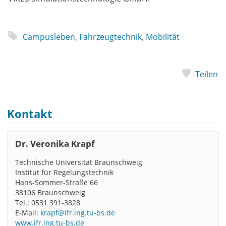
Campusleben
,
Fahrzeugtechnik
,
Mobilität
Teilen
Kontakt
Dr. Veronika Krapf
Technische Universität Braunschweig
Institut für Regelungstechnik
Hans-Sommer-Straße 66
38106 Braunschweig
Tel.: 0531 391-3828
E-Mail:
krapf@ifr.ing.tu-bs.de
www.ifr.ing.tu-bs.de