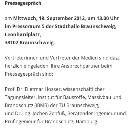
Pressegespräch
am
Mittwoch, 19. September 2012, um 13.00 Uhr
im Presseraum 5 der Stadthalle Braunschweig,
Leonhardplatz,
38102 Braunschweig.
Vertreterinnen und Vertreter der Medien sind dazu
herzlich eingeladen. Ihre Ansprechpartner beim
Pressegespräch sind:
Prof. Dr. Dietmar Hosser, wissenschaftlicher
Tagungsleiter, Institut für Baustoffe, Massivbau und
Brandschutz (iBMB) der TU Braunschweig,
und Dr.-Ing. Jochen Zehfuß, Beratender Ingenieur und
Prüfingenieur für Brandschutz, Hamburg