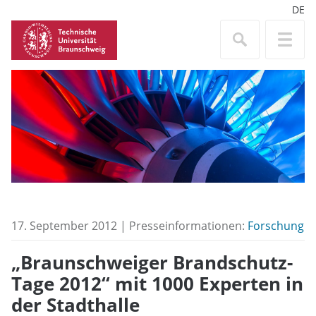
DE
17. September 2012 | Presseinformationen:
Forschung
„Braunschweiger Brandschutz-
Tage 2012“ mit 1000 Experten in
der Stadthalle