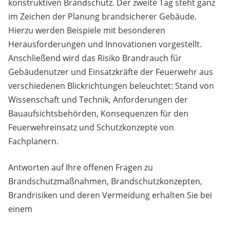
konstruktiven Brandschutz. Der zweite Tag steht ganz
im Zeichen der Planung brandsicherer Gebäude.
Hierzu werden Beispiele mit besonderen
Herausforderungen und Innovationen vorgestellt.
Anschließend wird das Risiko Brandrauch für
Gebäudenutzer und Einsatzkräfte der Feuerwehr aus
verschiedenen Blickrichtungen beleuchtet: Stand von
Wissenschaft und Technik, Anforderungen der
Bauaufsichtsbehörden, Konsequenzen für den
Feuerwehreinsatz und Schutzkonzepte von
Fachplanern.
Antworten auf Ihre offenen Fragen zu
Brandschutzmaßnahmen, Brandschutzkonzepten,
Brandrisiken und deren Vermeidung erhalten Sie bei
einem