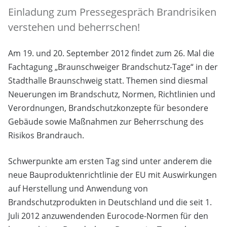
Einladung zum Pressegespräch Brandrisiken
verstehen und beherrschen!
Am 19. und 20. September 2012 findet zum 26. Mal die
Fachtagung „Braunschweiger Brandschutz-Tage“ in der
Stadthalle Braunschweig statt. Themen sind diesmal
Neuerungen im Brandschutz, Normen, Richtlinien und
Verordnungen, Brandschutzkonzepte für besondere
Gebäude sowie Maßnahmen zur Beherrschung des
Risikos Brandrauch.
Schwerpunkte am ersten Tag sind unter anderem die
neue Bauproduktenrichtlinie der EU mit Auswirkungen
auf Herstellung und Anwendung von
Brandschutzprodukten in Deutschland und die seit 1.
Juli 2012 anzuwendenden Eurocode-Normen für den