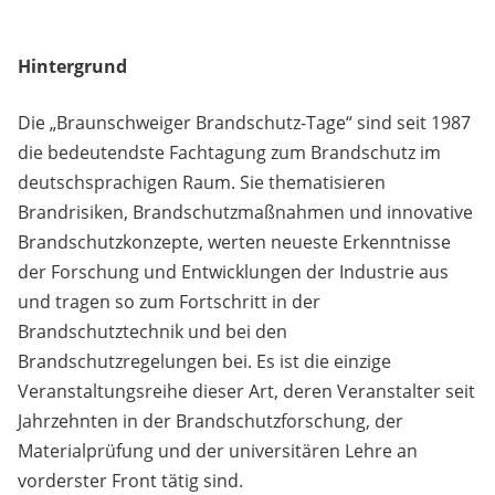
Hintergrund
Die „Braunschweiger Brandschutz-Tage“ sind seit 1987
die bedeutendste Fachtagung zum Brandschutz im
deutschsprachigen Raum. Sie thematisieren
Brandrisiken, Brandschutzmaßnahmen und innovative
Brandschutzkonzepte, werten neueste Erkenntnisse
der Forschung und Entwicklungen der Industrie aus
und tragen so zum Fortschritt in der
Brandschutztechnik und bei den
Brandschutzregelungen bei. Es ist die einzige
Veranstaltungsreihe dieser Art, deren Veranstalter seit
Jahrzehnten in der Brandschutzforschung, der
Materialprüfung und der universitären Lehre an
vorderster Front tätig sind.