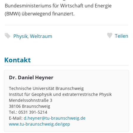
Bundesministeriums für Wirtschaft und Energie
(BMWi) überwiegend finanziert.
Teilen
Physik
,
Weltraum
Kontakt
Dr. Daniel Heyner
Technische Universität Braunschweig
Institut für Geophysik und extraterrestrische Physik
Mendelssohnstraße 3
38106 Braunschweig
Tel.: 0531 391-5214
E-Mail:
d.heyner@tu-braunschweig.de
www.tu-braunschweig.de/igep