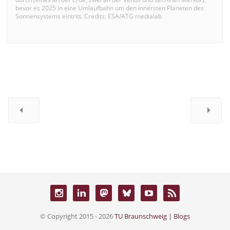
bevor es 2025 in eine Umlaufbahn um den innersten Planeten des
Sonnensystems eintritt. Credits: ESA/ATG medialab
© Copyright 2015 - 2026
TU Braunschweig | Blogs