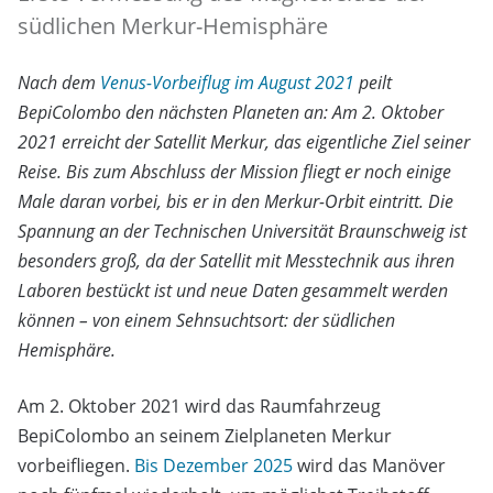
südlichen Merkur-Hemisphäre
Nach dem
Venus-Vorbeiflug im August 2021
peilt
BepiColombo den nächsten Planeten an: Am 2. Oktober
2021 erreicht der Satellit Merkur, das eigentliche Ziel seiner
Reise. Bis zum Abschluss der Mission fliegt er noch einige
Male daran vorbei, bis er in den Merkur-Orbit eintritt. Die
Spannung an der Technischen Universität Braunschweig ist
besonders groß, da der Satellit mit Messtechnik aus ihren
Laboren bestückt ist und neue Daten gesammelt werden
können – von einem Sehnsuchtsort: der südlichen
Hemisphäre.
Am 2. Oktober 2021 wird das Raumfahrzeug
BepiColombo an seinem Zielplaneten Merkur
vorbeifliegen.
Bis Dezember 2025
wird das Manöver