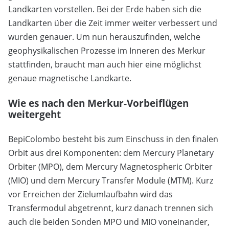
Landkarten vorstellen. Bei der Erde haben sich die
Landkarten über die Zeit immer weiter verbessert und
wurden genauer. Um nun herauszufinden, welche
geophysikalischen Prozesse im Inneren des Merkur
stattfinden, braucht man auch hier eine möglichst
genaue magnetische Landkarte.
Wie es nach den Merkur-Vorbeiflügen
weitergeht
BepiColombo besteht bis zum Einschuss in den finalen
Orbit aus drei Komponenten: dem Mercury Planetary
Orbiter (MPO), dem Mercury Magnetospheric Orbiter
(MIO) und dem Mercury Transfer Module (MTM). Kurz
vor Erreichen der Zielumlaufbahn wird das
Transfermodul abgetrennt, kurz danach trennen sich
auch die beiden Sonden MPO und MIO voneinander,