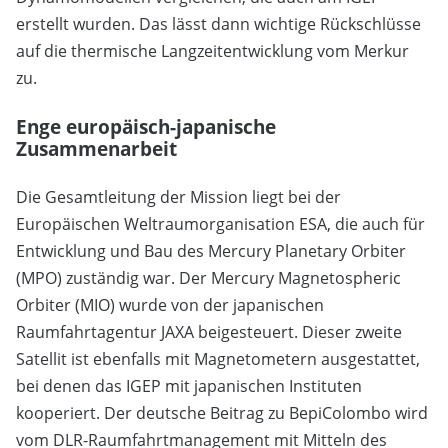
erstellt wurden. Das lässt dann wichtige Rückschlüsse
auf die thermische Langzeitentwicklung vom Merkur
zu.
Enge europäisch-japanische
Zusammenarbeit
Die Gesamtleitung der Mission liegt bei der
Europäischen Weltraumorganisation ESA, die auch für
Entwicklung und Bau des Mercury Planetary Orbiter
(MPO) zuständig war. Der Mercury Magnetospheric
Orbiter (MIO) wurde von der japanischen
Raumfahrtagentur JAXA beigesteuert. Dieser zweite
Satellit ist ebenfalls mit Magnetometern ausgestattet,
bei denen das IGEP mit japanischen Instituten
kooperiert. Der deutsche Beitrag zu BepiColombo wird
vom DLR-Raumfahrtmanagement mit Mitteln des