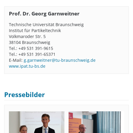
Prof. Dr. Georg Garnweitner
Technische Universität Braunschweig
Institut für Partikeltechnik
Volkmaroder Str. 5
38104 Braunschweig
Tel.: +49 531 391-9615
Tel.: +49 531 391-65371
E-Mail:
g.garnweitner@tu-braunschweig.de
www.ipat.tu-bs.de
Pressebilder