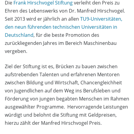
Die
Frank Hirschvogel Stiftung
verleiht den Preis zu
Ehren des Lebenswerks von Dr. Manfred Hirschvogel.
Seit 2013 wird er jährlich an allen
TU9-Universitäten,
den neun führenden technischen Universitäten in
Deutschland
, für die beste Promotion des
zurückliegenden Jahres im Bereich Maschinenbau
vergeben.
Ziel der Stiftung ist es, Brücken zu bauen zwischen
aufstrebenden Talenten und erfahrenen Mentoren
zwischen Bildung und Wirtschaft, Chancengleichheit
von Jugendlichen auf dem Weg ins Berufsleben und
Förderung von jungen begabten Menschen im Rahmen
ausgewählter Programme. Hervorragende Leistungen
würdigt und belohnt die Stiftung mit Geldpreisen,
hierzu zählt der Manfred Hirschvogel Preis.