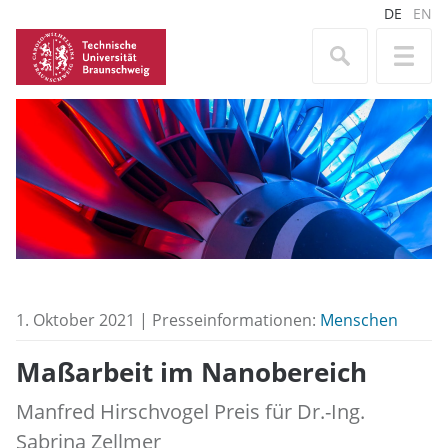
DE
EN
1. Oktober 2021 | Presseinformationen:
Menschen
Maßarbeit im Nanobereich
Manfred Hirschvogel Preis für Dr.-Ing.
Sabrina Zellmer