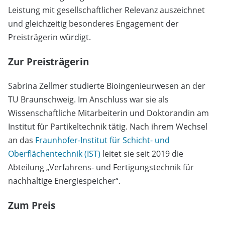
Leistung mit gesellschaftlicher Relevanz auszeichnet
und gleichzeitig besonderes Engagement der
Preisträgerin würdigt.
Zur Preisträgerin
Sabrina Zellmer studierte Bioingenieurwesen an der
TU Braunschweig. Im Anschluss war sie als
Wissenschaftliche Mitarbeiterin und Doktorandin am
Institut für Partikeltechnik tätig. Nach ihrem Wechsel
an das
Fraunhofer-Institut für Schicht- und
Oberflächentechnik (IST)
leitet sie seit 2019 die
Abteilung „Verfahrens- und Fertigungstechnik für
nachhaltige Energiespeicher“.
Zum Preis