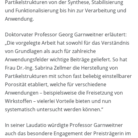
Partikelstrukturen von der Synthese, Stabilisierung
und Funktionalisierung bis hin zur Verarbeitung und
Anwendung.
Doktorvater Professor Georg Garnweitner erläutert:
„Die vorgelegte Arbeit hat sowohl für das Verständnis
von Grundlagen als auch für zahlreiche
Anwendungsfelder wichtige Beiträge geliefert. So hat
Frau Dr.-Ing. Sabrina Zellmer die Herstellung von
Partikelstrukturen mit schon fast beliebig einstellbarer
Porosität etabliert, welche für verschiedene
Anwendungen – beispielsweise die Freisetzung von
Wirkstoffen – vielerlei Vorteile bieten und nun
systematisch untersucht werden können.“
In seiner Laudatio würdigte Professor Garnweitner
auch das besondere Engagement der Preisträgerin im