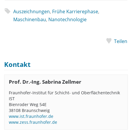
Auszeichnungen
,
Frühe Karrierephase
,
Maschinenbau
,
Nanotechnologie
Teilen
Kontakt
Prof. Dr.-Ing. Sabrina Zellmer
Fraunhofer-Institut für Schicht- und Oberflächentechnik
IST
Bienroder Weg 54E
38108 Braunschweig
www.ist.fraunhofer.de
www.zess.fraunhofer.de