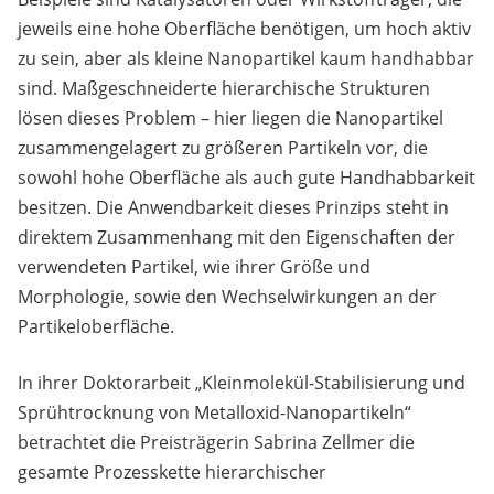
jeweils eine hohe Oberfläche benötigen, um hoch aktiv
zu sein, aber als kleine Nanopartikel kaum handhabbar
sind. Maßgeschneiderte hierarchische Strukturen
lösen dieses Problem – hier liegen die Nanopartikel
zusammengelagert zu größeren Partikeln vor, die
sowohl hohe Oberfläche als auch gute Handhabbarkeit
besitzen. Die Anwendbarkeit dieses Prinzips steht in
direktem Zusammenhang mit den Eigenschaften der
verwendeten Partikel, wie ihrer Größe und
Morphologie, sowie den Wechselwirkungen an der
Partikeloberfläche.
In ihrer Doktorarbeit „Kleinmolekül-Stabilisierung und
Sprühtrocknung von Metalloxid-Nanopartikeln“
betrachtet die Preisträgerin Sabrina Zellmer die
gesamte Prozesskette hierarchischer