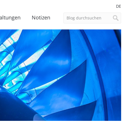
DE
altungen
Notizen