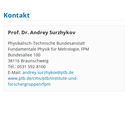
Kontakt
Prof. Dr. Andrey Surzhykov
Physikalisch-Technische Bundesanstalt
Fundamentale Physik für Metrologie, FPM
Bundesallee 100
38116 Braunschweig
Tel.: 0531 592-8100
E-Mail:
andrey.surzhykov@ptb.de
www.ptb.de/cms/ptb/institute-und-
forschergruppen/fpm