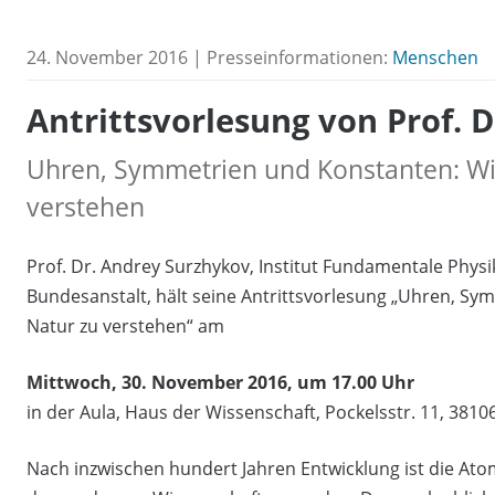
24. November 2016 | Presseinformationen:
Menschen
Antrittsvorlesung von Prof. 
Uhren, Symmetrien und Konstanten: Wie
verstehen
Prof. Dr. Andrey Surzhykov, Institut Fundamentale Physi
Bundesanstalt, hält seine Antrittsvorlesung „Uhren, Sy
Natur zu verstehen“ am
Mittwoch, 30. November 2016, um 17.00 Uhr
in der Aula, Haus der Wissenschaft, Pockelsstr. 11, 381
Nach inzwischen hundert Jahren Entwicklung ist die Ato