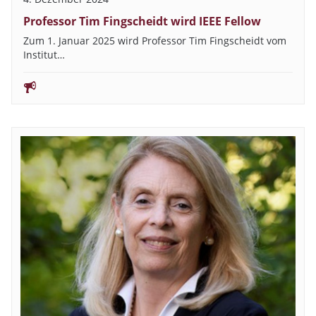
Professor Tim Fingscheidt wird IEEE Fellow
Zum 1. Januar 2025 wird Professor Tim Fingscheidt vom
Institut…