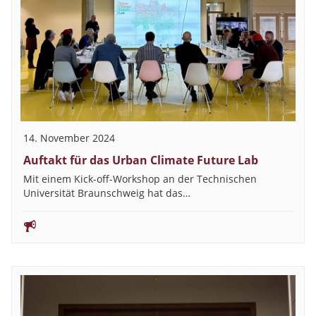
14. November 2024
Auftakt für das Urban Climate Future Lab
Mit einem Kick-off-Workshop an der Technischen
Universität Braunschweig hat das…