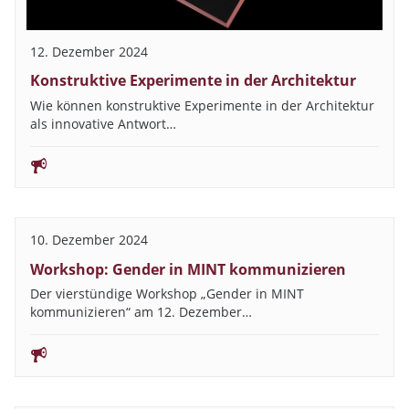
12. Dezember 2024
Konstruktive Experimente in der Architektur
Wie können konstruktive Experimente in der Architektur
als innovative Antwort…
10. Dezember 2024
Workshop: Gender in MINT kommunizieren
Der vierstündige Workshop „Gender in MINT
kommunizieren“ am 12. Dezember…