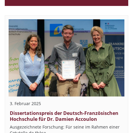
3. Februar 2025
Dissertationspreis der Deutsch-Französischen
Hochschule für Dr. Damien Accoulon
Ausgezeichnete Forschung: Für seine im Rahmen einer
Cotutelle de thèse…