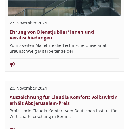
27. November 2024
Ehrung von Dienstjubilar*innen und
Verabschiedungen
Zum zweiten Mal ehrte die Technische Universität
Braunschweig Mitarbeitende der…
20. November 2024
Auszeichnung für Claudia Kemfert: Volkswirtin
erhält Abt Jerusalem-Preis
Professorin Claudia Kemfert vom Deutschen Institut für
Wirtschaftsforschung in Berlin…