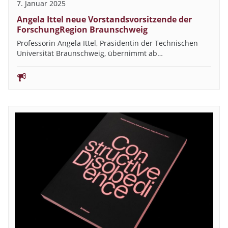
7. Januar 2025
Angela Ittel neue Vorstandsvorsitzende der
ForschungRegion Braunschweig
Professorin Angela Ittel, Präsidentin der Technischen
Universität Braunschweig, übernimmt ab…