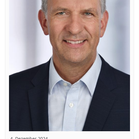
4. Dezember 2024