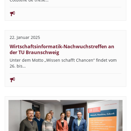
22. Januar 2025
Wirtschaftsinformatik-Nachwuchstreffen an
der TU Braunschweig
Unter dem Motto „Wissen schafft Chancen“ findet vom
26. bis…