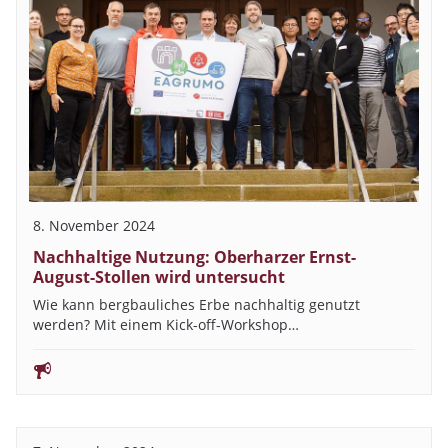
8. November 2024
Nachhaltige Nutzung: Oberharzer Ernst-
August-Stollen wird untersucht
Wie kann bergbauliches Erbe nachhaltig genutzt
werden? Mit einem Kick-off-Workshop…