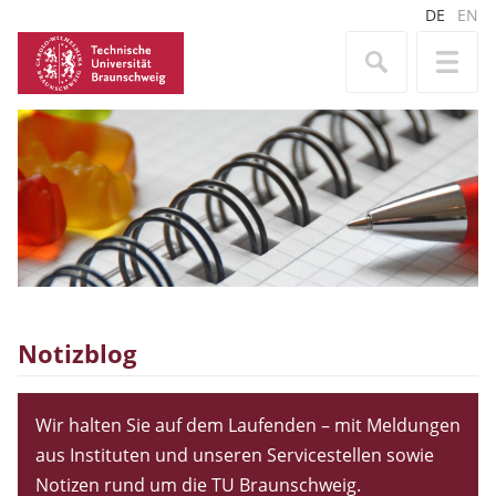
DE
EN
Notizblog
Wir halten Sie auf dem Laufenden – mit Meldungen
aus Instituten und unseren Servicestellen sowie
Notizen rund um die TU Braunschweig.