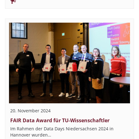
20. November 2024
FAIR Data Award für TU-Wissenschaftler
Im Rahmen der Data Days Niedersachsen 2024 in
Hannover wurden…