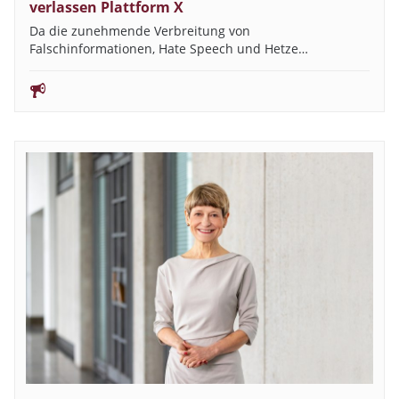
verlassen Plattform X
Da die zunehmende Verbreitung von
Falschinformationen, Hate Speech und Hetze…