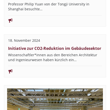
Professor Philip Yuan von der Tongji University in
Shanghai besuchte…
18. November 2024
Initiative zur CO2-Reduktion im Gebäudesektor
Wissenschaftler*innen aus den Bereichen Architektur
und Ingenieurwesen haben kürzlich ein…