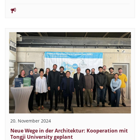
20. November 2024
Neue Wege in der Architektur: Kooperation mit
Tongji University geplant