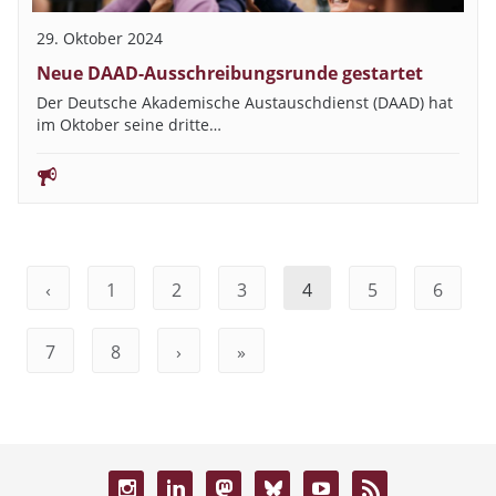
29. Oktober 2024
Neue DAAD-Ausschreibungsrunde gestartet
Der Deutsche Akademische Austauschdienst (DAAD) hat
im Oktober seine dritte…
‹
1
2
3
4
5
6
7
8
›
»