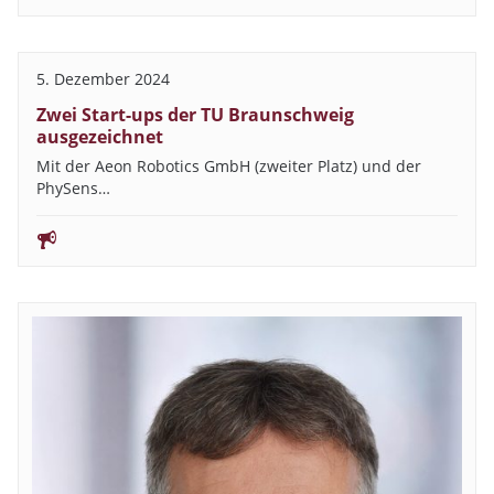
5. Dezember 2024
Zwei Start-ups der TU Braunschweig
ausgezeichnet
Mit der Aeon Robotics GmbH (zweiter Platz) und der
PhySens…