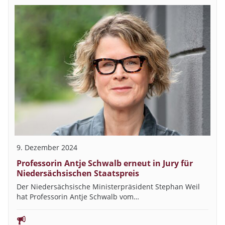
9. Dezember 2024
Professorin Antje Schwalb erneut in Jury für
Niedersächsischen Staatspreis
Der Niedersächsische Ministerpräsident Stephan Weil
hat Professorin Antje Schwalb vom…