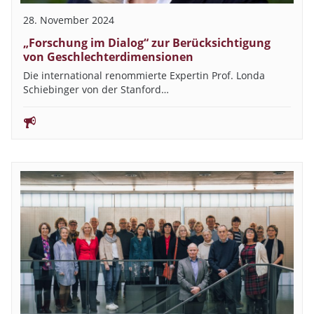
28. November 2024
„Forschung im Dialog“ zur Berücksichtigung
von Geschlechterdimensionen
Die international renommierte Expertin Prof. Londa
Schiebinger von der Stanford…