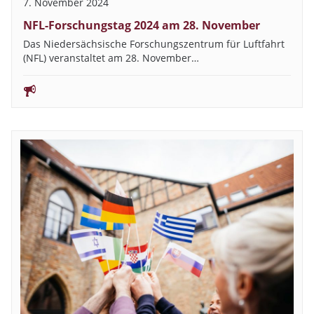
7. November 2024
NFL-Forschungstag 2024 am 28. November
Das Niedersächsische Forschungszentrum für Luftfahrt
(NFL) veranstaltet am 28. November…