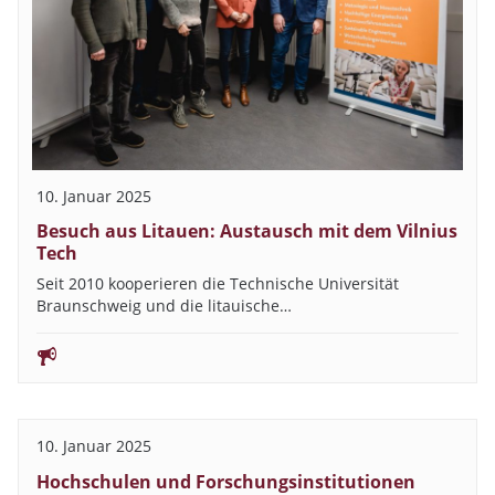
10. Januar 2025
Besuch aus Litauen: Austausch mit dem Vilnius
Tech
Seit 2010 kooperieren die Technische Universität
Braunschweig und die litauische…
10. Januar 2025
Hochschulen und Forschungsinstitutionen