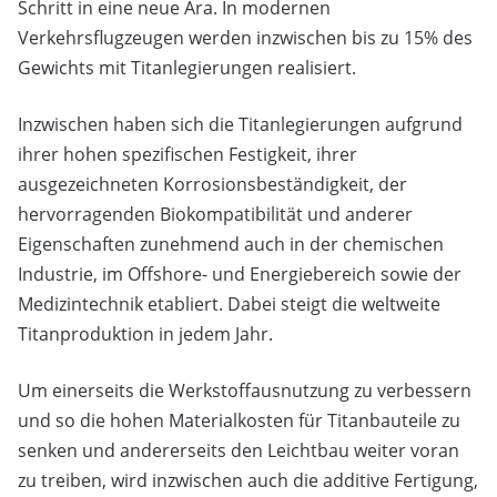
Schritt in eine neue Ära. In modernen
Verkehrsflugzeugen werden inzwischen bis zu 15% des
Gewichts mit Titanlegierungen realisiert.
Inzwischen haben sich die Titanlegierungen aufgrund
ihrer hohen spezifischen Festigkeit, ihrer
ausgezeichneten Korrosionsbeständigkeit, der
hervorragenden Biokompatibilität und anderer
Eigenschaften zunehmend auch in der chemischen
Industrie, im Offshore- und Energiebereich sowie der
Medizintechnik etabliert. Dabei steigt die weltweite
Titanproduktion in jedem Jahr.
Um einerseits die Werkstoffausnutzung zu verbessern
und so die hohen Materialkosten für Titanbauteile zu
senken und andererseits den Leichtbau weiter voran
zu treiben, wird inzwischen auch die additive Fertigung,