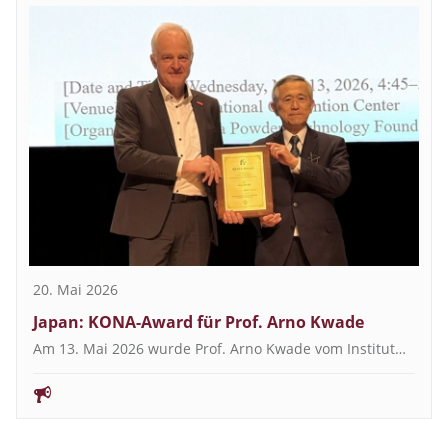
20. Mai 2026
Japan: KONA-Award für Prof. Arno Kwade
Am 13. Mai 2026 wurde Prof. Arno Kwade vom Institut…