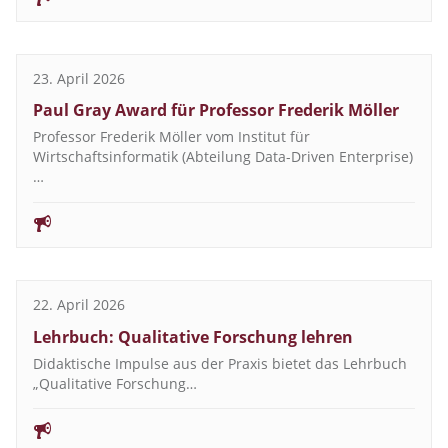
23. April 2026
Paul Gray Award für Professor Frederik Möller
Professor Frederik Möller vom Institut für
Wirtschaftsinformatik (Abteilung Data-Driven Enterprise)
…
22. April 2026
Lehrbuch: Qualitative Forschung lehren
Didaktische Impulse aus der Praxis bietet das Lehrbuch
„Qualitative Forschung…