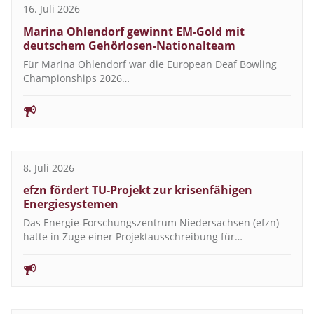
16. Juli 2026
Marina Ohlendorf gewinnt EM-Gold mit
deutschem Gehörlosen-Nationalteam
Für Marina Ohlendorf war die European Deaf Bowling
Championships 2026…
8. Juli 2026
efzn fördert TU-Projekt zur krisenfähigen
Energiesystemen
Das Energie-Forschungszentrum Niedersachsen (efzn)
hatte in Zuge einer Projektausschreibung für…