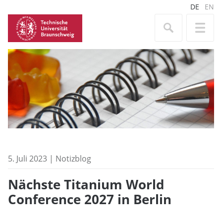
DE
EN
5. Juli 2023 | Notizblog
Nächste Titanium World
Conference 2027 in Berlin