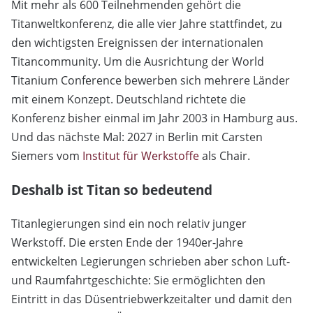
Mit mehr als 600 Teilnehmenden gehört die
Titanweltkonferenz, die alle vier Jahre stattfindet, zu
den wichtigsten Ereignissen der internationalen
Titancommunity. Um die Ausrichtung der World
Titanium Conference bewerben sich mehrere Länder
mit einem Konzept. Deutschland richtete die
Konferenz bisher einmal im Jahr 2003 in Hamburg aus.
Und das nächste Mal: 2027 in Berlin mit Carsten
Siemers vom
Institut für Werkstoffe
als Chair.
Deshalb ist Titan so bedeutend
Titanlegierungen sind ein noch relativ junger
Werkstoff. Die ersten Ende der 1940er-Jahre
entwickelten Legierungen schrieben aber schon Luft-
und Raumfahrtgeschichte: Sie ermöglichten den
Eintritt in das Düsentriebwerkzeitalter und damit den