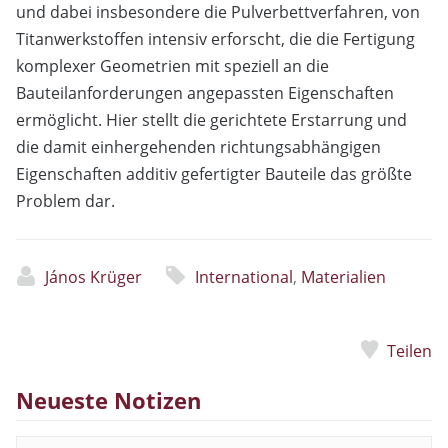
und dabei insbesondere die Pulverbettverfahren, von
Titanwerkstoffen intensiv erforscht, die die Fertigung
komplexer Geometrien mit speziell an die
Bauteilanforderungen angepassten Eigenschaften
ermöglicht. Hier stellt die gerichtete Erstarrung und
die damit einhergehenden richtungsabhängigen
Eigenschaften additiv gefertigter Bauteile das größte
Problem dar.
János Krüger
International
,
Materialien
Teilen
Neueste Notizen